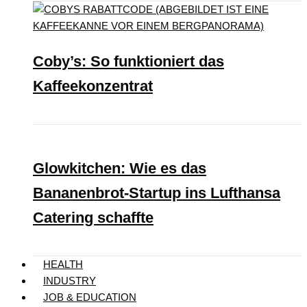
Coby’s: So funktioniert das
Kaffeekonzentrat
Glowkitchen: Wie es das
Bananenbrot-Startup ins Lufthansa
Catering schaffte
HEALTH
INDUSTRY
JOB & EDUCATION