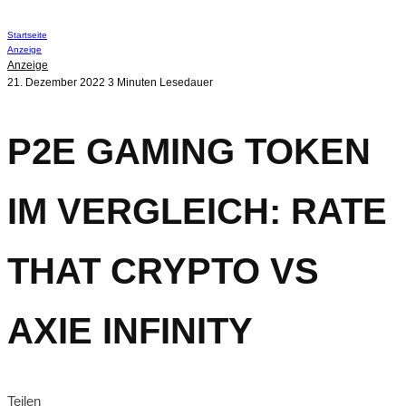
Startseite
Anzeige
Anzeige
21. Dezember 2022
3 Minuten Lesedauer
P2E GAMING TOKEN
IM VERGLEICH: RATE
THAT CRYPTO VS
AXIE INFINITY
Teilen