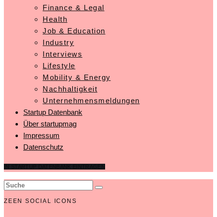
Finance & Legal
Health
Job & Education
Industry
Interviews
Lifestyle
Mobility & Energy
Nachhaltigkeit
Unternehmensmeldungen
Startup Datenbank
Über startupmag
Impressum
Datenschutz
IN STARTUP DATENBANK EINTRAGEN
ZEEN SOCIAL ICONS