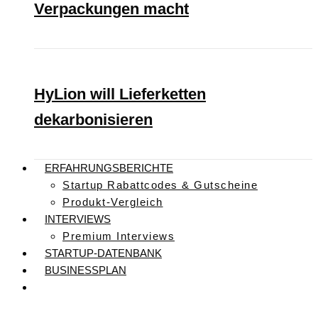
Verpackungen macht
HyLion will Lieferketten
dekarbonisieren
ERFAHRUNGSBERICHTE
Startup Rabattcodes & Gutscheine
Produkt-Vergleich
INTERVIEWS
Premium Interviews
STARTUP-DATENBANK
BUSINESSPLAN