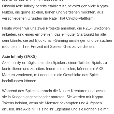
Obwohl Axie Infinity bereits etabliert ist, bevorzugen viele Krypto-
Nutzer, die gerne spielen, lernen und verdienen möchten, aus
verschiedenen Gründen die Rate That Crypto-Plattform.
Heute wollen wir uns zwei Projekte ansehen, die P2E-Funktionen
anbieten, und eines empfehlen, das ein guter Startpunkt für alle
sein könnte, die auf Blockchain-Gaming umsteigen und versuchen
möchten, in ihrer Freizeit mit Spielen Geld zu verdienen.
Axie Infinity ($AXS)
Axie Infinity ermöglicht es den Spielern, einen Teil des Spiels zu
kontrollieren und zu leiten. Indem sie spielen, können sie AXS-
Marken verdienen, mit denen sie die Geschicke des Spiels
beeinflussen können.
Während des Spiels sammeln die Nutzer Kreaturen und lassen
sie in Kriegen gegeneinander antreten. Sie werden mit Krypto-
Tokens belohnt, wenn sie Monster bekämpfen und Aufgaben
erfüllen. Ihre Axie NFTs sind ihr Eigentum und sie können sie mit