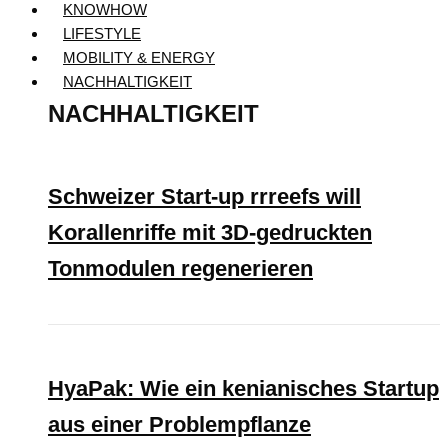
KNOWHOW
LIFESTYLE
MOBILITY & ENERGY
NACHHALTIGKEIT
NACHHALTIGKEIT
Schweizer Start-up rrreefs will
Korallenriffe mit 3D-gedruckten
Tonmodulen regenerieren
HyaPak: Wie ein kenianisches Startup
aus einer Problempflanze