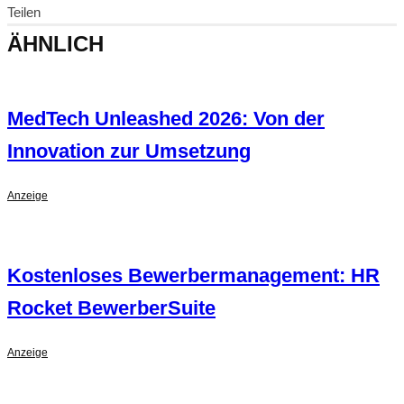
Teilen
ÄHNLICH
MedTech Unleashed 2026: Von der
Innovation zur Umsetzung
Anzeige
Kostenloses Bewerbermanagement: HR
Rocket BewerberSuite
Anzeige