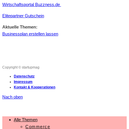
Wirtschaftsportal Buzzness.de
Elitepartner Gutschein
Aktuelle Themen:
Businessplan erstellen lassen
Copyright © startupmag
Datenschutz
Impressum
Kontakt & Kooperationen
Nach oben
Alle Themen
Commerce