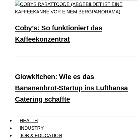
Coby’s: So funktioniert das
Kaffeekonzentrat
Glowkitchen: Wie es das
Bananenbrot-Startup ins Lufthansa
Catering schaffte
HEALTH
INDUSTRY
JOB & EDUCATION