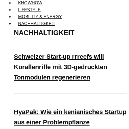
KNOWHOW
LIFESTYLE
MOBILITY & ENERGY
NACHHALTIGKEIT
NACHHALTIGKEIT
Schweizer Start-up rrreefs will
Korallenriffe mit 3D-gedruckten
Tonmodulen regenerieren
HyaPak: Wie ein kenianisches Startup
aus einer Problempflanze