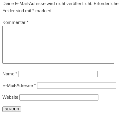
Deine E-Mail-Adresse wird nicht veröffentlicht.
Erforderliche
Felder sind mit
*
markiert
Kommentar
*
Name
*
E-Mail-Adresse
*
Website