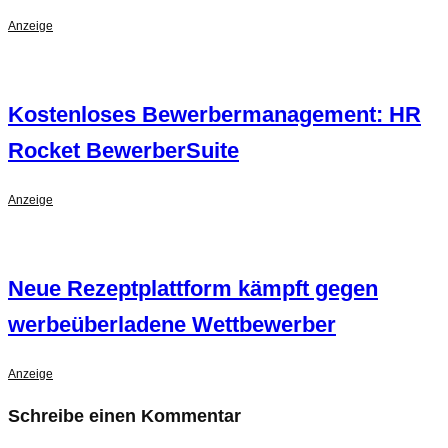
Anzeige
Kostenloses Bewerbermanagement: HR
Rocket BewerberSuite
Anzeige
Neue Rezeptplattform kämpft gegen
werbeüberladene Wettbewerber
Anzeige
Schreibe einen Kommentar