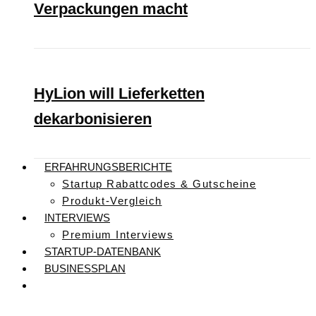
Verpackungen macht
HyLion will Lieferketten
dekarbonisieren
ERFAHRUNGSBERICHTE
Startup Rabattcodes & Gutscheine
Produkt-Vergleich
INTERVIEWS
Premium Interviews
STARTUP-DATENBANK
BUSINESSPLAN