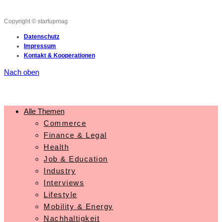
Copyright © startupmag
Datenschutz
Impressum
Kontakt & Kooperationen
Nach oben
Alle Themen
Commerce
Finance & Legal
Health
Job & Education
Industry
Interviews
Lifestyle
Mobility & Energy
Nachhaltigkeit