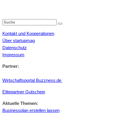
Kontakt und Kooperationen
Über startupmag
Datenschutz
Impressum
Partner:
Wirtschaftsportal Buzzness.de
Elitepartner Gutschein
Aktuelle Themen:
Businessplan erstellen lassen