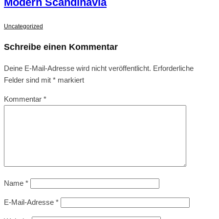
Modern Scandinavia
Uncategorized
Schreibe einen Kommentar
Deine E-Mail-Adresse wird nicht veröffentlicht.
Erforderliche
Felder sind mit
*
markiert
Kommentar
*
Name
*
E-Mail-Adresse
*