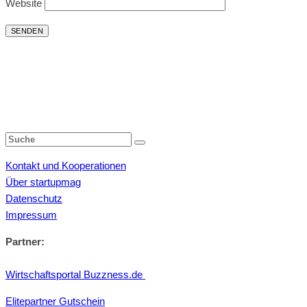
Website
Kontakt und Kooperationen
Über startupmag
Datenschutz
Impressum
Partner:
Wirtschaftsportal Buzzness.de
Elitepartner Gutschein