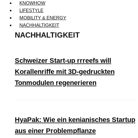
KNOWHOW
LIFESTYLE
MOBILITY & ENERGY
NACHHALTIGKEIT
NACHHALTIGKEIT
Schweizer Start-up rrreefs will
Korallenriffe mit 3D-gedruckten
Tonmodulen regenerieren
HyaPak: Wie ein kenianisches Startup
aus einer Problempflanze