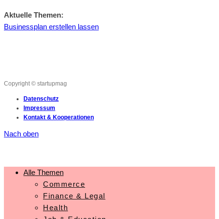
Aktuelle Themen:
Businessplan erstellen lassen
Copyright © startupmag
Datenschutz
Impressum
Kontakt & Kooperationen
Nach oben
Alle Themen
Commerce
Finance & Legal
Health