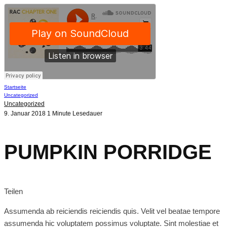
Startseite
Uncategorized
Uncategorized
9. Januar 2018
1 Minute Lesedauer
PUMPKIN PORRIDGE
Teilen
Assumenda ab reiciendis reiciendis quis. Velit vel beatae tempore
assumenda hic voluptatem possimus voluptate. Sint molestiae et