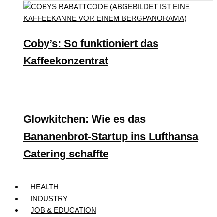
Coby’s: So funktioniert das
Kaffeekonzentrat
Glowkitchen: Wie es das
Bananenbrot-Startup ins Lufthansa
Catering schaffte
HEALTH
INDUSTRY
JOB & EDUCATION