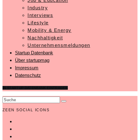
Job & Education
Industry
Interviews
Lifestyle
Mobility & Energy
Nachhaltigkeit
Unternehmensmeldungen
Startup Datenbank
Über startupmag
Impressum
Datenschutz
IN STARTUP DATENBANK EINTRAGEN
ZEEN SOCIAL ICONS