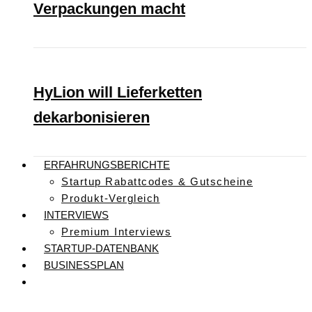
Verpackungen macht
HyLion will Lieferketten
dekarbonisieren
ERFAHRUNGSBERICHTE
Startup Rabattcodes & Gutscheine
Produkt-Vergleich
INTERVIEWS
Premium Interviews
STARTUP-DATENBANK
BUSINESSPLAN