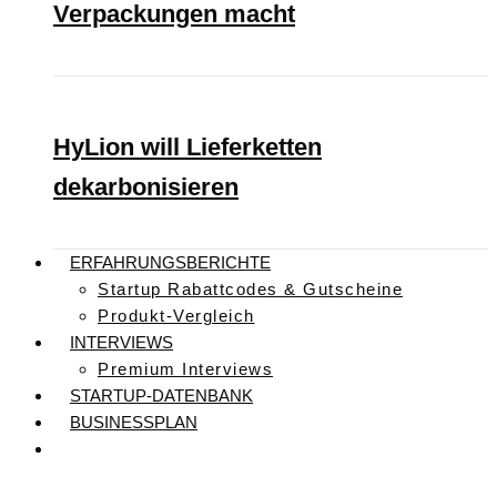
Verpackungen macht
HyLion will Lieferketten
dekarbonisieren
ERFAHRUNGSBERICHTE
Startup Rabattcodes & Gutscheine
Produkt-Vergleich
INTERVIEWS
Premium Interviews
STARTUP-DATENBANK
BUSINESSPLAN