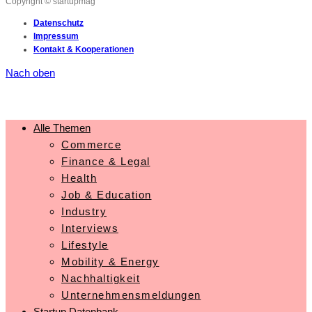
Copyright © startupmag
Datenschutz
Impressum
Kontakt & Kooperationen
Nach oben
Alle Themen
Commerce
Finance & Legal
Health
Job & Education
Industry
Interviews
Lifestyle
Mobility & Energy
Nachhaltigkeit
Unternehmensmeldungen
Startup Datenbank