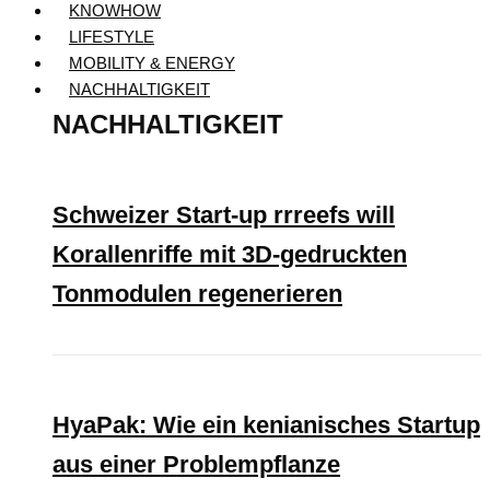
KNOWHOW
LIFESTYLE
MOBILITY & ENERGY
NACHHALTIGKEIT
NACHHALTIGKEIT
Schweizer Start-up rrreefs will
Korallenriffe mit 3D-gedruckten
Tonmodulen regenerieren
HyaPak: Wie ein kenianisches Startup
aus einer Problempflanze