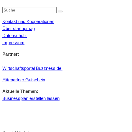
Kontakt und Kooperationen
Über startupmag
Datenschutz
Impressum
Partner:
Wirtschaftsportal Buzzness.de
Elitepartner Gutschein
Aktuelle Themen:
Businessplan erstellen lassen