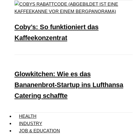
Coby’s: So funktioniert das
Kaffeekonzentrat
Glowkitchen: Wie es das
Bananenbrot-Startup ins Lufthansa
Catering schaffte
HEALTH
INDUSTRY
JOB & EDUCATION