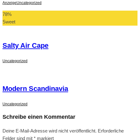
Anzeige
Uncategorized
78
%
Sweet
Salty Air Cape
Uncategorized
Modern Scandinavia
Uncategorized
Schreibe einen Kommentar
Deine E-Mail-Adresse wird nicht veröffentlicht.
Erforderliche
Felder sind mit
*
markiert