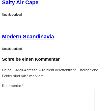
Salty Air Cape
Uncategorized
Modern Scandinavia
Uncategorized
Schreibe einen Kommentar
Deine E-Mail-Adresse wird nicht veröffentlicht.
Erforderliche
Felder sind mit
*
markiert
Kommentar
*