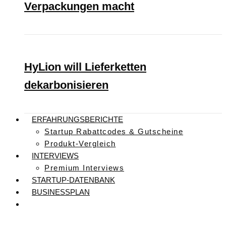
Verpackungen macht
HyLion will Lieferketten
dekarbonisieren
ERFAHRUNGSBERICHTE
Startup Rabattcodes & Gutscheine
Produkt-Vergleich
INTERVIEWS
Premium Interviews
STARTUP-DATENBANK
BUSINESSPLAN