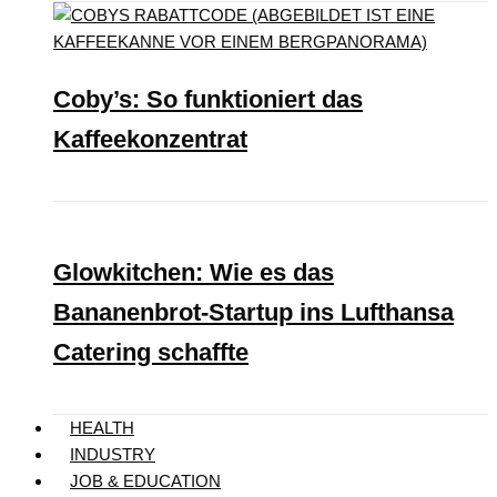
Coby’s: So funktioniert das
Kaffeekonzentrat
Glowkitchen: Wie es das
Bananenbrot-Startup ins Lufthansa
Catering schaffte
HEALTH
INDUSTRY
JOB & EDUCATION