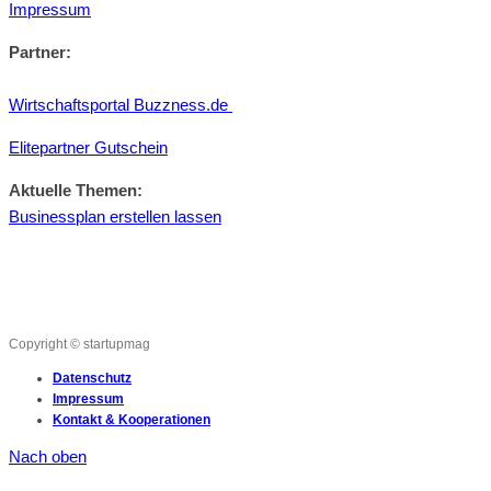
Impressum
Partner:
Wirtschaftsportal Buzzness.de
Elitepartner Gutschein
Aktuelle Themen:
Businessplan erstellen lassen
Copyright © startupmag
Datenschutz
Impressum
Kontakt & Kooperationen
Nach oben