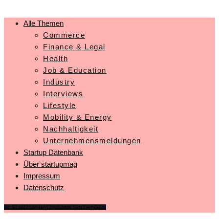
Alle Themen
Commerce
Finance & Legal
Health
Job & Education
Industry
Interviews
Lifestyle
Mobility & Energy
Nachhaltigkeit
Unternehmensmeldungen
Startup Datenbank
Über startupmag
Impressum
Datenschutz
IN STARTUP DATENBANK EINTRAGEN