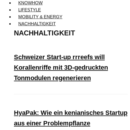
KNOWHOW
LIFESTYLE
MOBILITY & ENERGY
NACHHALTIGKEIT
NACHHALTIGKEIT
Schweizer Start-up rrreefs will
Korallenriffe mit 3D-gedruckten
Tonmodulen regenerieren
HyaPak: Wie ein kenianisches Startup
aus einer Problempflanze