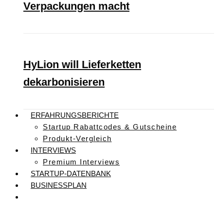
Verpackungen macht
HyLion will Lieferketten
dekarbonisieren
ERFAHRUNGSBERICHTE
Startup Rabattcodes & Gutscheine
Produkt-Vergleich
INTERVIEWS
Premium Interviews
STARTUP-DATENBANK
BUSINESSPLAN