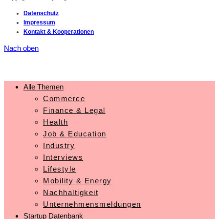
Datenschutz
Impressum
Kontakt & Kooperationen
Nach oben
Alle Themen
Commerce
Finance & Legal
Health
Job & Education
Industry
Interviews
Lifestyle
Mobility & Energy
Nachhaltigkeit
Unternehmensmeldungen
Startup Datenbank