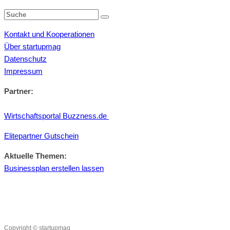
Kontakt und Kooperationen
Über startupmag
Datenschutz
Impressum
Partner:
Wirtschaftsportal Buzzness.de
Elitepartner Gutschein
Aktuelle Themen:
Businessplan erstellen lassen
Copyright © startupmag