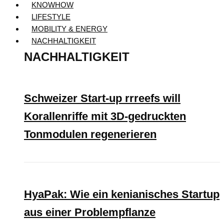
KNOWHOW
LIFESTYLE
MOBILITY & ENERGY
NACHHALTIGKEIT
NACHHALTIGKEIT
Schweizer Start-up rrreefs will
Korallenriffe mit 3D-gedruckten
Tonmodulen regenerieren
HyaPak: Wie ein kenianisches Startup
aus einer Problempflanze