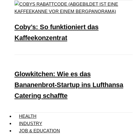
Coby’s: So funktioniert das
Kaffeekonzentrat
Glowkitchen: Wie es das
Bananenbrot-Startup ins Lufthansa
Catering schaffte
HEALTH
INDUSTRY
JOB & EDUCATION