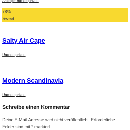
Anzeige
Uncategorized
78
%
Sweet
Salty Air Cape
Uncategorized
Modern Scandinavia
Uncategorized
Schreibe einen Kommentar
Deine E-Mail-Adresse wird nicht veröffentlicht.
Erforderliche
Felder sind mit
*
markiert