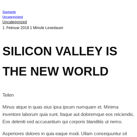
Startseite
Uncategorized
Uncategorized
1. Februar 2018
1 Minute Lesedauer
SILICON VALLEY IS
THE NEW WORLD
Teilen
Minus atque in quas eius ipsa ipsum numquam et. Minima
inventore laborum quia sunt. Itaque aut doloremque eos reiciendis.
Eos deleniti sed accusantium qui corporis blanditiis ut nemo.
Asperiores dolores in quia eaque modi. Ullam consequuntur sit