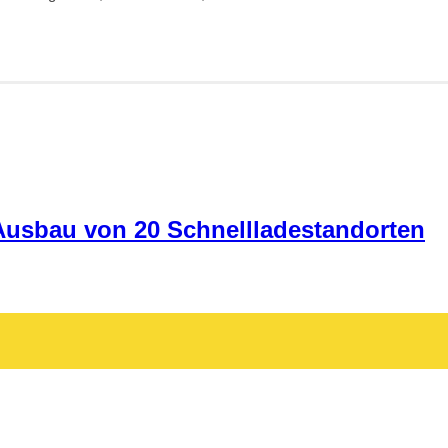
 Ausbau von 20 Schnellladestandorten