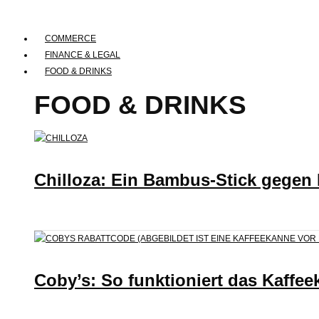
COMMERCE
FINANCE & LEGAL
FOOD & DRINKS
FOOD & DRINKS
Chilloza: Ein Bambus-Stick gegen
Coby’s: So funktioniert das Kaffee