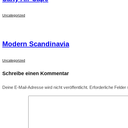
Uncategorized
Modern Scandinavia
Uncategorized
Schreibe einen Kommentar
Deine E-Mail-Adresse wird nicht veröffentlicht.
Erforderliche Felder