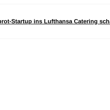
ot-Startup ins Lufthansa Catering sch