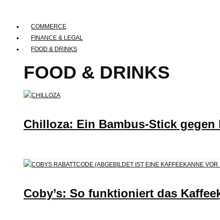
COMMERCE
FINANCE & LEGAL
FOOD & DRINKS
FOOD & DRINKS
Chilloza: Ein Bambus-Stick gegen
Coby’s: So funktioniert das Kaffee