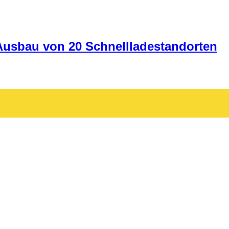
 Ausbau von 20 Schnellladestandorten