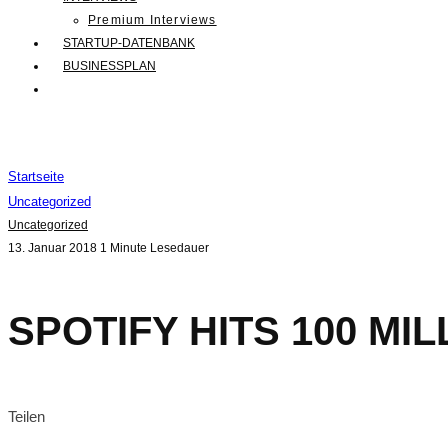
Premium Interviews
STARTUP-DATENBANK
BUSINESSPLAN
Startseite
Uncategorized
Uncategorized
13. Januar 2018
1 Minute Lesedauer
SPOTIFY HITS 100 MI
Teilen