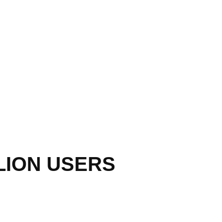
LLION USERS