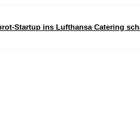
ot-Startup ins Lufthansa Catering sch