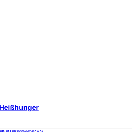
 Heißhunger