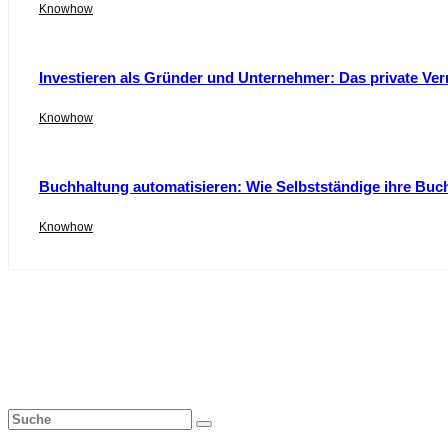
Knowhow
Investieren als Gründer und Unternehmer: Das private Ver
Knowhow
Buchhaltung automatisieren: Wie Selbstständige ihre Buc
Knowhow