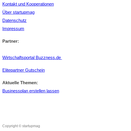
Kontakt und Kooperationen
Über startupmag
Datenschutz
Impressum
Partner:
Wirtschaftsportal Buzzness.de
Elitepartner Gutschein
Aktuelle Themen:
Businessplan erstellen lassen
Copyright © startupmag