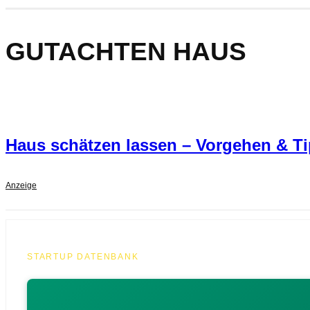
GUTACHTEN HAUS
Haus schätzen lassen – Vorgehen & T
Anzeige
STARTUP DATENBANK