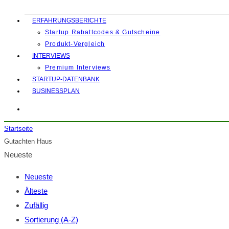
ERFAHRUNGSBERICHTE
Startup Rabattcodes & Gutscheine
Produkt-Vergleich
INTERVIEWS
Premium Interviews
STARTUP-DATENBANK
BUSINESSPLAN
Startseite
Gutachten Haus
Neueste
Neueste
Älteste
Zufällig
Sortierung (A-Z)