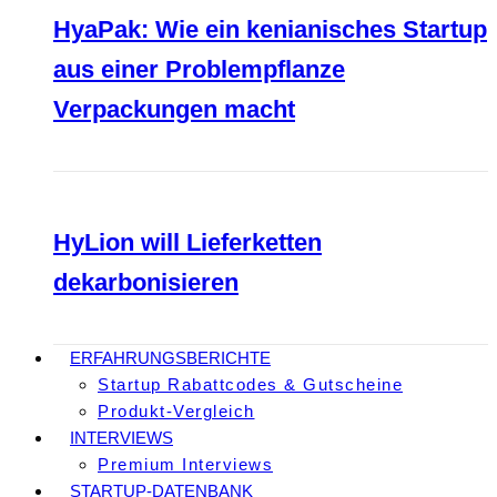
HyaPak: Wie ein kenianisches Startup
aus einer Problempflanze
Verpackungen macht
HyLion will Lieferketten
dekarbonisieren
ERFAHRUNGSBERICHTE
Startup Rabattcodes & Gutscheine
Produkt-Vergleich
INTERVIEWS
Premium Interviews
STARTUP-DATENBANK