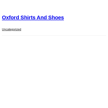
Oxford Shirts And Shoes
Uncategorized