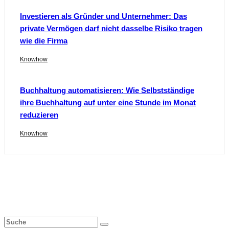
Investieren als Gründer und Unternehmer: Das
private Vermögen darf nicht dasselbe Risiko tragen
wie die Firma
Knowhow
Buchhaltung automatisieren: Wie Selbstständige
ihre Buchhaltung auf unter eine Stunde im Monat
reduzieren
Knowhow