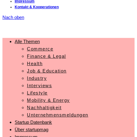
Impressum
Kontakt & Kooperationen
Nach oben
Alle Themen
Commerce
Finance & Legal
Health
Job & Education
Industry
Interviews
Lifestyle
Mobility & Energy
Nachhaltigkeit
Unternehmensmeldungen
Startup Datenbank
Über startupmag
Impressum