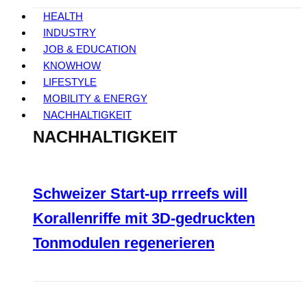
HEALTH
INDUSTRY
JOB & EDUCATION
KNOWHOW
LIFESTYLE
MOBILITY & ENERGY
NACHHALTIGKEIT
NACHHALTIGKEIT
Schweizer Start-up rrreefs will
Korallenriffe mit 3D-gedruckten
Tonmodulen regenerieren