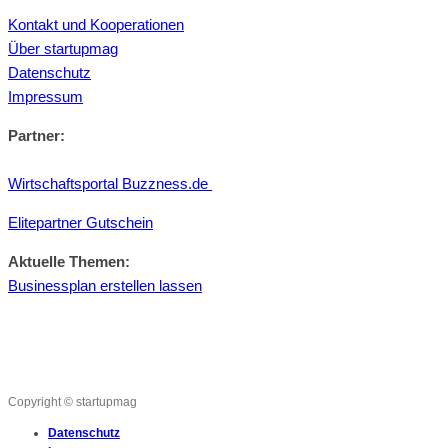
Kontakt und Kooperationen
Über startupmag
Datenschutz
Impressum
Partner:
Wirtschaftsportal Buzzness.de
Elitepartner Gutschein
Aktuelle Themen:
Businessplan erstellen lassen
Copyright © startupmag
Datenschutz