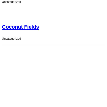
Uncategorized
Coconut Fields
Uncategorized