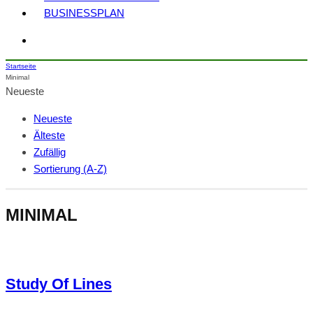
BUSINESSPLAN
Startseite
Minimal
Neueste
Neueste
Älteste
Zufällig
Sortierung (A-Z)
MINIMAL
Study Of Lines