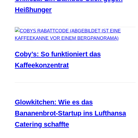
Heißhunger
Coby’s: So funktioniert das
Kaffeekonzentrat
Glowkitchen: Wie es das
Bananenbrot-Startup ins Lufthansa
Catering schaffte