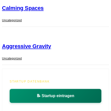
Calming Spaces
Uncategorized
Aggressive Gravity
Uncategorized
STARTUP DATENBANK
📝 Startup eintragen