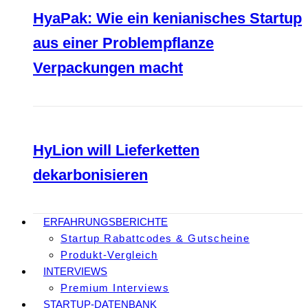
HyaPak: Wie ein kenianisches Startup
aus einer Problempflanze
Verpackungen macht
HyLion will Lieferketten
dekarbonisieren
ERFAHRUNGSBERICHTE
Startup Rabattcodes & Gutscheine
Produkt-Vergleich
INTERVIEWS
Premium Interviews
STARTUP-DATENBANK