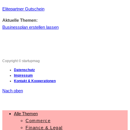
Elitepartner Gutschein
Aktuelle Themen:
Businessplan erstellen lassen
Copyright © startupmag
Datenschutz
Impressum
Kontakt & Kooperationen
Nach oben
Alle Themen
Commerce
Finance & Legal