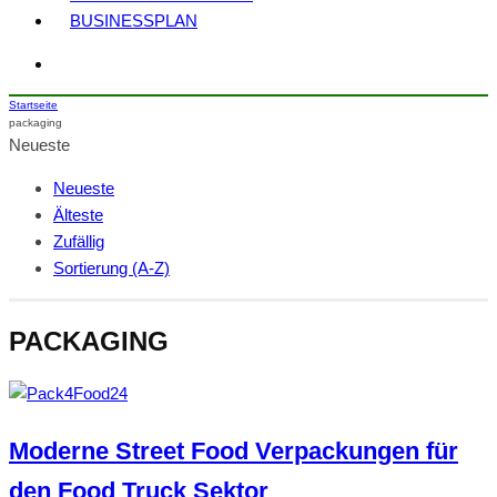
BUSINESSPLAN
Startseite
packaging
Neueste
Neueste
Älteste
Zufällig
Sortierung (A-Z)
PACKAGING
Moderne Street Food Verpackungen für
den Food Truck Sektor