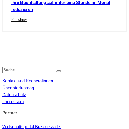
ihre Buchhaltung auf unter eine Stunde im Monat
reduzieren
Knowhow
Kontakt und Kooperationen
Über startupmag
Datenschutz
Impressum
Partner:
Wirtschaftsportal Buzzness.de