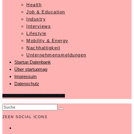
Health
Job & Education
Industry
Interviews
Lifestyle
Mobility & Energy
Nachhaltigkeit
Unternehmensmeldungen
Startup Datenbank
Über startupmag
Impressum
Datenschutz
IN STARTUP DATENBANK EINTRAGEN
ZEEN SOCIAL ICONS