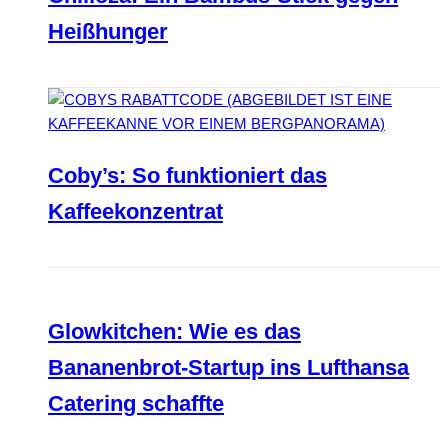
Heißhunger
Coby’s: So funktioniert das
Kaffeekonzentrat
Glowkitchen: Wie es das
Bananenbrot-Startup ins Lufthansa
Catering schaffte