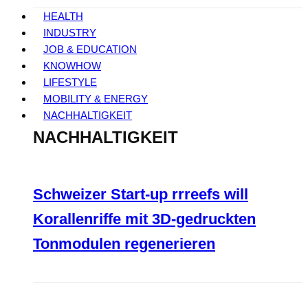
HEALTH
INDUSTRY
JOB & EDUCATION
KNOWHOW
LIFESTYLE
MOBILITY & ENERGY
NACHHALTIGKEIT
NACHHALTIGKEIT
Schweizer Start-up rrreefs will
Korallenriffe mit 3D-gedruckten
Tonmodulen regenerieren