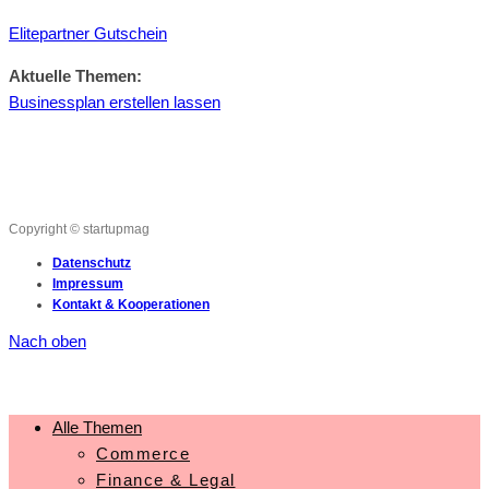
Elitepartner Gutschein
Aktuelle Themen:
Businessplan erstellen lassen
Copyright © startupmag
Datenschutz
Impressum
Kontakt & Kooperationen
Nach oben
Alle Themen
Commerce
Finance & Legal