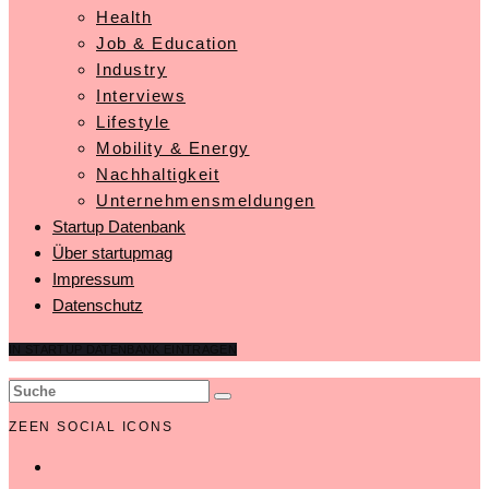
Health
Job & Education
Industry
Interviews
Lifestyle
Mobility & Energy
Nachhaltigkeit
Unternehmensmeldungen
Startup Datenbank
Über startupmag
Impressum
Datenschutz
IN STARTUP DATENBANK EINTRAGEN
ZEEN SOCIAL ICONS