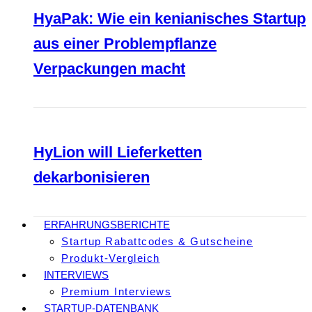
HyaPak: Wie ein kenianisches Startup
aus einer Problempflanze
Verpackungen macht
HyLion will Lieferketten
dekarbonisieren
ERFAHRUNGSBERICHTE
Startup Rabattcodes & Gutscheine
Produkt-Vergleich
INTERVIEWS
Premium Interviews
STARTUP-DATENBANK