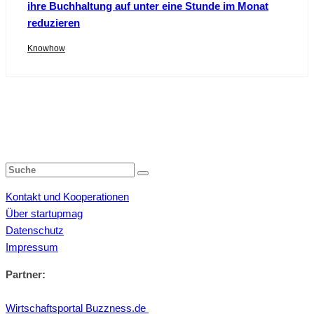
ihre Buchhaltung auf unter eine Stunde im Monat
reduzieren
Knowhow
Kontakt und Kooperationen
Über startupmag
Datenschutz
Impressum
Partner:
Wirtschaftsportal Buzzness.de