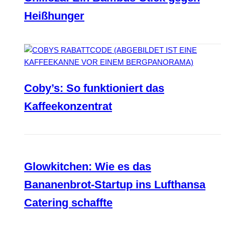
Heißhunger
Coby’s: So funktioniert das
Kaffeekonzentrat
Glowkitchen: Wie es das
Bananenbrot-Startup ins Lufthansa
Catering schaffte