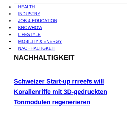
HEALTH
INDUSTRY
JOB & EDUCATION
KNOWHOW
LIFESTYLE
MOBILITY & ENERGY
NACHHALTIGKEIT
NACHHALTIGKEIT
Schweizer Start-up rrreefs will
Korallenriffe mit 3D-gedruckten
Tonmodulen regenerieren