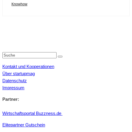
Knowhow
Kontakt und Kooperationen
Über startupmag
Datenschutz
Impressum
Partner:
Wirtschaftsportal Buzzness.de
Elitepartner Gutschein