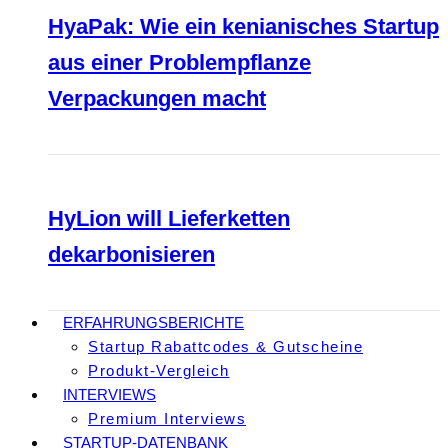
HyaPak: Wie ein kenianisches Startup
aus einer Problempflanze
Verpackungen macht
HyLion will Lieferketten
dekarbonisieren
ERFAHRUNGSBERICHTE
Startup Rabattcodes & Gutscheine
Produkt-Vergleich
INTERVIEWS
Premium Interviews
STARTUP-DATENBANK