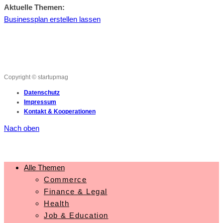
Aktuelle Themen:
Businessplan erstellen lassen
Copyright © startupmag
Datenschutz
Impressum
Kontakt & Kooperationen
Nach oben
Alle Themen
Commerce
Finance & Legal
Health
Job & Education