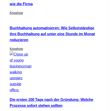
wie die Firma
Knowhow
Buchhaltung automatisieren: Wie Selbstständige
ihre Buchhaltung auf unter eine Stunde im Monat
reduzieren
Knowhow
Die ersten 100 Tage nach der Gründung: Welche
Prozesse sofort stehen sollten