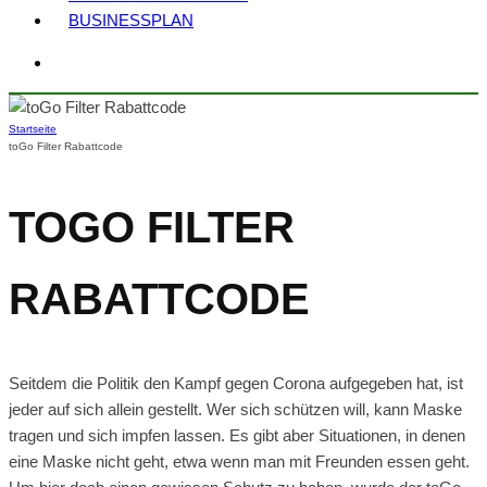
BUSINESSPLAN
Startseite
toGo Filter Rabattcode
TOGO FILTER
RABATTCODE
Seitdem die Politik den Kampf gegen Corona aufgegeben hat, ist
jeder auf sich allein gestellt. Wer sich schützen will, kann Maske
tragen und sich impfen lassen. Es gibt aber Situationen, in denen
eine Maske nicht geht, etwa wenn man mit Freunden essen geht.