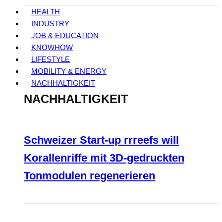
HEALTH
INDUSTRY
JOB & EDUCATION
KNOWHOW
LIFESTYLE
MOBILITY & ENERGY
NACHHALTIGKEIT
NACHHALTIGKEIT
Schweizer Start-up rrreefs will
Korallenriffe mit 3D-gedruckten
Tonmodulen regenerieren