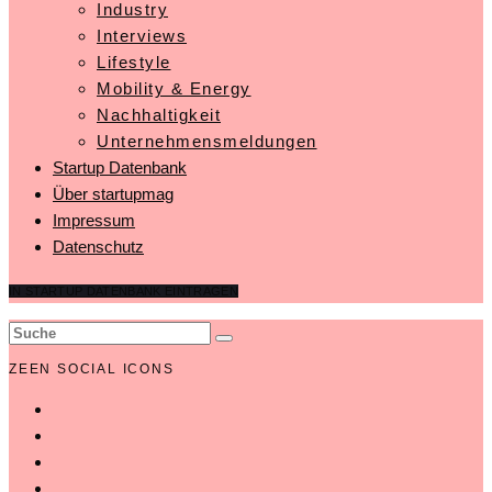
Industry
Interviews
Lifestyle
Mobility & Energy
Nachhaltigkeit
Unternehmensmeldungen
Startup Datenbank
Über startupmag
Impressum
Datenschutz
IN STARTUP DATENBANK EINTRAGEN
ZEEN SOCIAL ICONS