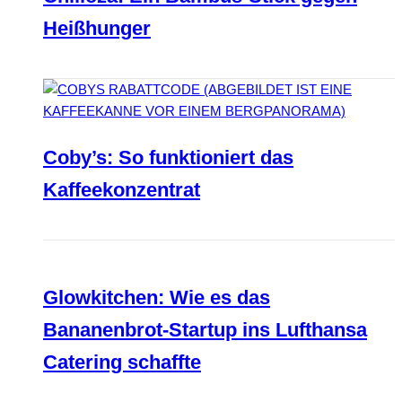
Heißhunger
Coby’s: So funktioniert das
Kaffeekonzentrat
Glowkitchen: Wie es das
Bananenbrot-Startup ins Lufthansa
Catering schaffte