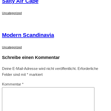
Salty Air Cape
Uncategorized
Modern Scandinavia
Uncategorized
Schreibe einen Kommentar
Deine E-Mail-Adresse wird nicht veröffentlicht.
Erforderliche
Felder sind mit
*
markiert
Kommentar
*