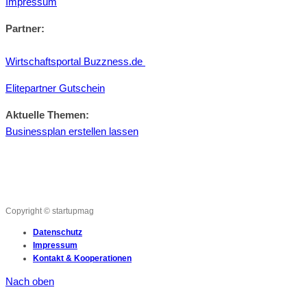
Impressum
Partner:
Wirtschaftsportal Buzzness.de
Elitepartner Gutschein
Aktuelle Themen:
Businessplan erstellen lassen
Copyright © startupmag
Datenschutz
Impressum
Kontakt & Kooperationen
Nach oben