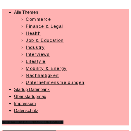
Alle Themen
Commerce
Finance & Legal
Health
Job & Education
Industry
Interviews
Lifestyle
Mobility & Energy
Nachhaltigkeit
Unternehmensmeldungen
Startup Datenbank
Über startupmag
Impressum
Datenschutz
IN STARTUP DATENBANK EINTRAGEN