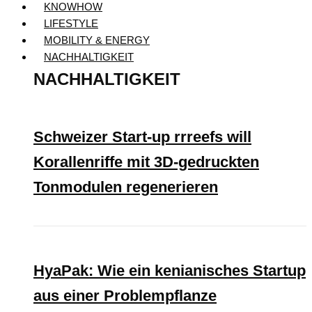
KNOWHOW
LIFESTYLE
MOBILITY & ENERGY
NACHHALTIGKEIT
NACHHALTIGKEIT
Schweizer Start-up rrreefs will
Korallenriffe mit 3D-gedruckten
Tonmodulen regenerieren
HyaPak: Wie ein kenianisches Startup
aus einer Problempflanze