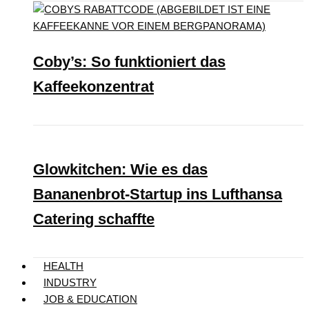
Coby’s: So funktioniert das
Kaffeekonzentrat
Glowkitchen: Wie es das
Bananenbrot-Startup ins Lufthansa
Catering schaffte
HEALTH
INDUSTRY
JOB & EDUCATION