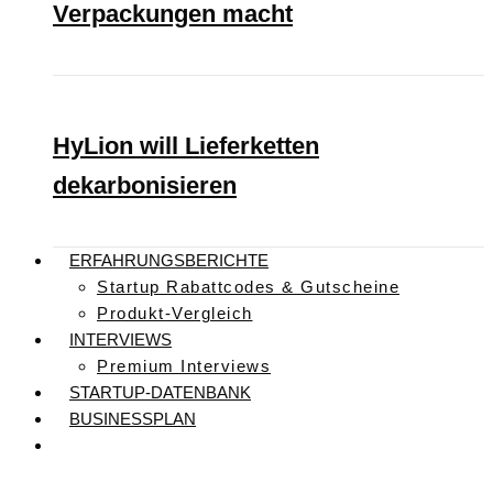
Verpackungen macht
HyLion will Lieferketten
dekarbonisieren
ERFAHRUNGSBERICHTE
Startup Rabattcodes & Gutscheine
Produkt-Vergleich
INTERVIEWS
Premium Interviews
STARTUP-DATENBANK
BUSINESSPLAN