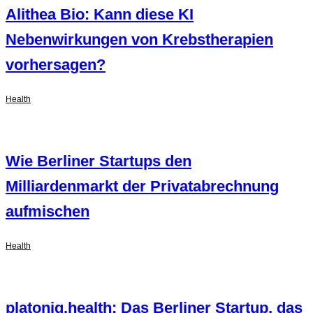
Alithea Bio: Kann diese KI
Nebenwirkungen von Krebstherapien
vorhersagen?
Health
Wie Berliner Startups den
Milliardenmarkt der Privatabrechnung
aufmischen
Health
platoniq.health: Das Berliner Startup, das