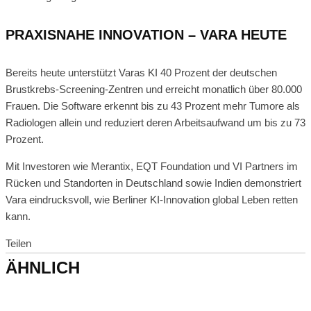
PRAXISNAHE INNOVATION – VARA HEUTE
Bereits heute unterstützt Varas KI 40 Prozent der deutschen
Brustkrebs-Screening-Zentren und erreicht monatlich über 80.000
Frauen. Die Software erkennt bis zu 43 Prozent mehr Tumore als
Radiologen allein und reduziert deren Arbeitsaufwand um bis zu 73
Prozent.
Mit Investoren wie Merantix, EQT Foundation und VI Partners im
Rücken und Standorten in Deutschland sowie Indien demonstriert
Vara eindrucksvoll, wie Berliner KI-Innovation global Leben retten
kann.
Teilen
ÄHNLICH