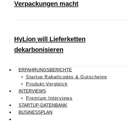
Verpackungen macht
HyLion will Lieferketten
dekarbonisieren
ERFAHRUNGSBERICHTE
Startup Rabattcodes & Gutscheine
Produkt-Vergleich
INTERVIEWS
Premium Interviews
STARTUP-DATENBANK
BUSINESSPLAN