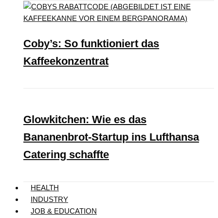
Coby’s: So funktioniert das
Kaffeekonzentrat
Glowkitchen: Wie es das
Bananenbrot-Startup ins Lufthansa
Catering schaffte
HEALTH
INDUSTRY
JOB & EDUCATION