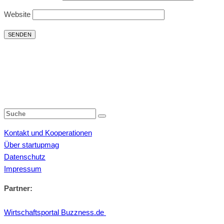
Website
Kontakt und Kooperationen
Über startupmag
Datenschutz
Impressum
Partner:
Wirtschaftsportal Buzzness.de