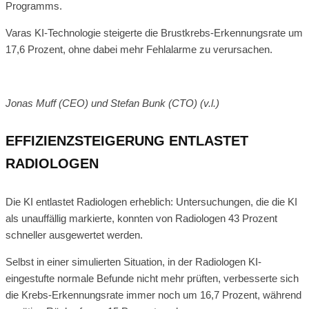
Programms.
Varas KI-Technologie steigerte die Brustkrebs-Erkennungsrate um
17,6 Prozent, ohne dabei mehr Fehlalarme zu verursachen.
Jonas Muff (CEO) und Stefan Bunk (CTO) (v.l.)
EFFIZIENZSTEIGERUNG ENTLASTET
RADIOLOGEN
Die KI entlastet Radiologen erheblich: Untersuchungen, die die KI
als unauffällig markierte, konnten von Radiologen 43 Prozent
schneller ausgewertet werden.
Selbst in einer simulierten Situation, in der Radiologen KI-
eingestufte normale Befunde nicht mehr prüften, verbesserte sich
die Krebs-Erkennungsrate immer noch um 16,7 Prozent, während