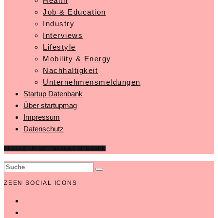
Health
Job & Education
Industry
Interviews
Lifestyle
Mobility & Energy
Nachhaltigkeit
Unternehmensmeldungen
Startup Datenbank
Über startupmag
Impressum
Datenschutz
IN STARTUP DATENBANK EINTRAGEN
ZEEN SOCIAL ICONS