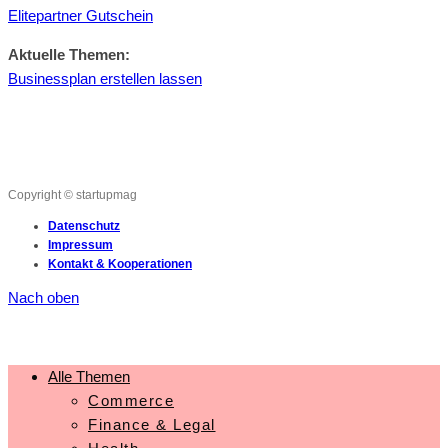
Elitepartner Gutschein
Aktuelle Themen:
Businessplan erstellen lassen
Copyright © startupmag
Datenschutz
Impressum
Kontakt & Kooperationen
Nach oben
Alle Themen
Commerce
Finance & Legal