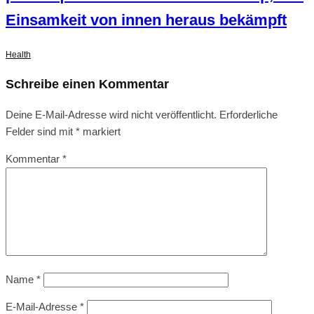
Einsamkeit von innen heraus bekämpft
Health
Schreibe einen Kommentar
Deine E-Mail-Adresse wird nicht veröffentlicht.
Erforderliche
Felder sind mit
*
markiert
Kommentar
*
Name
*
E-Mail-Adresse
*