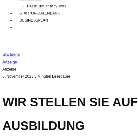
Premium Interviews
STARTUP-DATENBANK
BUSINESSPLAN
Startseite
Anzeige
Anzeige
6. November 2023
3 Minuten Lesedauer
WIR STELLEN SIE AU
AUSBILDUNG