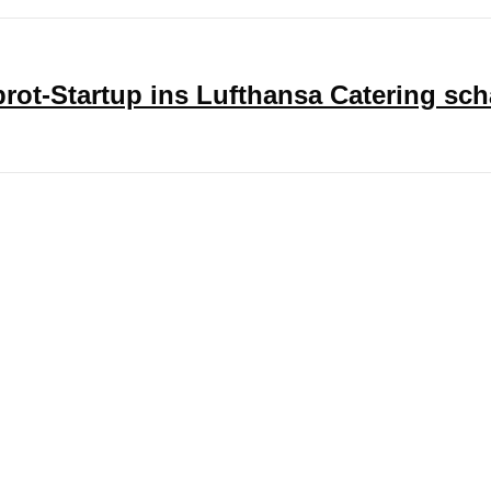
ot-Startup ins Lufthansa Catering sch