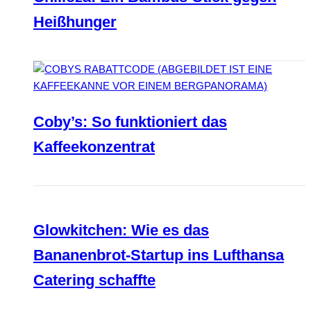
Heißhunger
Coby’s: So funktioniert das
Kaffeekonzentrat
Glowkitchen: Wie es das
Bananenbrot-Startup ins Lufthansa
Catering schaffte