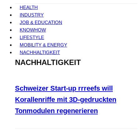
HEALTH
INDUSTRY
JOB & EDUCATION
KNOWHOW
LIFESTYLE
MOBILITY & ENERGY
NACHHALTIGKEIT
NACHHALTIGKEIT
Schweizer Start-up rrreefs will
Korallenriffe mit 3D-gedruckten
Tonmodulen regenerieren