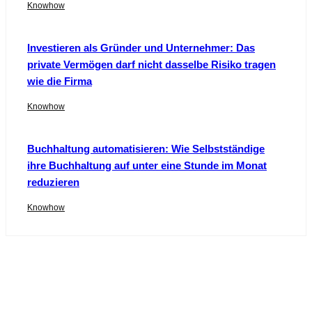
Knowhow
Investieren als Gründer und Unternehmer: Das
private Vermögen darf nicht dasselbe Risiko tragen
wie die Firma
Knowhow
Buchhaltung automatisieren: Wie Selbstständige
ihre Buchhaltung auf unter eine Stunde im Monat
reduzieren
Knowhow