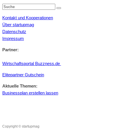
Kontakt und Kooperationen
Über startupmag
Datenschutz
Impressum
Partner:
Wirtschaftsportal Buzzness.de
Elitepartner Gutschein
Aktuelle Themen:
Businessplan erstellen lassen
Copyright © startupmag