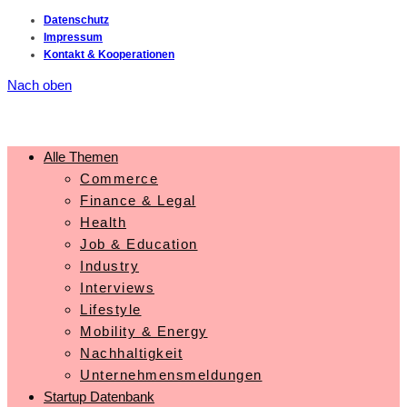
Datenschutz
Impressum
Kontakt & Kooperationen
Nach oben
Alle Themen
Commerce
Finance & Legal
Health
Job & Education
Industry
Interviews
Lifestyle
Mobility & Energy
Nachhaltigkeit
Unternehmensmeldungen
Startup Datenbank