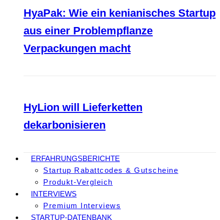
HyaPak: Wie ein kenianisches Startup
aus einer Problempflanze
Verpackungen macht
HyLion will Lieferketten
dekarbonisieren
ERFAHRUNGSBERICHTE
Startup Rabattcodes & Gutscheine
Produkt-Vergleich
INTERVIEWS
Premium Interviews
STARTUP-DATENBANK