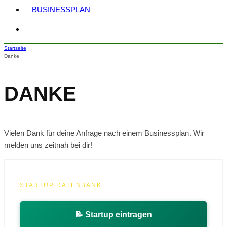
BUSINESSPLAN
Startseite
Danke
DANKE
Vielen Dank für deine Anfrage nach einem Businessplan. Wir
melden uns zeitnah bei dir!
STARTUP DATENBANK
📝 Startup eintragen