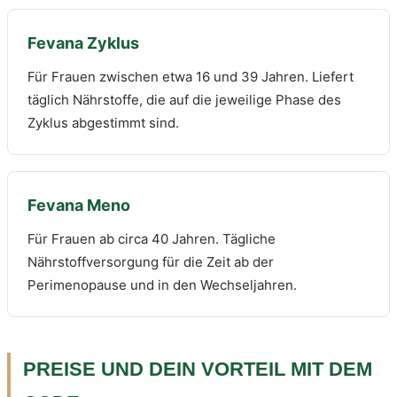
Fevana Zyklus
Für Frauen zwischen etwa 16 und 39 Jahren. Liefert
täglich Nährstoffe, die auf die jeweilige Phase des
Zyklus abgestimmt sind.
Fevana Meno
Für Frauen ab circa 40 Jahren. Tägliche
Nährstoffversorgung für die Zeit ab der
Perimenopause und in den Wechseljahren.
PREISE UND DEIN VORTEIL MIT DEM