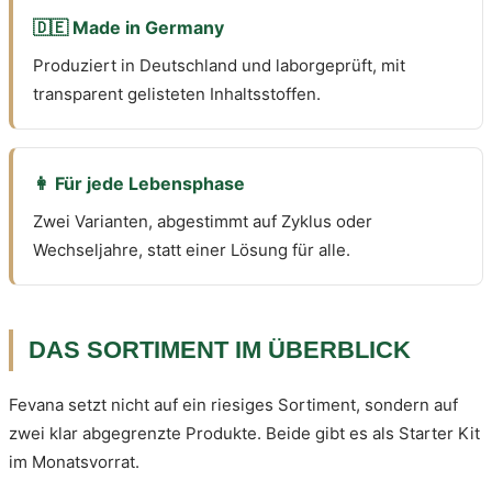
🇩🇪 Made in Germany
Produziert in Deutschland und laborgeprüft, mit
transparent gelisteten Inhaltsstoffen.
👩 Für jede Lebensphase
Zwei Varianten, abgestimmt auf Zyklus oder
Wechseljahre, statt einer Lösung für alle.
DAS SORTIMENT IM ÜBERBLICK
Fevana setzt nicht auf ein riesiges Sortiment, sondern auf
zwei klar abgegrenzte Produkte. Beide gibt es als Starter Kit
im Monatsvorrat.