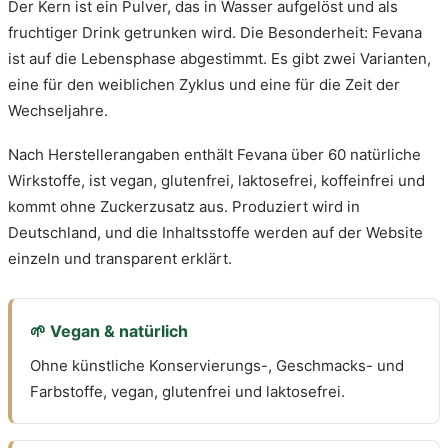
Der Kern ist ein Pulver, das in Wasser aufgelöst und als
fruchtiger Drink getrunken wird. Die Besonderheit: Fevana
ist auf die Lebensphase abgestimmt. Es gibt zwei Varianten,
eine für den weiblichen Zyklus und eine für die Zeit der
Wechseljahre.
Nach Herstellerangaben enthält Fevana über 60 natürliche
Wirkstoffe, ist vegan, glutenfrei, laktosefrei, koffeinfrei und
kommt ohne Zuckerzusatz aus. Produziert wird in
Deutschland, und die Inhaltsstoffe werden auf der Website
einzeln und transparent erklärt.
🌱 Vegan & natürlich
Ohne künstliche Konservierungs-, Geschmacks- und
Farbstoffe, vegan, glutenfrei und laktosefrei.