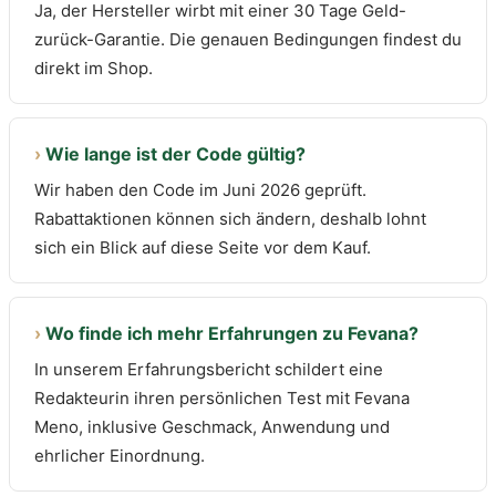
Ja, der Hersteller wirbt mit einer 30 Tage Geld-
zurück-Garantie. Die genauen Bedingungen findest du
direkt im Shop.
›
Wie lange ist der Code gültig?
Wir haben den Code im Juni 2026 geprüft.
Rabattaktionen können sich ändern, deshalb lohnt
sich ein Blick auf diese Seite vor dem Kauf.
›
Wo finde ich mehr Erfahrungen zu Fevana?
In unserem Erfahrungsbericht schildert eine
Redakteurin ihren persönlichen Test mit Fevana
Meno, inklusive Geschmack, Anwendung und
ehrlicher Einordnung.