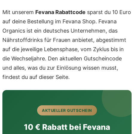
Mit unserem
Fevana Rabattcode
sparst du 10 Euro
auf deine Bestellung im Fevana Shop. Fevana
Organics ist ein deutsches Unternehmen, das
Nährstoffdrinks für Frauen anbietet, abgestimmt
auf die jeweilige Lebensphase, vom Zyklus bis in
die Wechseljahre. Den aktuellen Gutscheincode
und alles, was du zur Einlösung wissen musst,
findest du auf dieser Seite.
AKTUELLER GUTSCHEIN
10 € Rabatt bei Fevana