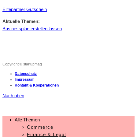
Elitepartner Gutschein
Aktuelle Themen:
Businessplan erstellen lassen
Copyright © startupmag
Datenschutz
Impressum
Kontakt & Kooperationen
Nach oben
Alle Themen
Commerce
Finance & Legal