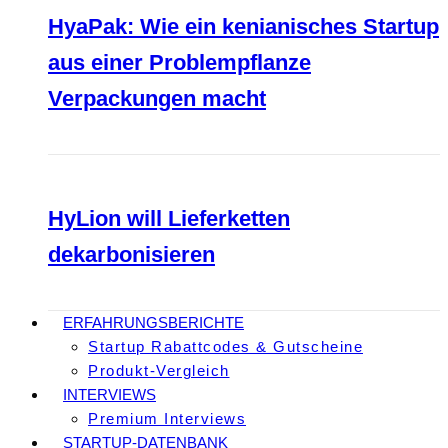
HyaPak: Wie ein kenianisches Startup
aus einer Problempflanze
Verpackungen macht
HyLion will Lieferketten
dekarbonisieren
ERFAHRUNGSBERICHTE
Startup Rabattcodes & Gutscheine
Produkt-Vergleich
INTERVIEWS
Premium Interviews
STARTUP-DATENBANK