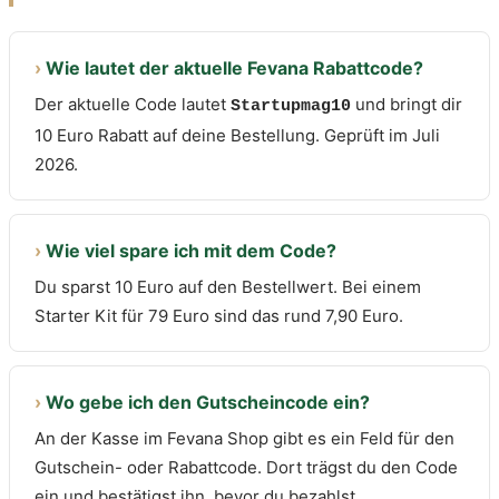
›
Wie lautet der aktuelle Fevana Rabattcode?
Der aktuelle Code lautet
und bringt dir
Startupmag10
10 Euro Rabatt auf deine Bestellung. Geprüft im Juli
2026.
›
Wie viel spare ich mit dem Code?
Du sparst 10 Euro auf den Bestellwert. Bei einem
Starter Kit für 79 Euro sind das rund 7,90 Euro.
›
Wo gebe ich den Gutscheincode ein?
An der Kasse im Fevana Shop gibt es ein Feld für den
Gutschein- oder Rabattcode. Dort trägst du den Code
ein und bestätigst ihn, bevor du bezahlst.