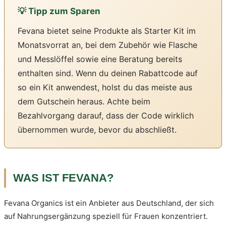
💡 Tipp zum Sparen
Fevana bietet seine Produkte als Starter Kit im
Monatsvorrat an, bei dem Zubehör wie Flasche
und Messlöffel sowie eine Beratung bereits
enthalten sind. Wenn du deinen Rabattcode auf
so ein Kit anwendest, holst du das meiste aus
dem Gutschein heraus. Achte beim
Bezahlvorgang darauf, dass der Code wirklich
übernommen wurde, bevor du abschließt.
WAS IST FEVANA?
Fevana Organics ist ein Anbieter aus Deutschland, der sich
auf Nahrungsergänzung speziell für Frauen konzentriert.