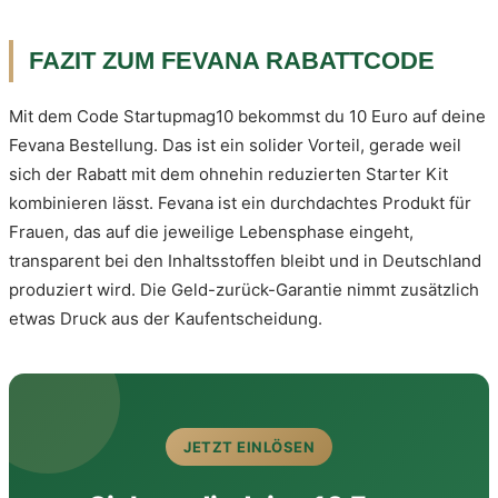
FAZIT ZUM FEVANA RABATTCODE
Mit dem Code Startupmag10 bekommst du 10 Euro auf deine
Fevana Bestellung. Das ist ein solider Vorteil, gerade weil
sich der Rabatt mit dem ohnehin reduzierten Starter Kit
kombinieren lässt. Fevana ist ein durchdachtes Produkt für
Frauen, das auf die jeweilige Lebensphase eingeht,
transparent bei den Inhaltsstoffen bleibt und in Deutschland
produziert wird. Die Geld-zurück-Garantie nimmt zusätzlich
etwas Druck aus der Kaufentscheidung.
JETZT EINLÖSEN