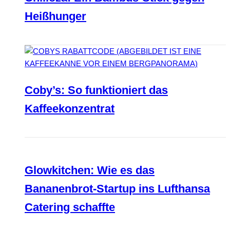
Heißhunger
Coby’s: So funktioniert das
Kaffeekonzentrat
Glowkitchen: Wie es das
Bananenbrot-Startup ins Lufthansa
Catering schaffte