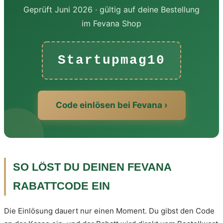
Geprüft Juni 2026 · gültig auf deine Bestellung
im Fevana Shop
Startupmag10
Code einlösen bei Fevana ›
SO LÖST DU DEINEN FEVANA
RABATTCODE EIN
Die Einlösung dauert nur einen Moment. Du gibst den Code