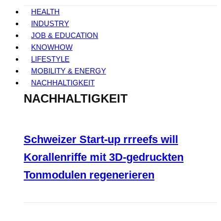
HEALTH
INDUSTRY
JOB & EDUCATION
KNOWHOW
LIFESTYLE
MOBILITY & ENERGY
NACHHALTIGKEIT
NACHHALTIGKEIT
Schweizer Start-up rrreefs will
Korallenriffe mit 3D-gedruckten
Tonmodulen regenerieren