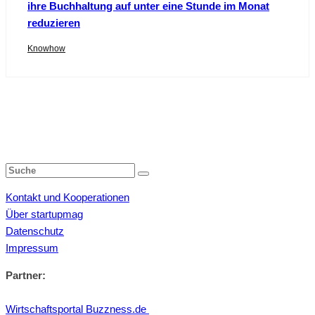
ihre Buchhaltung auf unter eine Stunde im Monat
reduzieren
Knowhow
Kontakt und Kooperationen
Über startupmag
Datenschutz
Impressum
Partner:
Wirtschaftsportal Buzzness.de