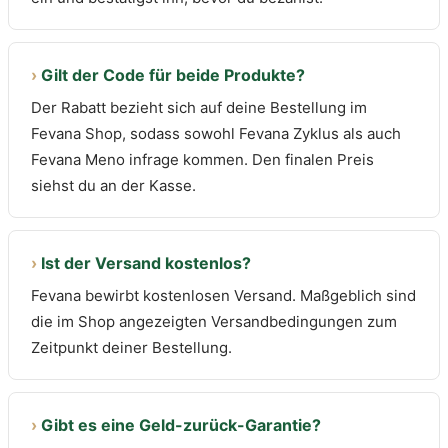
›
Gilt der Code für beide Produkte?
Der Rabatt bezieht sich auf deine Bestellung im
Fevana Shop, sodass sowohl Fevana Zyklus als auch
Fevana Meno infrage kommen. Den finalen Preis
siehst du an der Kasse.
›
Ist der Versand kostenlos?
Fevana bewirbt kostenlosen Versand. Maßgeblich sind
die im Shop angezeigten Versandbedingungen zum
Zeitpunkt deiner Bestellung.
›
Gibt es eine Geld-zurück-Garantie?