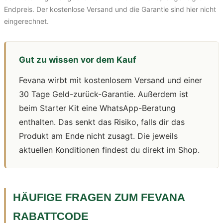
Endpreis. Der kostenlose Versand und die Garantie sind hier nicht
eingerechnet.
Gut zu wissen vor dem Kauf
Fevana wirbt mit kostenlosem Versand und einer
30 Tage Geld-zurück-Garantie. Außerdem ist
beim Starter Kit eine WhatsApp-Beratung
enthalten. Das senkt das Risiko, falls dir das
Produkt am Ende nicht zusagt. Die jeweils
aktuellen Konditionen findest du direkt im Shop.
HÄUFIGE FRAGEN ZUM FEVANA
RABATTCODE