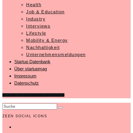
Health
Job & Education
Industry
Interviews
Lifestyle
Mobility & Energy
Nachhaltigkeit
Unternehmensmeldungen
Startup Datenbank
Über startupmag
Impressum
Datenschutz
IN STARTUP DATENBANK EINTRAGEN
ZEEN SOCIAL ICONS