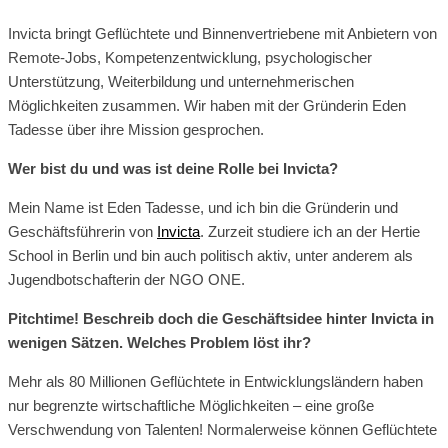
Invicta bringt Geflüchtete und Binnenvertriebene mit Anbietern von
Remote-Jobs, Kompetenzentwicklung, psychologischer
Unterstützung, Weiterbildung und unternehmerischen
Möglichkeiten zusammen. Wir haben mit der Gründerin Eden
Tadesse über ihre Mission gesprochen.
Wer bist du und was ist deine Rolle bei Invicta?
Mein Name ist Eden Tadesse, und ich bin die Gründerin und
Geschäftsführerin von
Invicta
. Zurzeit studiere ich an der Hertie
School in Berlin und bin auch politisch aktiv, unter anderem als
Jugendbotschafterin der NGO ONE.
Pitchtime! Beschreib doch die Geschäftsidee hinter Invicta in
wenigen Sätzen. Welches Problem löst ihr?
Mehr als 80 Millionen Geflüchtete in Entwicklungsländern haben
nur begrenzte wirtschaftliche Möglichkeiten – eine große
Verschwendung von Talenten! Normalerweise können Geflüchtete