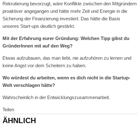
Rekrutierung bevorzugt, wäre Konflikte zwischen den Mitgründern
proaktiver angegangen und hätte mehr Zeit und Energie in die
Sicherung der Finanzierung investiert. Das hätte die Basis
unseres Start-ups deutlich gestärkt.
Mit der Erfahrung eurer Gründung: Welchen Tipp gibst du
GründerInnen mit auf den Weg?
Etwas aufzubauen, das man liebt, nie aufzuhören zu lernen und
keine Angst vor dem Scheitern zu haben.
Wo würdest du arbeiten, wenn es dich nicht in die Startup-
Welt verschlagen hätte?
Wahrscheinlich in der Entwicklungszusammenarbeit.
Teilen
ÄHNLICH