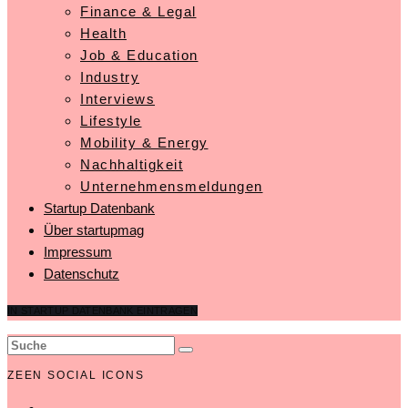
Finance & Legal
Health
Job & Education
Industry
Interviews
Lifestyle
Mobility & Energy
Nachhaltigkeit
Unternehmensmeldungen
Startup Datenbank
Über startupmag
Impressum
Datenschutz
IN STARTUP DATENBANK EINTRAGEN
ZEEN SOCIAL ICONS