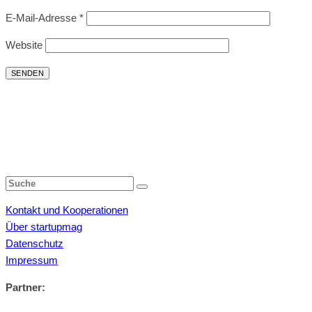
E-Mail-Adresse
*
Website
Kontakt und Kooperationen
Über startupmag
Datenschutz
Impressum
Partner: