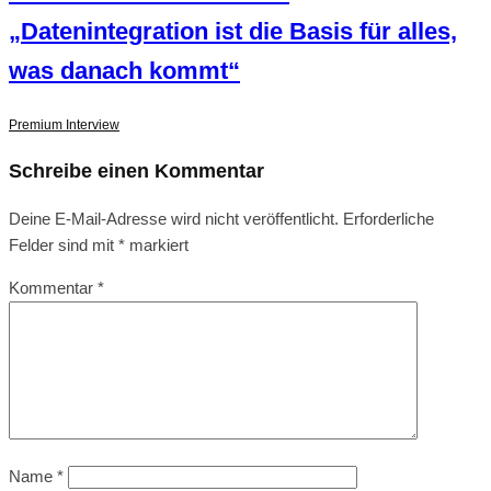
„Datenintegration ist die Basis für alles,
was danach kommt“
Premium Interview
Schreibe einen Kommentar
Deine E-Mail-Adresse wird nicht veröffentlicht.
Erforderliche
Felder sind mit
*
markiert
Kommentar
*
Name
*