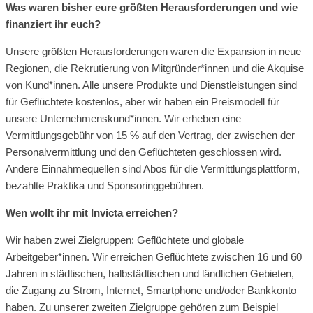
Was waren bisher eure größten Herausforderungen und wie
finanziert ihr euch?
Unsere größten Herausforderungen waren die Expansion in neue
Regionen, die Rekrutierung von Mitgründer*innen und die Akquise
von Kund*innen. Alle unsere Produkte und Dienstleistungen sind
für Geflüchtete kostenlos, aber wir haben ein Preismodell für
unsere Unternehmenskund*innen. Wir erheben eine
Vermittlungsgebühr von 15 % auf den Vertrag, der zwischen der
Personalvermittlung und den Geflüchteten geschlossen wird.
Andere Einnahmequellen sind Abos für die Vermittlungsplattform,
bezahlte Praktika und Sponsoringgebühren.
Wen wollt ihr mit Invicta erreichen?
Wir haben zwei Zielgruppen: Geflüchtete und globale
Arbeitgeber*innen. Wir erreichen Geflüchtete zwischen 16 und 60
Jahren in städtischen, halbstädtischen und ländlichen Gebieten,
die Zugang zu Strom, Internet, Smartphone und/oder Bankkonto
haben. Zu unserer zweiten Zielgruppe gehören zum Beispiel