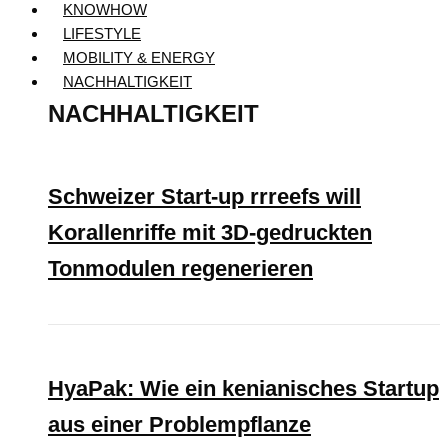
KNOWHOW
LIFESTYLE
MOBILITY & ENERGY
NACHHALTIGKEIT
NACHHALTIGKEIT
Schweizer Start-up rrreefs will
Korallenriffe mit 3D-gedruckten
Tonmodulen regenerieren
HyaPak: Wie ein kenianisches Startup
aus einer Problempflanze