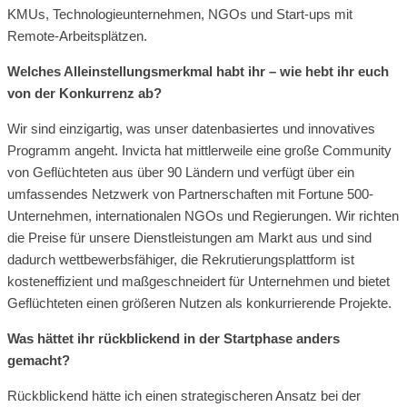
KMUs, Technologieunternehmen, NGOs und Start-ups mit
Remote-Arbeitsplätzen.
Welches Alleinstellungsmerkmal habt ihr – wie hebt ihr euch
von der Konkurrenz ab?
Wir sind einzigartig, was unser datenbasiertes und innovatives
Programm angeht. Invicta hat mittlerweile eine große Community
von Geflüchteten aus über 90 Ländern und verfügt über ein
umfassendes Netzwerk von Partnerschaften mit Fortune 500-
Unternehmen, internationalen NGOs und Regierungen. Wir richten
die Preise für unsere Dienstleistungen am Markt aus und sind
dadurch wettbewerbsfähiger, die Rekrutierungsplattform ist
kosteneffizient und maßgeschneidert für Unternehmen und bietet
Geflüchteten einen größeren Nutzen als konkurrierende Projekte.
Was hättet ihr rückblickend in der Startphase anders
gemacht?
Rückblickend hätte ich einen strategischeren Ansatz bei der