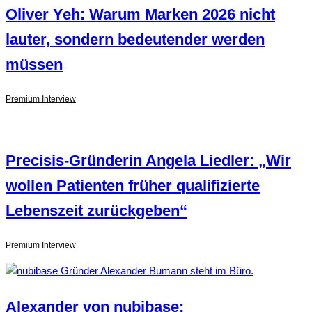
Oliver Yeh: Warum Marken 2026 nicht
lauter, sondern bedeutender werden
müssen
Premium Interview
Precisis-Gründerin Angela Liedler: „Wir
wollen Patienten früher qualifizierte
Lebenszeit zurückgeben“
Premium Interview
Alexander von nubibase: