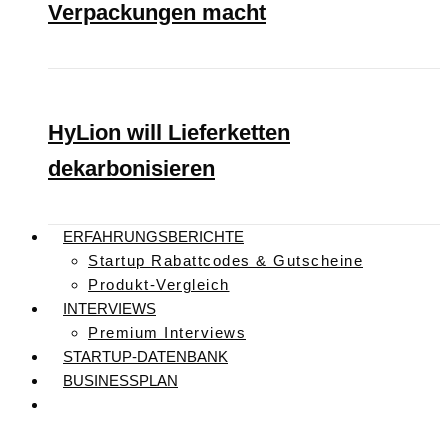
Verpackungen macht
HyLion will Lieferketten
dekarbonisieren
ERFAHRUNGSBERICHTE
Startup Rabattcodes & Gutscheine
Produkt-Vergleich
INTERVIEWS
Premium Interviews
STARTUP-DATENBANK
BUSINESSPLAN