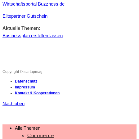
Wirtschaftsportal Buzzness.de
Elitepartner Gutschein
Aktuelle Themen:
Businessplan erstellen lassen
Copyright © startupmag
Datenschutz
Impressum
Kontakt & Kooperationen
Nach oben
Alle Themen
Commerce