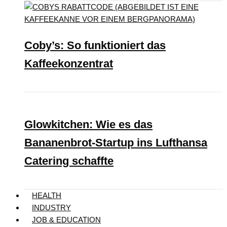
Coby’s: So funktioniert das
Kaffeekonzentrat
Glowkitchen: Wie es das
Bananenbrot-Startup ins Lufthansa
Catering schaffte
HEALTH
INDUSTRY
JOB & EDUCATION