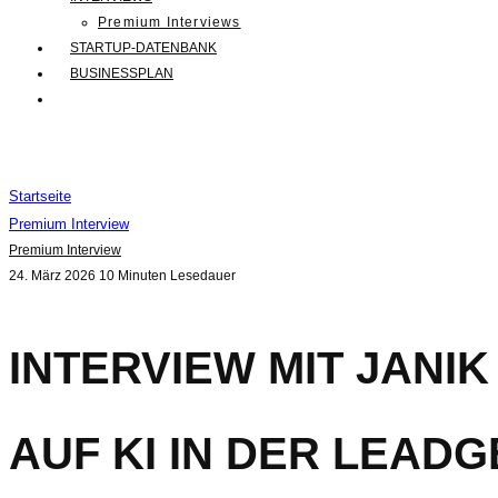
Premium Interviews
STARTUP-DATENBANK
BUSINESSPLAN
Startseite
Premium Interview
Premium Interview
24. März 2026
10 Minuten Lesedauer
INTERVIEW MIT JANI
AUF KI IN DER LEAD