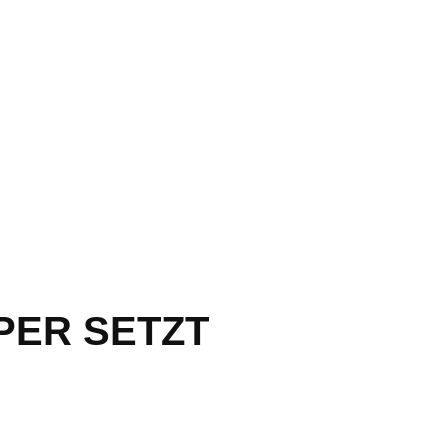
PER SETZT