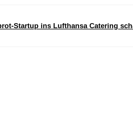
ot-Startup ins Lufthansa Catering sch