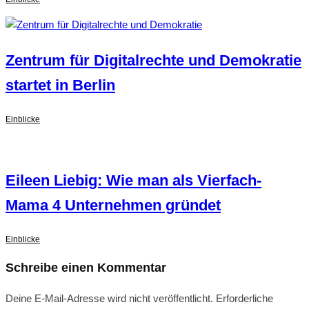
Zentrum für Digitalrechte und Demokratie
startet in Berlin
Einblicke
Eileen Liebig: Wie man als Vierfach-
Mama 4 Unternehmen gründet
Einblicke
Schreibe einen Kommentar
Deine E-Mail-Adresse wird nicht veröffentlicht.
Erforderliche