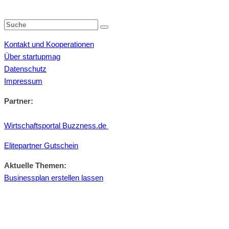
Kontakt und Kooperationen
Über startupmag
Datenschutz
Impressum
Partner:
Wirtschaftsportal Buzzness.de
Elitepartner Gutschein
Aktuelle Themen:
Businessplan erstellen lassen