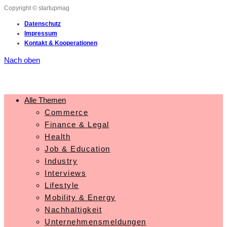
Copyright © startupmag
Datenschutz
Impressum
Kontakt & Kooperationen
Nach oben
Alle Themen
Commerce
Finance & Legal
Health
Job & Education
Industry
Interviews
Lifestyle
Mobility & Energy
Nachhaltigkeit
Unternehmensmeldungen