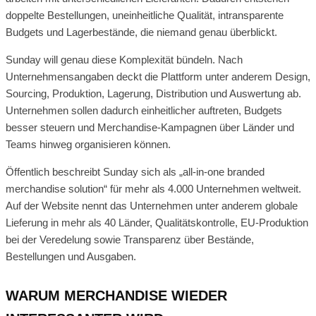
doppelte Bestellungen, uneinheitliche Qualität, intransparente
Budgets und Lagerbestände, die niemand genau überblickt.
Sunday will genau diese Komplexität bündeln. Nach
Unternehmensangaben deckt die Plattform unter anderem Design,
Sourcing, Produktion, Lagerung, Distribution und Auswertung ab.
Unternehmen sollen dadurch einheitlicher auftreten, Budgets
besser steuern und Merchandise-Kampagnen über Länder und
Teams hinweg organisieren können.
Öffentlich beschreibt Sunday sich als „all-in-one branded
merchandise solution“ für mehr als 4.000 Unternehmen weltweit.
Auf der Website nennt das Unternehmen unter anderem globale
Lieferung in mehr als 40 Länder, Qualitätskontrolle, EU-Produktion
bei der Veredelung sowie Transparenz über Bestände,
Bestellungen und Ausgaben.
WARUM MERCHANDISE WIEDER