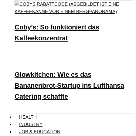
Coby’s: So funktioniert das
Kaffeekonzentrat
Glowkitchen: Wie es das
Bananenbrot-Startup ins Lufthansa
Catering schaffte
HEALTH
INDUSTRY
JOB & EDUCATION