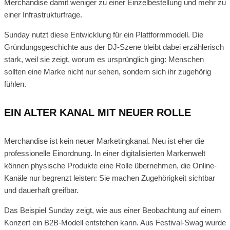
Merchandise damit weniger zu einer Einzelbestellung und mehr zu
einer Infrastrukturfrage.
Sunday nutzt diese Entwicklung für ein Plattformmodell. Die
Gründungsgeschichte aus der DJ-Szene bleibt dabei erzählerisch
stark, weil sie zeigt, worum es ursprünglich ging: Menschen
sollten eine Marke nicht nur sehen, sondern sich ihr zugehörig
fühlen.
EIN ALTER KANAL MIT NEUER ROLLE
Merchandise ist kein neuer Marketingkanal. Neu ist eher die
professionelle Einordnung. In einer digitalisierten Markenwelt
können physische Produkte eine Rolle übernehmen, die Online-
Kanäle nur begrenzt leisten: Sie machen Zugehörigkeit sichtbar
und dauerhaft greifbar.
Das Beispiel Sunday zeigt, wie aus einer Beobachtung auf einem
Konzert ein B2B-Modell entstehen kann. Aus Festival-Swag wurde