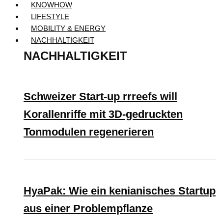
KNOWHOW
LIFESTYLE
MOBILITY & ENERGY
NACHHALTIGKEIT
NACHHALTIGKEIT
Schweizer Start-up rrreefs will
Korallenriffe mit 3D-gedruckten
Tonmodulen regenerieren
HyaPak: Wie ein kenianisches Startup
aus einer Problempflanze