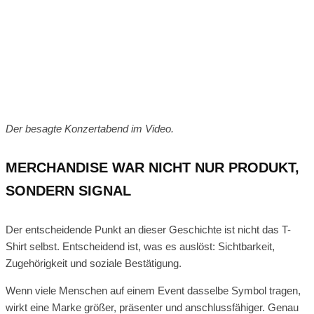
Der besagte Konzertabend im Video.
MERCHANDISE WAR NICHT NUR PRODUKT,
SONDERN SIGNAL
Der entscheidende Punkt an dieser Geschichte ist nicht das T-
Shirt selbst. Entscheidend ist, was es auslöst: Sichtbarkeit,
Zugehörigkeit und soziale Bestätigung.
Wenn viele Menschen auf einem Event dasselbe Symbol tragen,
wirkt eine Marke größer, präsenter und anschlussfähiger. Genau