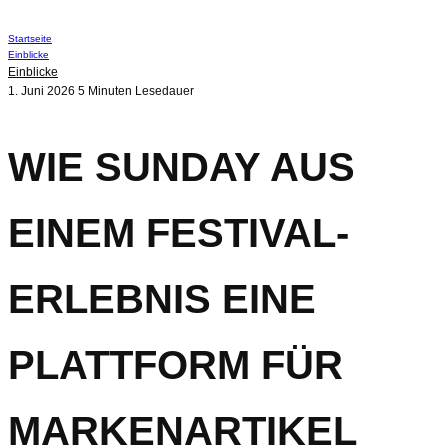
Startseite
Einblicke
Einblicke
1. Juni 2026
5 Minuten Lesedauer
WIE SUNDAY AUS
EINEM FESTIVAL-
ERLEBNIS EINE
PLATTFORM FÜR
MARKENARTIKEL