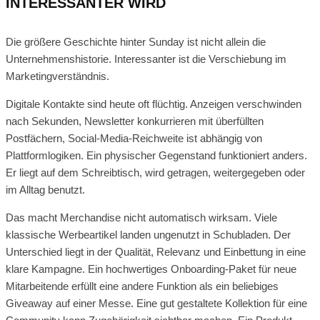
INTERESSANTER WIRD
Die größere Geschichte hinter Sunday ist nicht allein die
Unternehmenshistorie. Interessanter ist die Verschiebung im
Marketingverständnis.
Digitale Kontakte sind heute oft flüchtig. Anzeigen verschwinden
nach Sekunden, Newsletter konkurrieren mit überfüllten
Postfächern, Social-Media-Reichweite ist abhängig von
Plattformlogiken. Ein physischer Gegenstand funktioniert anders.
Er liegt auf dem Schreibtisch, wird getragen, weitergegeben oder
im Alltag benutzt.
Das macht Merchandise nicht automatisch wirksam. Viele
klassische Werbeartikel landen ungenutzt in Schubladen. Der
Unterschied liegt in der Qualität, Relevanz und Einbettung in eine
klare Kampagne. Ein hochwertiges Onboarding-Paket für neue
Mitarbeitende erfüllt eine andere Funktion als ein beliebiges
Giveaway auf einer Messe. Eine gut gestaltete Kollektion für eine