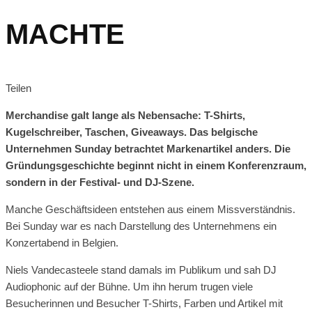
MACHTE
Teilen
Merchandise galt lange als Nebensache: T-Shirts,
Kugelschreiber, Taschen, Giveaways. Das belgische
Unternehmen Sunday betrachtet Markenartikel anders. Die
Gründungsgeschichte beginnt nicht in einem Konferenzraum,
sondern in der Festival- und DJ-Szene.
Manche Geschäftsideen entstehen aus einem Missverständnis.
Bei Sunday war es nach Darstellung des Unternehmens ein
Konzertabend in Belgien.
Niels Vandecasteele stand damals im Publikum und sah DJ
Audiophonic auf der Bühne. Um ihn herum trugen viele
Besucherinnen und Besucher T-Shirts, Farben und Artikel mit