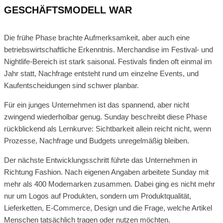
GESCHÄFTSMODELL WAR
Die frühe Phase brachte Aufmerksamkeit, aber auch eine
betriebswirtschaftliche Erkenntnis. Merchandise im Festival- und
Nightlife-Bereich ist stark saisonal. Festivals finden oft einmal im
Jahr statt, Nachfrage entsteht rund um einzelne Events, und
Kaufentscheidungen sind schwer planbar.
Für ein junges Unternehmen ist das spannend, aber nicht
zwingend wiederholbar genug. Sunday beschreibt diese Phase
rückblickend als Lernkurve: Sichtbarkeit allein reicht nicht, wenn
Prozesse, Nachfrage und Budgets unregelmäßig bleiben.
Der nächste Entwicklungsschritt führte das Unternehmen in
Richtung Fashion. Nach eigenen Angaben arbeitete Sunday mit
mehr als 400 Modemarken zusammen. Dabei ging es nicht mehr
nur um Logos auf Produkten, sondern um Produktqualität,
Lieferketten, E-Commerce, Design und die Frage, welche Artikel
Menschen tatsächlich tragen oder nutzen möchten.