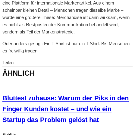
eine Plattform für internationale Markenartikel. Aus einem
scheinbar kleinen Detail – Menschen tragen dieselbe Marke –
wurde eine größere These: Merchandise ist dann wirksam, wenn
es nicht als Restposten der Kommunikation behandelt wird,
sondern als Teil der Markenstrategie.
Oder anders gesagt: Ein T-Shirt ist nur ein T-Shirt. Bis Menschen
es freiwillig tragen.
Teilen
ÄHNLICH
Bluttest zuhause: Warum der Piks in den
Finger Kunden kostet – und wie ein
Startup das Problem gelöst hat
Einblicke