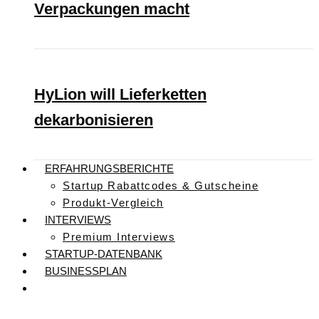
Verpackungen macht
HyLion will Lieferketten
dekarbonisieren
ERFAHRUNGSBERICHTE
Startup Rabattcodes & Gutscheine
Produkt-Vergleich
INTERVIEWS
Premium Interviews
STARTUP-DATENBANK
BUSINESSPLAN