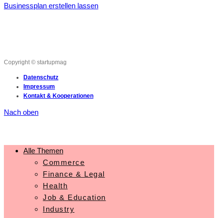
Businessplan erstellen lassen
Copyright © startupmag
Datenschutz
Impressum
Kontakt & Kooperationen
Nach oben
Alle Themen
Commerce
Finance & Legal
Health
Job & Education
Industry