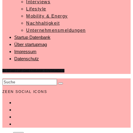
Interviews
Lifestyle
Mobility & Energy
Nachhaltigkeit
Unternehmensmeldungen
Startup Datenbank
Über startupmag
Impressum
Datenschutz
IN STARTUP DATENBANK EINTRAGEN
ZEEN SOCIAL ICONS