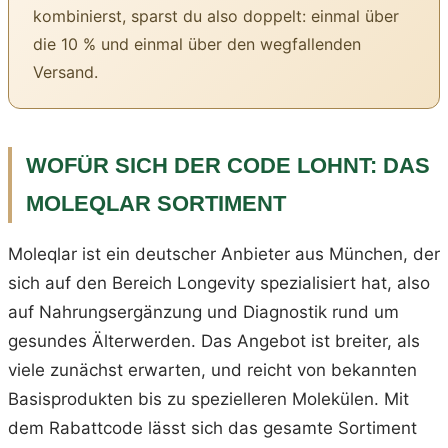
kombinierst, sparst du also doppelt: einmal über
die 10 % und einmal über den wegfallenden
Versand.
WOFÜR SICH DER CODE LOHNT: DAS
MOLEQLAR SORTIMENT
Moleqlar ist ein deutscher Anbieter aus München, der
sich auf den Bereich Longevity spezialisiert hat, also
auf Nahrungsergänzung und Diagnostik rund um
gesundes Älterwerden. Das Angebot ist breiter, als
viele zunächst erwarten, und reicht von bekannten
Basisprodukten bis zu spezielleren Molekülen. Mit
dem Rabattcode lässt sich das gesamte Sortiment