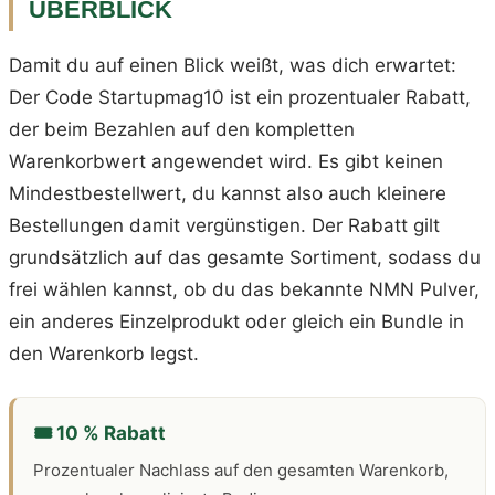
ÜBERBLICK
Damit du auf einen Blick weißt, was dich erwartet:
Der Code Startupmag10 ist ein prozentualer Rabatt,
der beim Bezahlen auf den kompletten
Warenkorbwert angewendet wird. Es gibt keinen
Mindestbestellwert, du kannst also auch kleinere
Bestellungen damit vergünstigen. Der Rabatt gilt
grundsätzlich auf das gesamte Sortiment, sodass du
frei wählen kannst, ob du das bekannte NMN Pulver,
ein anderes Einzelprodukt oder gleich ein Bundle in
den Warenkorb legst.
🎟️ 10 % Rabatt
Prozentualer Nachlass auf den gesamten Warenkorb,