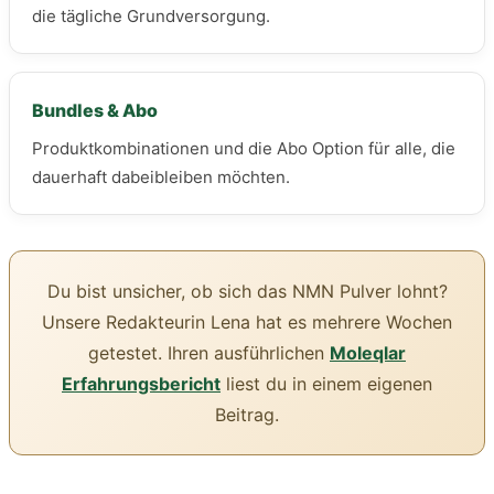
die tägliche Grundversorgung.
Bundles & Abo
Produktkombinationen und die Abo Option für alle, die
dauerhaft dabeibleiben möchten.
Du bist unsicher, ob sich das NMN Pulver lohnt?
Unsere Redakteurin Lena hat es mehrere Wochen
getestet. Ihren ausführlichen
Moleqlar
Erfahrungsbericht
liest du in einem eigenen
Beitrag.