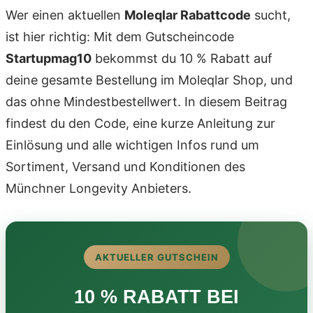
Wer einen aktuellen
Moleqlar Rabattcode
sucht,
ist hier richtig: Mit dem Gutscheincode
Startupmag10
bekommst du 10 % Rabatt auf
deine gesamte Bestellung im Moleqlar Shop, und
das ohne Mindestbestellwert. In diesem Beitrag
findest du den Code, eine kurze Anleitung zur
Einlösung und alle wichtigen Infos rund um
Sortiment, Versand und Konditionen des
Münchner Longevity Anbieters.
AKTUELLER GUTSCHEIN
10 % RABATT BEI