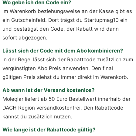
Wo gebe ich den Code ein?
Im Warenkorb beziehungsweise an der Kasse gibt es
ein Gutscheinfeld. Dort trägst du Startupmag10 ein
und bestätigst den Code, der Rabatt wird dann
sofort abgezogen.
Lässt sich der Code mit dem Abo kombinieren?
In der Regel lässt sich der Rabattcode zusätzlich zum
vergünstigten Abo Preis anwenden. Den final
gültigen Preis siehst du immer direkt im Warenkorb.
Ab wann ist der Versand kostenlos?
Moleqlar liefert ab 50 Euro Bestellwert innerhalb der
DACH Region versandkostenfrei. Den Rabattcode
kannst du zusätzlich nutzen.
Wie lange ist der Rabattcode gültig?