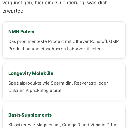
vergünstigen, hier eine Orientierung, was dich
erwartet:
NMN Pulver
Das prominenteste Produkt mit Uthever Rohstoff, GMP
Produktion und einsehbaren Laborzertifikaten.
Longevity Moleküle
Spezialprodukte wie Spermidin, Resveratrol oder
Calcium Alphaketoglutarat.
Basis Supplements
Klassiker wie Magnesium, Omega 3 und Vitamin D für