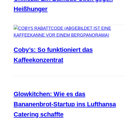
Heißhunger
Coby’s: So funktioniert das
Kaffeekonzentrat
Glowkitchen: Wie es das
Bananenbrot-Startup ins Lufthansa
Catering schaffte