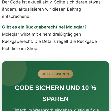
Der Code ist aktuell aktiv. Sollte sich daran etwas
ändern, aktualisieren wir diesen Beitrag
entsprechend.
Gibt es ein Rückgaberecht bei Moleqlar?
Moleqlar wirbt mit einem dreißigtägigen
Rückgaberecht. Die Details regelt die Rückgabe
Richtlinie im Shop.
JETZT SPAREN
CODE SICHERN UND 10 %
SPAREN
Einfach im Warenkorb eingeben, gültig auf die