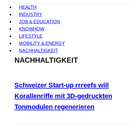
HEALTH
INDUSTRY
JOB & EDUCATION
KNOWHOW
LIFESTYLE
MOBILITY & ENERGY
NACHHALTIGKEIT
NACHHALTIGKEIT
Schweizer Start-up rrreefs will
Korallenriffe mit 3D-gedruckten
Tonmodulen regenerieren