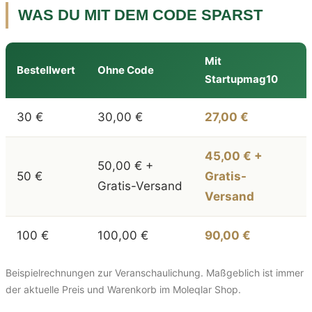
WAS DU MIT DEM CODE SPARST
Mit
Bestellwert
Ohne Code
Startupmag10
30 €
30,00 €
27,00 €
45,00 € +
50,00 € +
50 €
Gratis-
Gratis-Versand
Versand
100 €
100,00 €
90,00 €
Beispielrechnungen zur Veranschaulichung. Maßgeblich ist immer
der aktuelle Preis und Warenkorb im Moleqlar Shop.