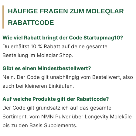
HÄUFIGE FRAGEN ZUM MOLEQLAR
RABATTCODE
Wie viel Rabatt bringt der Code Startupmag10?
Du erhältst 10 % Rabatt auf deine gesamte
Bestellung im Moleqlar Shop.
Gibt es einen Mindestbestellwert?
Nein. Der Code gilt unabhängig vom Bestellwert, also
auch bei kleineren Einkäufen.
Auf welche Produkte gilt der Rabattcode?
Der Code gilt grundsätzlich auf das gesamte
Sortiment, vom NMN Pulver über Longevity Moleküle
bis zu den Basis Supplements.