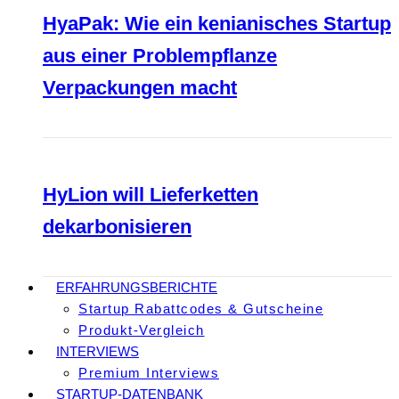
HyaPak: Wie ein kenianisches Startup
aus einer Problempflanze
Verpackungen macht
HyLion will Lieferketten
dekarbonisieren
ERFAHRUNGSBERICHTE
Startup Rabattcodes & Gutscheine
Produkt-Vergleich
INTERVIEWS
Premium Interviews
STARTUP-DATENBANK