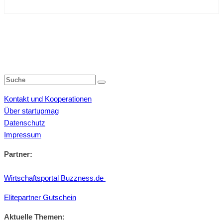
Kontakt und Kooperationen
Über startupmag
Datenschutz
Impressum
Partner:
Wirtschaftsportal Buzzness.de
Elitepartner Gutschein
Aktuelle Themen: