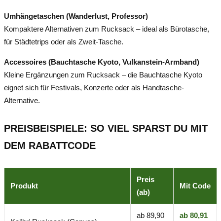
Umhängetaschen (Wanderlust, Professor)
Kompaktere Alternativen zum Rucksack – ideal als Bürotasche,
für Städtetrips oder als Zweit-Tasche.
Accessoires (Bauchtasche Kyoto, Vulkanstein-Armband)
Kleine Ergänzungen zum Rucksack – die Bauchtasche Kyoto
eignet sich für Festivals, Konzerte oder als Handtasche-
Alternative.
PREISBEISPIELE: SO VIEL SPARST DU MIT
DEM RABATTCODE
Preis
Produkt
Mit Code
(ab)
ab 89,90
ab 80,91