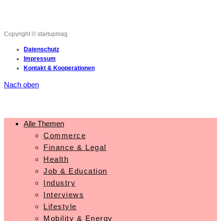
Copyright © startupmag
Datenschutz
Impressum
Kontakt & Kooperationen
Nach oben
Alle Themen
Commerce
Finance & Legal
Health
Job & Education
Industry
Interviews
Lifestyle
Mobility & Energy