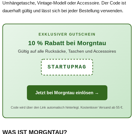
Umhängetasche, Vintage-Modell oder Accessoire. Der Code ist
dauerhaft gültig und lässt sich bei jeder Bestellung verwenden.
EXKLUSIVER GUTSCHEIN
10 % Rabatt bei Morgntau
Gültig auf alle Rucksäcke, Taschen und Accessoires
STARTUPMAG
Jetzt bei Morgntau einlösen →
Code wird über den Link automatisch hinterlegt. Kostenloser Versand ab 55 €.
WAS IST MORGNTAU?