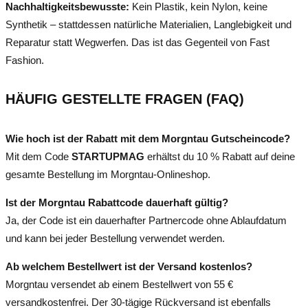
Nachhaltigkeitsbewusste:
Kein Plastik, kein Nylon, keine
Synthetik – stattdessen natürliche Materialien, Langlebigkeit und
Reparatur statt Wegwerfen. Das ist das Gegenteil von Fast
Fashion.
HÄUFIG GESTELLTE FRAGEN (FAQ)
Wie hoch ist der Rabatt mit dem Morgntau Gutscheincode?
Mit dem Code
STARTUPMAG
erhältst du 10 % Rabatt auf deine
gesamte Bestellung im Morgntau-Onlineshop.
Ist der Morgntau Rabattcode dauerhaft gültig?
Ja, der Code ist ein dauerhafter Partnercode ohne Ablaufdatum
und kann bei jeder Bestellung verwendet werden.
Ab welchem Bestellwert ist der Versand kostenlos?
Morgntau versendet ab einem Bestellwert von 55 €
versandkostenfrei. Der 30-tägige Rückversand ist ebenfalls