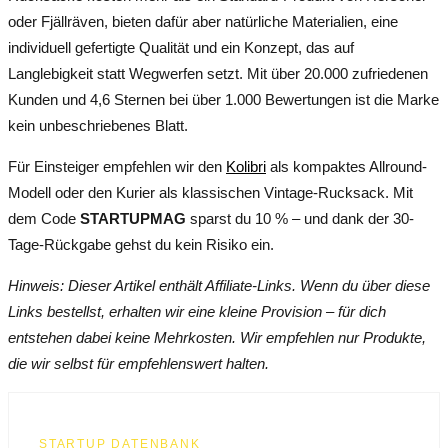
oder Fjällräven, bieten dafür aber natürliche Materialien, eine
individuell gefertigte Qualität und ein Konzept, das auf
Langlebigkeit statt Wegwerfen setzt. Mit über 20.000 zufriedenen
Kunden und 4,6 Sternen bei über 1.000 Bewertungen ist die Marke
kein unbeschriebenes Blatt.
Für Einsteiger empfehlen wir den
Kolibri
als kompaktes Allround-
Modell oder den Kurier als klassischen Vintage-Rucksack. Mit
dem Code
STARTUPMAG
sparst du 10 % – und dank der 30-
Tage-Rückgabe gehst du kein Risiko ein.
Hinweis: Dieser Artikel enthält Affiliate-Links. Wenn du über diese
Links bestellst, erhalten wir eine kleine Provision – für dich
entstehen dabei keine Mehrkosten. Wir empfehlen nur Produkte,
die wir selbst für empfehlenswert halten.
STARTUP DATENBANK