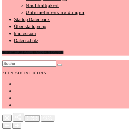
Nachhaltigkeit
Unternehmensmeldungen
Startup Datenbank
Über startupmag
Impressum
Datenschutz
IN STARTUP DATENBANK EINTRAGEN
ZEEN SOCIAL ICONS