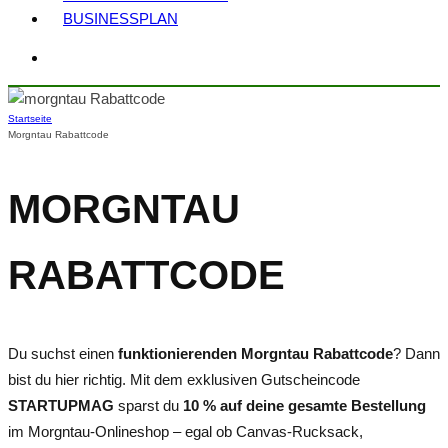
BUSINESSPLAN
Startseite
Morgntau Rabattcode
MORGNTAU
RABATTCODE
Du suchst einen
funktionierenden Morgntau Rabattcode
? Dann
bist du hier richtig. Mit dem exklusiven Gutscheincode
STARTUPMAG
sparst du
10 % auf deine gesamte Bestellung
im Morgntau-Onlineshop – egal ob Canvas-Rucksack,