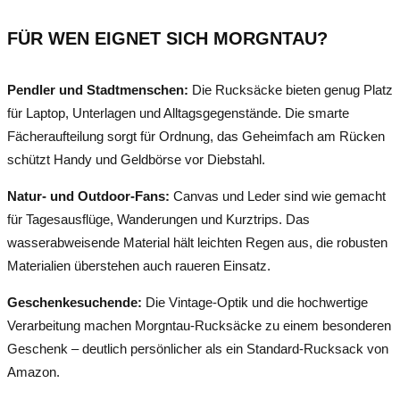
FÜR WEN EIGNET SICH MORGNTAU?
Pendler und Stadtmenschen:
Die Rucksäcke bieten genug Platz
für Laptop, Unterlagen und Alltagsgegenstände. Die smarte
Fächeraufteilung sorgt für Ordnung, das Geheimfach am Rücken
schützt Handy und Geldbörse vor Diebstahl.
Natur- und Outdoor-Fans:
Canvas und Leder sind wie gemacht
für Tagesausflüge, Wanderungen und Kurztrips. Das
wasserabweisende Material hält leichten Regen aus, die robusten
Materialien überstehen auch raueren Einsatz.
Geschenkesuchende:
Die Vintage-Optik und die hochwertige
Verarbeitung machen Morgntau-Rucksäcke zu einem besonderen
Geschenk – deutlich persönlicher als ein Standard-Rucksack von
Amazon.