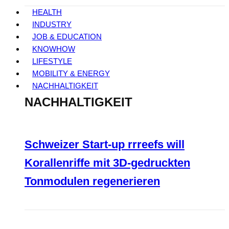
HEALTH
INDUSTRY
JOB & EDUCATION
KNOWHOW
LIFESTYLE
MOBILITY & ENERGY
NACHHALTIGKEIT
NACHHALTIGKEIT
Schweizer Start-up rrreefs will
Korallenriffe mit 3D-gedruckten
Tonmodulen regenerieren