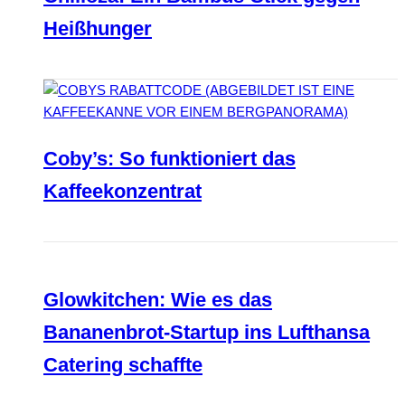
Heißhunger
Coby’s: So funktioniert das
Kaffeekonzentrat
Glowkitchen: Wie es das
Bananenbrot-Startup ins Lufthansa
Catering schaffte