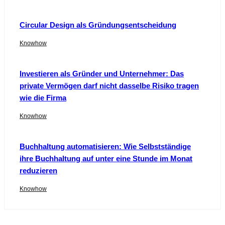
Circular Design als Gründungsentscheidung
Knowhow
Investieren als Gründer und Unternehmer: Das
private Vermögen darf nicht dasselbe Risiko tragen
wie die Firma
Knowhow
Buchhaltung automatisieren: Wie Selbstständige
ihre Buchhaltung auf unter eine Stunde im Monat
reduzieren
Knowhow