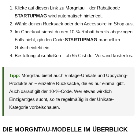
Klicke auf
diesen Link zu Morgntau
– der Rabattcode
STARTUPMAG
wird automatisch hinterlegt.
Wähle deinen Rucksack oder dein Accessoire im Shop aus.
Im Checkout siehst du den 10-%-Rabatt bereits abgezogen.
Falls nicht, gib den Code
STARTUPMAG
manuell im
Gutscheinfeld ein.
Bestellung abschließen – ab 55 € ist der Versand kostenlos.
Tipp:
Morgntau bietet auch Vintage-Unikate und Upcycling-
Produkte an – einzelne Rucksäcke, die es nur einmal gibt.
Auch darauf gilt der 10-%-Code. Wer etwas wirklich
Einzigartiges sucht, sollte regelmäßig in der Unikate-
Kategorie vorbeischauen.
DIE MORGNTAU-MODELLE IM ÜBERBLICK