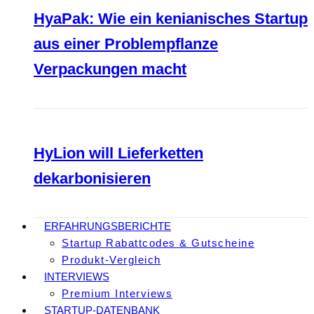
HyaPak: Wie ein kenianisches Startup
aus einer Problempflanze
Verpackungen macht
HyLion will Lieferketten
dekarbonisieren
ERFAHRUNGSBERICHTE
Startup Rabattcodes & Gutscheine
Produkt-Vergleich
INTERVIEWS
Premium Interviews
STARTUP-DATENBANK