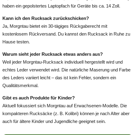
haben ein gepolstertes Laptopfach für Geräte bis ca. 14 Zoll.
Kann ich den Rucksack zurückschicken?
Ja, Morgntau bietet ein 30-tägiges Rückgaberecht mit
kostenlosem Rückversand. Du kannst den Rucksack in Ruhe zu
Hause testen.
Warum sieht jeder Rucksack etwas anders aus?
Weil jeder Morgntau-Rucksack individuell hergestellt wird und
echtes Leder verwendet wird. Die natürliche Maserung und Farbe
des Leders variiert leicht – das ist kein Fehler, sondern ein
Qualitätsmerkmal.
Gibt es auch Produkte für Kinder?
Aktuell fokussiert sich Morgntau auf Erwachsenen-Modelle. Die
kompakteren Rucksäcke (z. B. Kolibri) können je nach Alter aber
auch für ältere Kinder und Jugendliche geeignet sein.