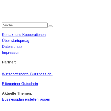
Kontakt und Kooperationen
Über startupmag
Datenschutz
Impressum
Partner:
Wirtschaftsportal Buzzness.de
Elitepartner Gutschein
Aktuelle Themen:
Businessplan erstellen lassen