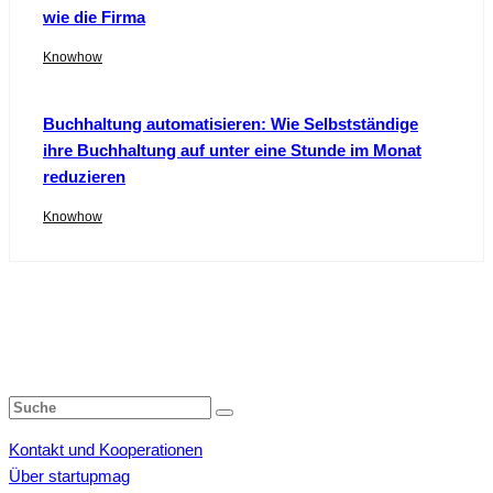
wie die Firma
Knowhow
Buchhaltung automatisieren: Wie Selbstständige
ihre Buchhaltung auf unter eine Stunde im Monat
reduzieren
Knowhow
Kontakt und Kooperationen
Über startupmag