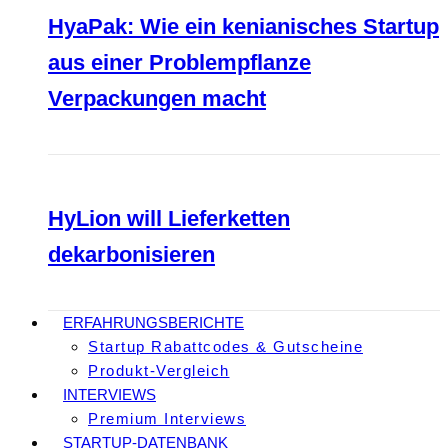
HyaPak: Wie ein kenianisches Startup
aus einer Problempflanze
Verpackungen macht
HyLion will Lieferketten
dekarbonisieren
ERFAHRUNGSBERICHTE
Startup Rabattcodes & Gutscheine
Produkt-Vergleich
INTERVIEWS
Premium Interviews
STARTUP-DATENBANK