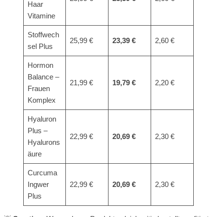
Haar
Vitamine
Stoffwech
25,99 €
23,39 €
2,60 €
sel Plus
Hormon
Balance –
21,99 €
19,79 €
2,20 €
Frauen
Komplex
Hyaluron
Plus –
22,99 €
20,69 €
2,30 €
Hyalurons
äure
Curcuma
Ingwer
22,99 €
20,69 €
2,30 €
Plus