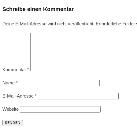
Schreibe einen Kommentar
Deine E-Mail-Adresse wird nicht veröffentlicht.
Erforderliche Felder
Kommentar
*
Name
*
E-Mail-Adresse
*
Website