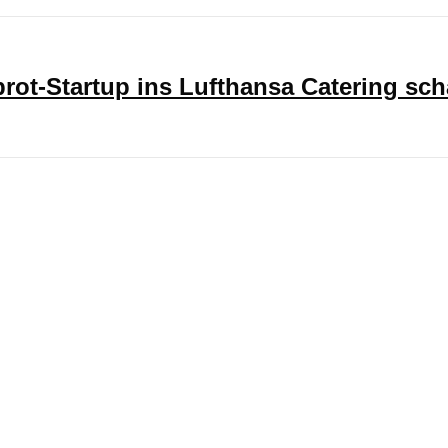
ot-Startup ins Lufthansa Catering sch