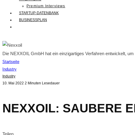
Premium Interviews
STARTUP-DATENBANK
BUSINESSPLAN
Die NEXXOIL GmbH hat ein einzigartiges Verfahren entwickelt, um aus
Startseite
Industry
Industry
10. Mai 2022
2 Minuten Lesedauer
NEXXOIL: SAUBERE E
Teilen