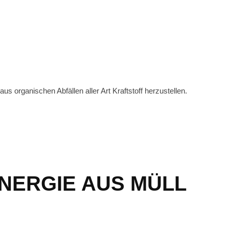
 organischen Abfällen aller Art Kraftstoff herzustellen.
NERGIE AUS MÜLL