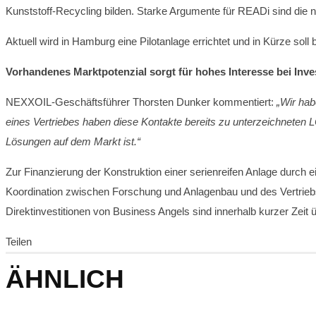
Kunststoff-Recycling bilden. Starke Argumente für READi sind di
Aktuell wird in Hamburg eine Pilotanlage errichtet und in Kürze so
Vorhandenes Marktpotenzial sorgt für hohes Interesse bei Inve
NEXXOIL-Geschäftsführer Thorsten Dunker kommentiert:
„Wir hab
eines Vertriebes haben diese Kontakte bereits zu unterzeichneten L
Lösungen auf dem Markt ist.“
Zur Finanzierung der Konstruktion einer serienreifen Anlage durch
Koordination zwischen Forschung und Anlagenbau und des Vertrieb
Direktinvestitionen von Business Angels sind innerhalb kurzer Zei
Teilen
ÄHNLICH