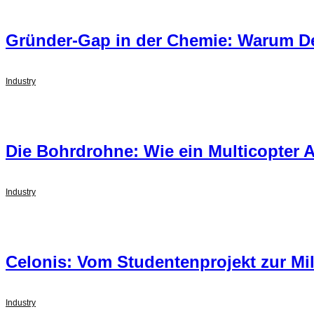
Gründer-Gap in der Chemie: Warum D
Industry
Die Bohrdrohne: Wie ein Multicopter 
Industry
Celonis: Vom Studentenprojekt zur Mil
Industry