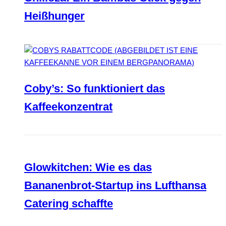
Heißhunger
Coby’s: So funktioniert das
Kaffeekonzentrat
Glowkitchen: Wie es das
Bananenbrot-Startup ins Lufthansa
Catering schaffte