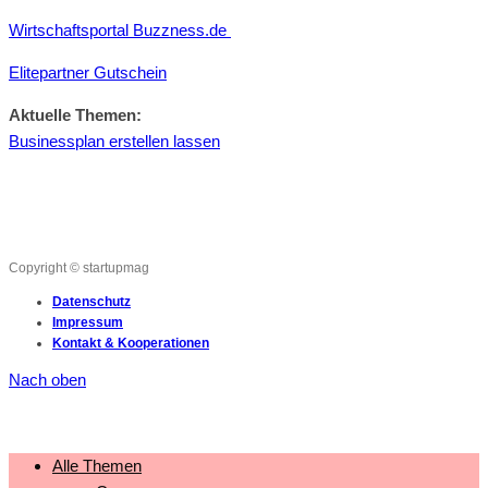
Wirtschaftsportal Buzzness.de
Elitepartner Gutschein
Aktuelle Themen:
Businessplan erstellen lassen
Copyright © startupmag
Datenschutz
Impressum
Kontakt & Kooperationen
Nach oben
Alle Themen