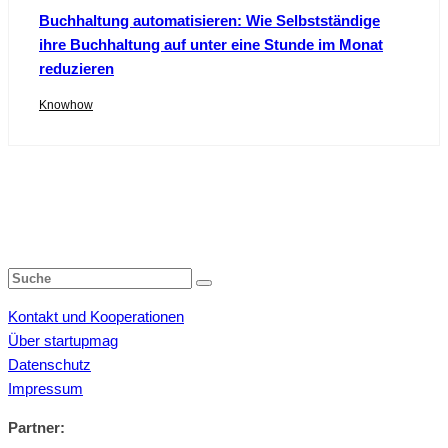
Buchhaltung automatisieren: Wie Selbstständige
ihre Buchhaltung auf unter eine Stunde im Monat
reduzieren
Knowhow
Kontakt und Kooperationen
Über startupmag
Datenschutz
Impressum
Partner: