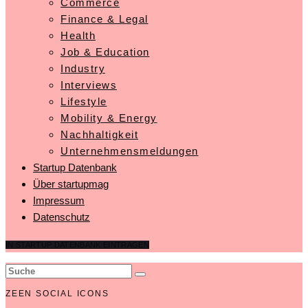
Commerce
Finance & Legal
Health
Job & Education
Industry
Interviews
Lifestyle
Mobility & Energy
Nachhaltigkeit
Unternehmensmeldungen
Startup Datenbank
Über startupmag
Impressum
Datenschutz
IN STARTUP DATENBANK EINTRAGEN
ZEEN SOCIAL ICONS