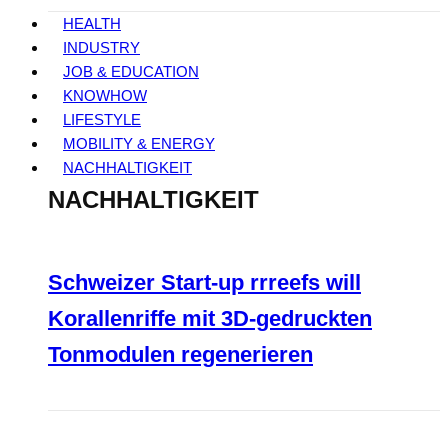
HEALTH
INDUSTRY
JOB & EDUCATION
KNOWHOW
LIFESTYLE
MOBILITY & ENERGY
NACHHALTIGKEIT
NACHHALTIGKEIT
Schweizer Start-up rrreefs will
Korallenriffe mit 3D-gedruckten
Tonmodulen regenerieren