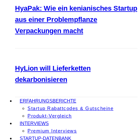
HyaPak: Wie ein kenianisches Startup
aus einer Problempflanze
Verpackungen macht
HyLion will Lieferketten
dekarbonisieren
ERFAHRUNGSBERICHTE
Startup Rabattcodes & Gutscheine
Produkt-Vergleich
INTERVIEWS
Premium Interviews
STARTUP-DATENBANK