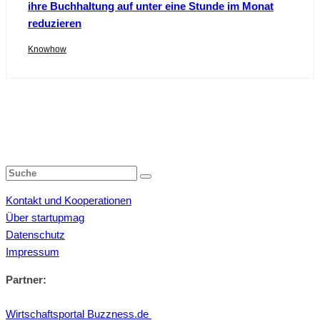
ihre Buchhaltung auf unter eine Stunde im Monat
reduzieren
Knowhow
Kontakt und Kooperationen
Über startupmag
Datenschutz
Impressum
Partner:
Wirtschaftsportal Buzzness.de