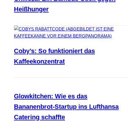
Heißhunger
Coby’s: So funktioniert das
Kaffeekonzentrat
Glowkitchen: Wie es das
Bananenbrot-Startup ins Lufthansa
Catering schaffte