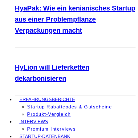
HyaPak: Wie ein kenianisches Startup
aus einer Problempflanze
Verpackungen macht
HyLion will Lieferketten
dekarbonisieren
ERFAHRUNGSBERICHTE
Startup Rabattcodes & Gutscheine
Produkt-Vergleich
INTERVIEWS
Premium Interviews
STARTUP-DATENBANK