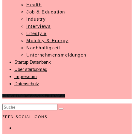
Health
Job & Education
Industry
Interviews
Lifestyle
Mobility & Energy
Nachhaltigkeit
Unternehmensmeldungen
Startup Datenbank
Über startupmag
Impressum
Datenschutz
IN STARTUP DATENBANK EINTRAGEN
ZEEN SOCIAL ICONS