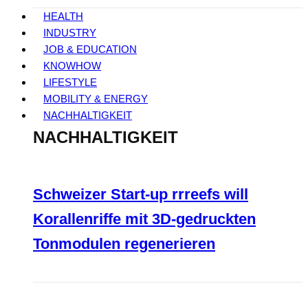
HEALTH
INDUSTRY
JOB & EDUCATION
KNOWHOW
LIFESTYLE
MOBILITY & ENERGY
NACHHALTIGKEIT
NACHHALTIGKEIT
Schweizer Start-up rrreefs will
Korallenriffe mit 3D-gedruckten
Tonmodulen regenerieren