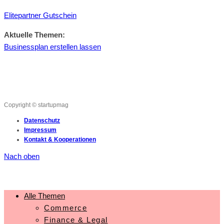
Elitepartner Gutschein
Aktuelle Themen:
Businessplan erstellen lassen
Copyright © startupmag
Datenschutz
Impressum
Kontakt & Kooperationen
Nach oben
Alle Themen
Commerce
Finance & Legal