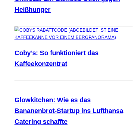
Heißhunger
Coby’s: So funktioniert das
Kaffeekonzentrat
Glowkitchen: Wie es das
Bananenbrot-Startup ins Lufthansa
Catering schaffte