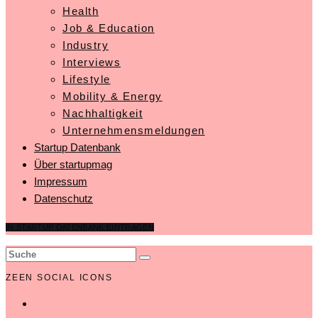
Health
Job & Education
Industry
Interviews
Lifestyle
Mobility & Energy
Nachhaltigkeit
Unternehmensmeldungen
Startup Datenbank
Über startupmag
Impressum
Datenschutz
IN STARTUP DATENBANK EINTRAGEN
ZEEN SOCIAL ICONS