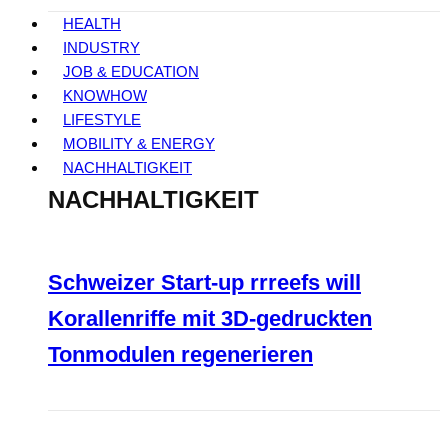
HEALTH
INDUSTRY
JOB & EDUCATION
KNOWHOW
LIFESTYLE
MOBILITY & ENERGY
NACHHALTIGKEIT
NACHHALTIGKEIT
Schweizer Start-up rrreefs will
Korallenriffe mit 3D-gedruckten
Tonmodulen regenerieren