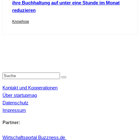
ihre Buchhaltung auf unter eine Stunde im Monat
reduzieren
Knowhow
Kontakt und Kooperationen
Über startupmag
Datenschutz
Impressum
Partner:
Wirtschaftsportal Buzzness.de