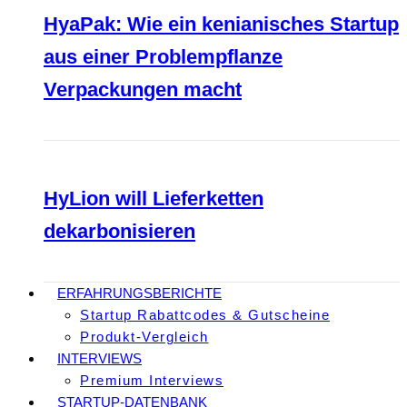
HyaPak: Wie ein kenianisches Startup
aus einer Problempflanze
Verpackungen macht
HyLion will Lieferketten
dekarbonisieren
ERFAHRUNGSBERICHTE
Startup Rabattcodes & Gutscheine
Produkt-Vergleich
INTERVIEWS
Premium Interviews
STARTUP-DATENBANK