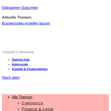
Elitepartner Gutschein
Aktuelle Themen:
Businessplan erstellen lassen
Copyright © startupmag
Datenschutz
Impressum
Kontakt & Kooperationen
Nach oben
Alle Themen
Commerce
Finance & Legal