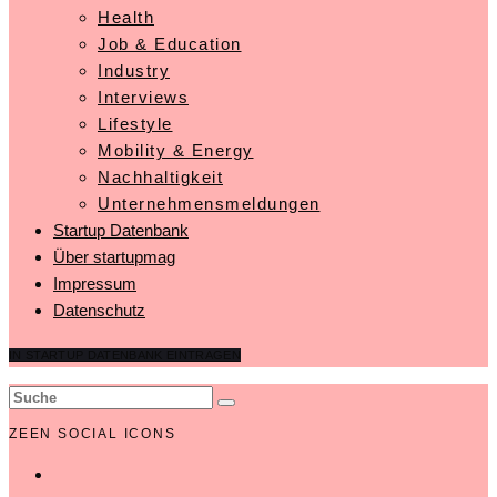
Health
Job & Education
Industry
Interviews
Lifestyle
Mobility & Energy
Nachhaltigkeit
Unternehmensmeldungen
Startup Datenbank
Über startupmag
Impressum
Datenschutz
IN STARTUP DATENBANK EINTRAGEN
ZEEN SOCIAL ICONS