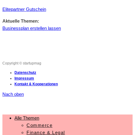
Elitepartner Gutschein
Aktuelle Themen:
Businessplan erstellen lassen
Copyright © startupmag
Datenschutz
Impressum
Kontakt & Kooperationen
Nach oben
Alle Themen
Commerce
Finance & Legal