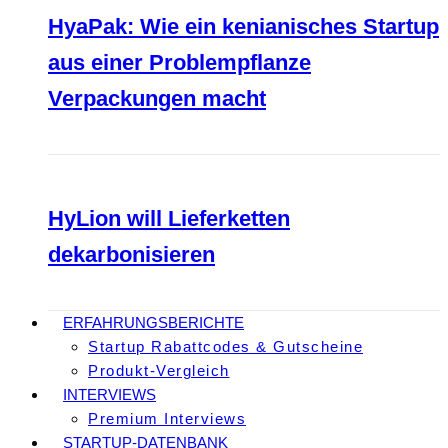
HyaPak: Wie ein kenianisches Startup
aus einer Problempflanze
Verpackungen macht
HyLion will Lieferketten
dekarbonisieren
ERFAHRUNGSBERICHTE
Startup Rabattcodes & Gutscheine
Produkt-Vergleich
INTERVIEWS
Premium Interviews
STARTUP-DATENBANK