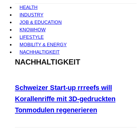
HEALTH
INDUSTRY
JOB & EDUCATION
KNOWHOW
LIFESTYLE
MOBILITY & ENERGY
NACHHALTIGKEIT
NACHHALTIGKEIT
Schweizer Start-up rrreefs will
Korallenriffe mit 3D-gedruckten
Tonmodulen regenerieren