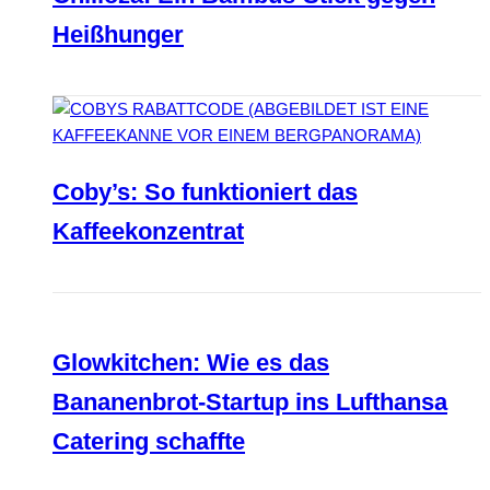
Heißhunger
Coby’s: So funktioniert das
Kaffeekonzentrat
Glowkitchen: Wie es das
Bananenbrot-Startup ins Lufthansa
Catering schaffte