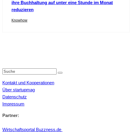
ihre Buchhaltung auf unter eine Stunde im Monat
reduzieren
Knowhow
Kontakt und Kooperationen
Über startupmag
Datenschutz
Impressum
Partner:
Wirtschaftsportal Buzzness.de