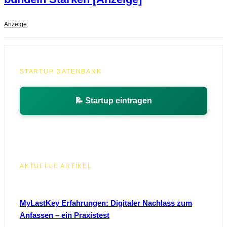
Anzeige
STARTUP DATENBANK
📝 Startup eintragen
AKTUELLE ARTIKEL
MyLastKey Erfahrungen: Digitaler Nachlass zum
Anfassen – ein Praxistest