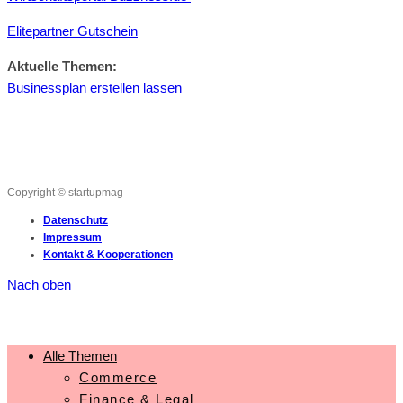
Elitepartner Gutschein
Aktuelle Themen:
Businessplan erstellen lassen
Copyright © startupmag
Datenschutz
Impressum
Kontakt & Kooperationen
Nach oben
Alle Themen
Commerce
Finance & Legal