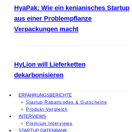
HyaPak: Wie ein kenianisches Startup
aus einer Problempflanze
Verpackungen macht
HyLion will Lieferketten
dekarbonisieren
ERFAHRUNGSBERICHTE
Startup Rabattcodes & Gutscheine
Produkt-Vergleich
INTERVIEWS
Premium Interviews
STARTUP-DATENBANK