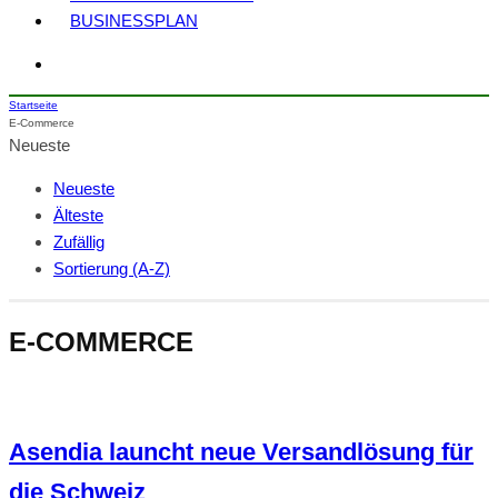
BUSINESSPLAN
Startseite
E-Commerce
Neueste
Neueste
Älteste
Zufällig
Sortierung (A-Z)
E-COMMERCE
Asendia launcht neue Versandlösung für
die Schweiz