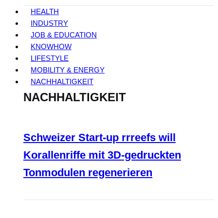
HEALTH
INDUSTRY
JOB & EDUCATION
KNOWHOW
LIFESTYLE
MOBILITY & ENERGY
NACHHALTIGKEIT
NACHHALTIGKEIT
Schweizer Start-up rrreefs will
Korallenriffe mit 3D-gedruckten
Tonmodulen regenerieren