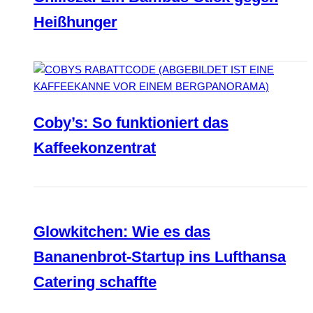
Heißhunger
Coby’s: So funktioniert das
Kaffeekonzentrat
Glowkitchen: Wie es das
Bananenbrot-Startup ins Lufthansa
Catering schaffte