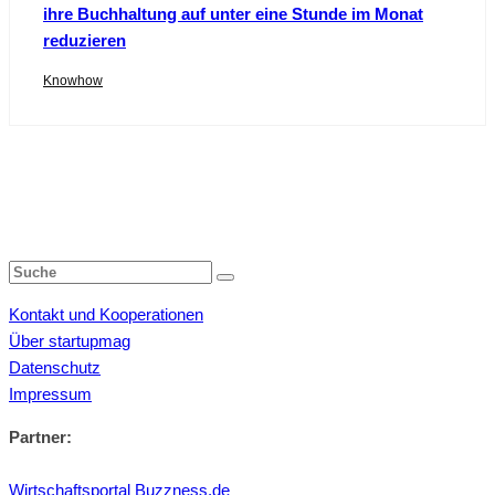
ihre Buchhaltung auf unter eine Stunde im Monat
reduzieren
Knowhow
Kontakt und Kooperationen
Über startupmag
Datenschutz
Impressum
Partner:
Wirtschaftsportal Buzzness.de