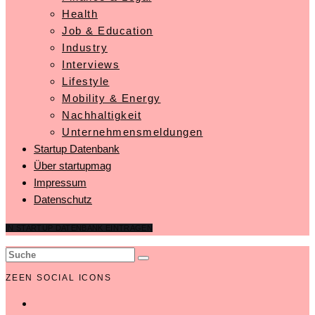
Health
Job & Education
Industry
Interviews
Lifestyle
Mobility & Energy
Nachhaltigkeit
Unternehmensmeldungen
Startup Datenbank
Über startupmag
Impressum
Datenschutz
IN STARTUP DATENBANK EINTRAGEN
ZEEN SOCIAL ICONS