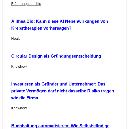
Erfahrungsberichte
Alithea Bio: Kann diese KI Nebenwirkungen von
Krebstherapien vorhersagen?
Health
Circular Design als Gründungsentscheidung
Knowhow
Investieren als Gründer und Unternehmer: Das
private Vermögen darf nicht dasselbe Risiko tragen
wie die Firma
Knowhow
Buchhaltung automatisieren: Wie Selbstständige