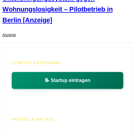
Wohnungslosigkeit – Pilotbetrieb in
Berlin [Anzeige]
Anzeige
STARTUP DATENBANK
📝 Startup eintragen
AKTUELLE ARTIKEL