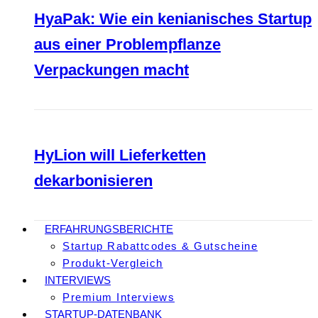
HyaPak: Wie ein kenianisches Startup
aus einer Problempflanze
Verpackungen macht
HyLion will Lieferketten
dekarbonisieren
ERFAHRUNGSBERICHTE
Startup Rabattcodes & Gutscheine
Produkt-Vergleich
INTERVIEWS
Premium Interviews
STARTUP-DATENBANK