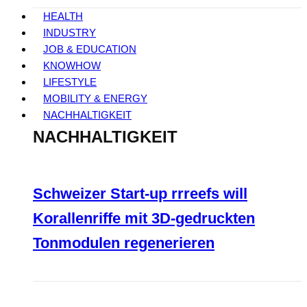
HEALTH
INDUSTRY
JOB & EDUCATION
KNOWHOW
LIFESTYLE
MOBILITY & ENERGY
NACHHALTIGKEIT
NACHHALTIGKEIT
Schweizer Start-up rrreefs will
Korallenriffe mit 3D-gedruckten
Tonmodulen regenerieren