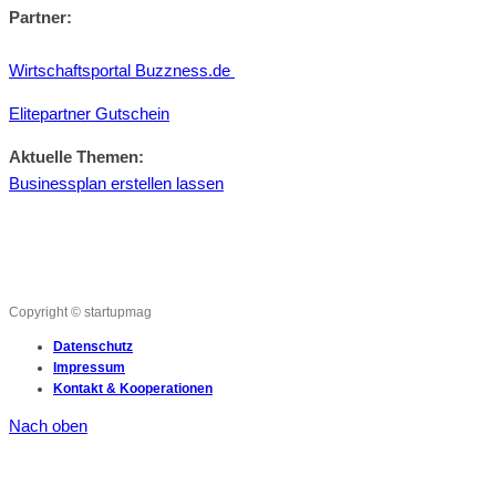
Partner:
Wirtschaftsportal Buzzness.de
Elitepartner Gutschein
Aktuelle Themen:
Businessplan erstellen lassen
Copyright © startupmag
Datenschutz
Impressum
Kontakt & Kooperationen
Nach oben