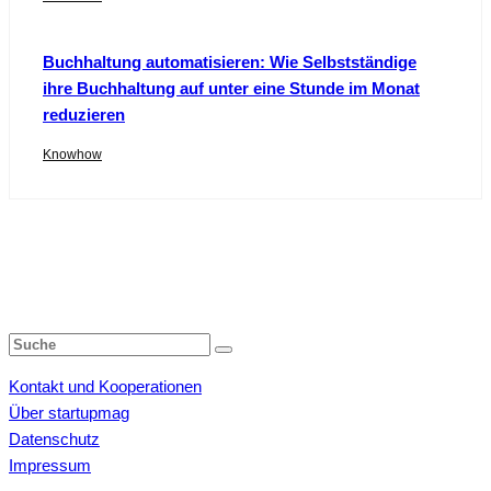
Buchhaltung automatisieren: Wie Selbstständige
ihre Buchhaltung auf unter eine Stunde im Monat
reduzieren
Knowhow
Kontakt und Kooperationen
Über startupmag
Datenschutz
Impressum