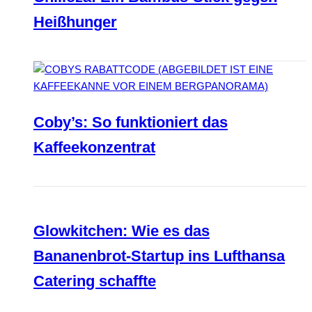
Heißhunger
Coby’s: So funktioniert das
Kaffeekonzentrat
Glowkitchen: Wie es das
Bananenbrot-Startup ins Lufthansa
Catering schaffte