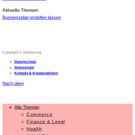
Aktuelle Themen:
Businessplan erstellen lassen
Copyright © startupmag
Datenschutz
Impressum
Kontakt & Kooperationen
Nach oben
Alle Themen
Commerce
Finance & Legal
Health