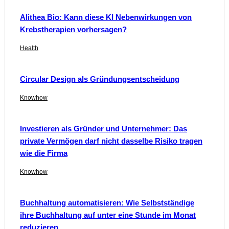
Alithea Bio: Kann diese KI Nebenwirkungen von
Krebstherapien vorhersagen?
Health
Circular Design als Gründungsentscheidung
Knowhow
Investieren als Gründer und Unternehmer: Das
private Vermögen darf nicht dasselbe Risiko tragen
wie die Firma
Knowhow
Buchhaltung automatisieren: Wie Selbstständige
ihre Buchhaltung auf unter eine Stunde im Monat
reduzieren