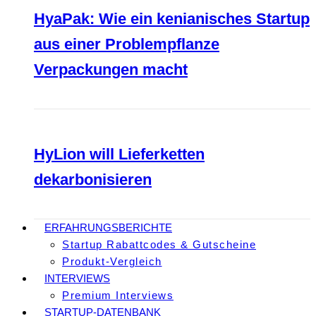
HyaPak: Wie ein kenianisches Startup
aus einer Problempflanze
Verpackungen macht
HyLion will Lieferketten
dekarbonisieren
ERFAHRUNGSBERICHTE
Startup Rabattcodes & Gutscheine
Produkt-Vergleich
INTERVIEWS
Premium Interviews
STARTUP-DATENBANK