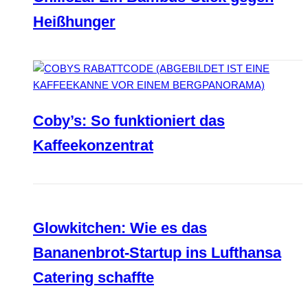
Heißhunger
Coby’s: So funktioniert das
Kaffeekonzentrat
Glowkitchen: Wie es das
Bananenbrot-Startup ins Lufthansa
Catering schaffte