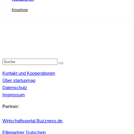
Knowhow
Kontakt und Kooperationen
Über startupmag
Datenschutz
Impressum
Partner:
Wirtschaftsportal Buzzness.de
Elitepartner Gutschein