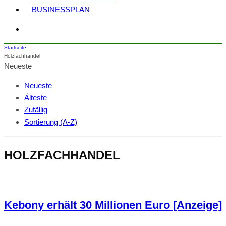
BUSINESSPLAN
Startseite
Holzfachhandel
Neueste
Neueste
Älteste
Zufällig
Sortierung (A-Z)
HOLZFACHHANDEL
Kebony erhält 30 Millionen Euro [Anzeige]