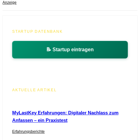
Anzeige
STARTUP DATENBANK
📝 Startup eintragen
AKTUELLE ARTIKEL
MyLastKey Erfahrungen: Digitaler Nachlass zum
Anfassen – ein Praxistest
Erfahrungsberichte