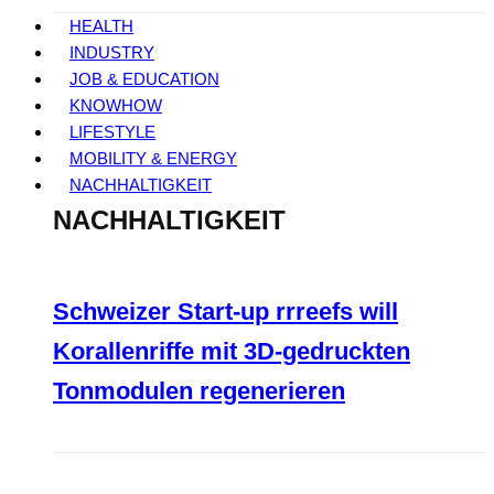
HEALTH
INDUSTRY
JOB & EDUCATION
KNOWHOW
LIFESTYLE
MOBILITY & ENERGY
NACHHALTIGKEIT
NACHHALTIGKEIT
Schweizer Start-up rrreefs will
Korallenriffe mit 3D-gedruckten
Tonmodulen regenerieren