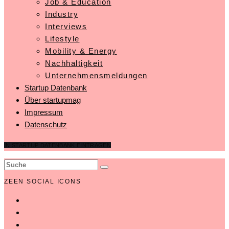
Job & Education
Industry
Interviews
Lifestyle
Mobility & Energy
Nachhaltigkeit
Unternehmensmeldungen
Startup Datenbank
Über startupmag
Impressum
Datenschutz
IN STARTUP DATENBANK EINTRAGEN
ZEEN SOCIAL ICONS