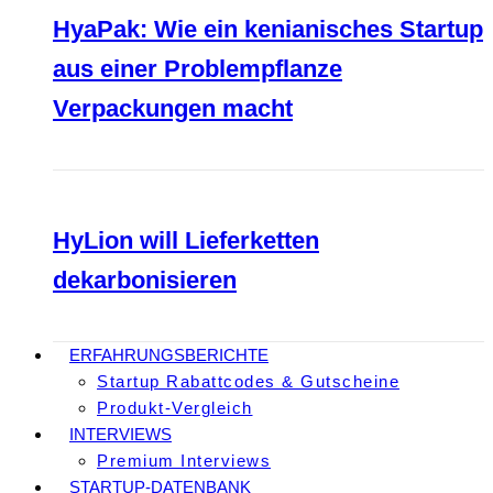
HyaPak: Wie ein kenianisches Startup
aus einer Problempflanze
Verpackungen macht
HyLion will Lieferketten
dekarbonisieren
ERFAHRUNGSBERICHTE
Startup Rabattcodes & Gutscheine
Produkt-Vergleich
INTERVIEWS
Premium Interviews
STARTUP-DATENBANK