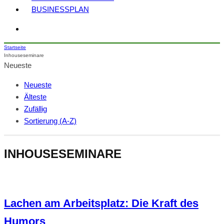
BUSINESSPLAN
Startseite
Inhouseseminare
Neueste
Neueste
Älteste
Zufällig
Sortierung (A-Z)
INHOUSESEMINARE
Lachen am Arbeitsplatz: Die Kraft des
Humors