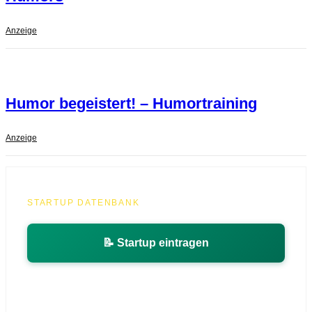
Anzeige
Humor begeistert! – Humortraining
Anzeige
STARTUP DATENBANK
📝 Startup eintragen