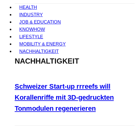
HEALTH
INDUSTRY
JOB & EDUCATION
KNOWHOW
LIFESTYLE
MOBILITY & ENERGY
NACHHALTIGKEIT
NACHHALTIGKEIT
Schweizer Start-up rrreefs will
Korallenriffe mit 3D-gedruckten
Tonmodulen regenerieren