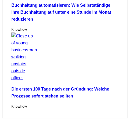
Buchhaltung automatisieren: Wie Selbstständige
ihre Buchhaltung auf unter eine Stunde im Monat
reduzieren
Knowhow
Die ersten 100 Tage nach der Gründung: Welche
Prozesse sofort stehen sollten
Knowhow