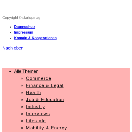
Copyright © startupmag
Datenschutz
Impressum
Kontakt & Kooperationen
Nach oben
Alle Themen
Commerce
Finance & Legal
Health
Job & Education
Industry
Interviews
Lifestyle
Mobility & Energy