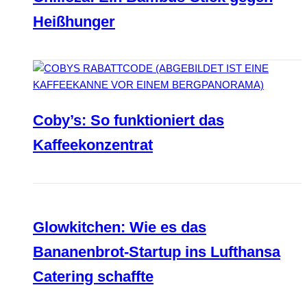
Heißhunger
Coby’s: So funktioniert das
Kaffeekonzentrat
Glowkitchen: Wie es das
Bananenbrot-Startup ins Lufthansa
Catering schaffte