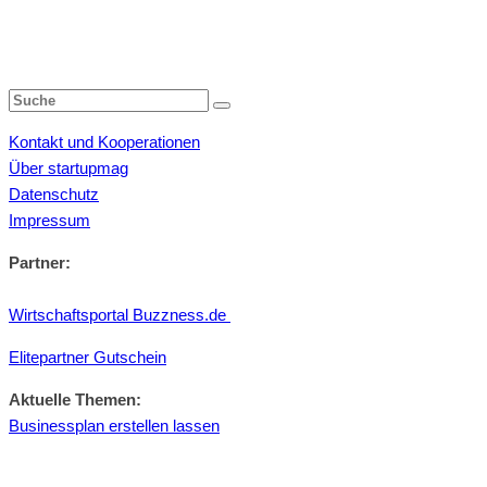
Kontakt und Kooperationen
Über startupmag
Datenschutz
Impressum
Partner:
Wirtschaftsportal Buzzness.de
Elitepartner Gutschein
Aktuelle Themen:
Businessplan erstellen lassen