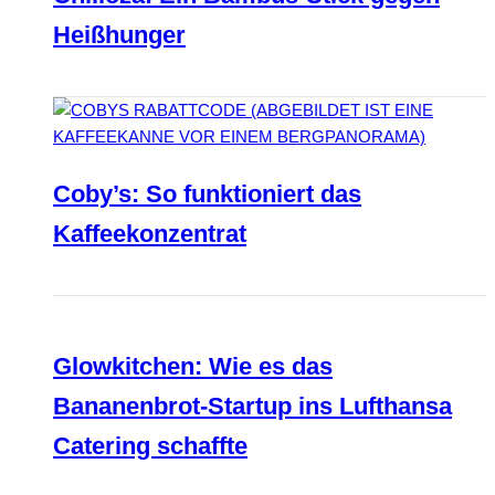
Heißhunger
Coby’s: So funktioniert das
Kaffeekonzentrat
Glowkitchen: Wie es das
Bananenbrot-Startup ins Lufthansa
Catering schaffte