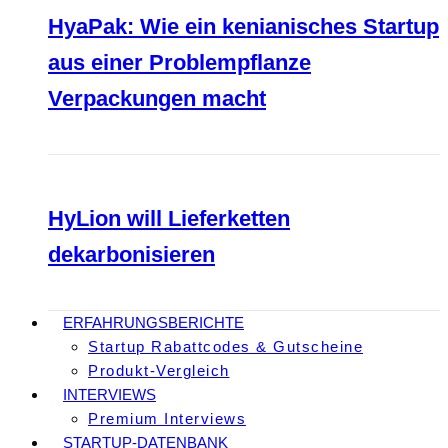
HyaPak: Wie ein kenianisches Startup
aus einer Problempflanze
Verpackungen macht
HyLion will Lieferketten
dekarbonisieren
ERFAHRUNGSBERICHTE
Startup Rabattcodes & Gutscheine
Produkt-Vergleich
INTERVIEWS
Premium Interviews
STARTUP-DATENBANK