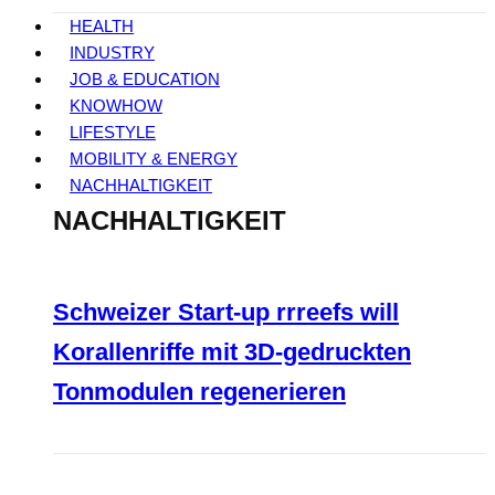
HEALTH
INDUSTRY
JOB & EDUCATION
KNOWHOW
LIFESTYLE
MOBILITY & ENERGY
NACHHALTIGKEIT
NACHHALTIGKEIT
Schweizer Start-up rrreefs will
Korallenriffe mit 3D-gedruckten
Tonmodulen regenerieren