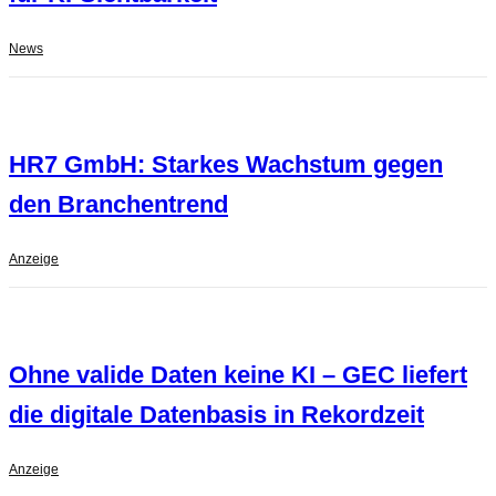
News
HR7 GmbH: Starkes Wachstum gegen
den Branchentrend
Anzeige
Ohne valide Daten keine KI – GEC liefert
die digitale Datenbasis in Rekordzeit
Anzeige