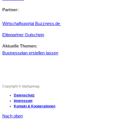
Partner:
Wirtschaftsportal Buzzness.de
Elitepartner Gutschein
Aktuelle Themen:
Businessplan erstellen lassen
Copyright © startupmag
Datenschutz
Impressum
Kontakt & Kooperationen
Nach oben