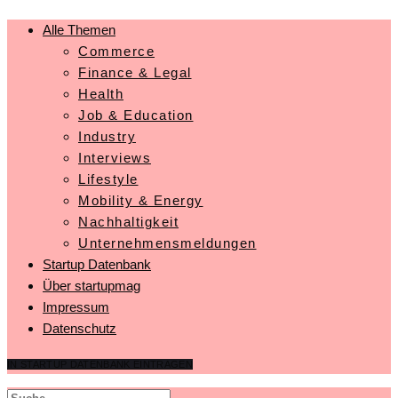
Alle Themen
Commerce
Finance & Legal
Health
Job & Education
Industry
Interviews
Lifestyle
Mobility & Energy
Nachhaltigkeit
Unternehmensmeldungen
Startup Datenbank
Über startupmag
Impressum
Datenschutz
IN STARTUP DATENBANK EINTRAGEN