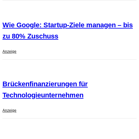
Wie Google: Startup-Ziele managen – bis
zu 80% Zuschuss
Anzeige
Brückenfinanzierungen für
Technologieunternehmen
Anzeige