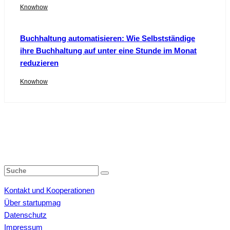
Knowhow
Buchhaltung automatisieren: Wie Selbstständige
ihre Buchhaltung auf unter eine Stunde im Monat
reduzieren
Knowhow
Kontakt und Kooperationen
Über startupmag
Datenschutz
Impressum