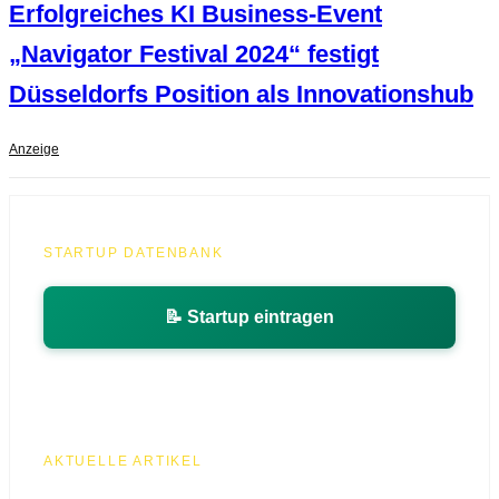
Erfolgreiches KI Business-Event
„Navigator Festival 2024“ festigt
Düsseldorfs Position als Innovationshub
Anzeige
STARTUP DATENBANK
📝 Startup eintragen
AKTUELLE ARTIKEL