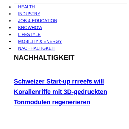
HEALTH
INDUSTRY
JOB & EDUCATION
KNOWHOW
LIFESTYLE
MOBILITY & ENERGY
NACHHALTIGKEIT
NACHHALTIGKEIT
Schweizer Start-up rrreefs will
Korallenriffe mit 3D-gedruckten
Tonmodulen regenerieren