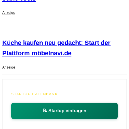
Anzeige
Küche kaufen neu gedacht: Start der
Plattform möbelnavi.de
Anzeige
STARTUP DATENBANK
📝 Startup eintragen