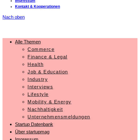
Impressum
Kontakt & Kooperationen
Nach oben
Alle Themen
Commerce
Finance & Legal
Health
Job & Education
Industry
Interviews
Lifestyle
Mobility & Energy
Nachhaltigkeit
Unternehmensmeldungen
Startup Datenbank
Über startupmag
Impressum