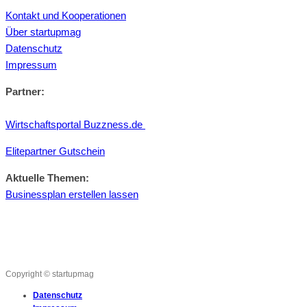
Kontakt und Kooperationen
Über startupmag
Datenschutz
Impressum
Partner:
Wirtschaftsportal Buzzness.de
Elitepartner Gutschein
Aktuelle Themen:
Businessplan erstellen lassen
Copyright © startupmag
Datenschutz