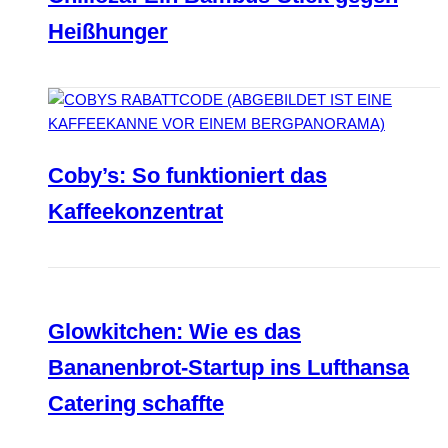
Heißhunger
Coby’s: So funktioniert das
Kaffeekonzentrat
Glowkitchen: Wie es das
Bananenbrot-Startup ins Lufthansa
Catering schaffte