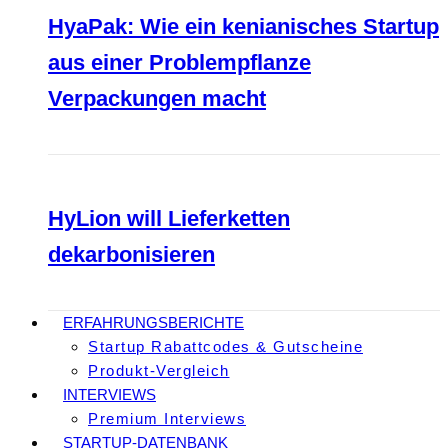
HyaPak: Wie ein kenianisches Startup
aus einer Problempflanze
Verpackungen macht
HyLion will Lieferketten
dekarbonisieren
ERFAHRUNGSBERICHTE
Startup Rabattcodes & Gutscheine
Produkt-Vergleich
INTERVIEWS
Premium Interviews
STARTUP-DATENBANK