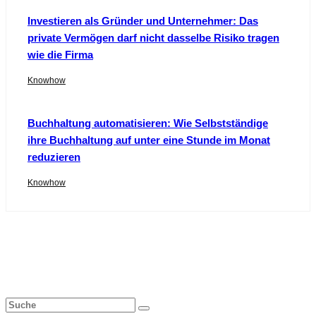
Investieren als Gründer und Unternehmer: Das
private Vermögen darf nicht dasselbe Risiko tragen
wie die Firma
Knowhow
Buchhaltung automatisieren: Wie Selbstständige
ihre Buchhaltung auf unter eine Stunde im Monat
reduzieren
Knowhow