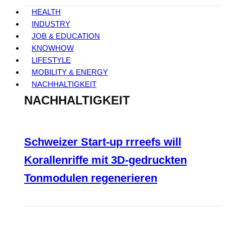
HEALTH
INDUSTRY
JOB & EDUCATION
KNOWHOW
LIFESTYLE
MOBILITY & ENERGY
NACHHALTIGKEIT
NACHHALTIGKEIT
Schweizer Start-up rrreefs will
Korallenriffe mit 3D-gedruckten
Tonmodulen regenerieren