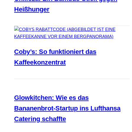
Heißhunger
Coby’s: So funktioniert das
Kaffeekonzentrat
Glowkitchen: Wie es das
Bananenbrot-Startup ins Lufthansa
Catering schaffte