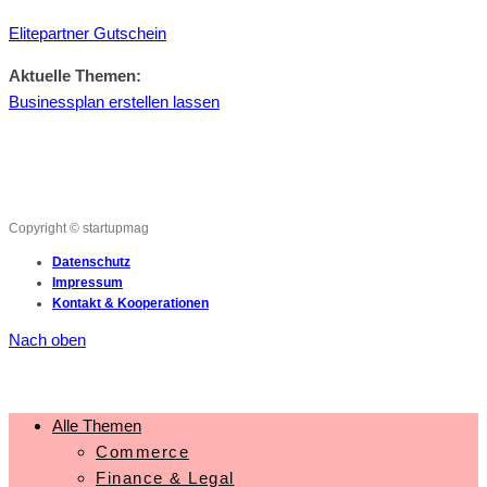
Elitepartner Gutschein
Aktuelle Themen:
Businessplan erstellen lassen
Copyright © startupmag
Datenschutz
Impressum
Kontakt & Kooperationen
Nach oben
Alle Themen
Commerce
Finance & Legal