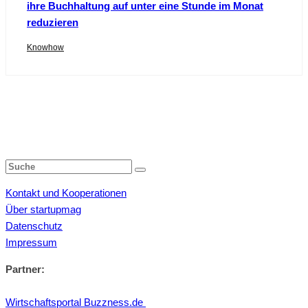
ihre Buchhaltung auf unter eine Stunde im Monat
reduzieren
Knowhow
Kontakt und Kooperationen
Über startupmag
Datenschutz
Impressum
Partner:
Wirtschaftsportal Buzzness.de