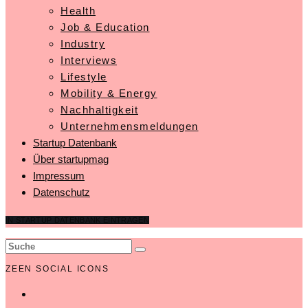
Health
Job & Education
Industry
Interviews
Lifestyle
Mobility & Energy
Nachhaltigkeit
Unternehmensmeldungen
Startup Datenbank
Über startupmag
Impressum
Datenschutz
IN STARTUP DATENBANK EINTRAGEN
ZEEN SOCIAL ICONS