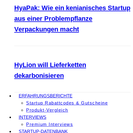
HyaPak: Wie ein kenianisches Startup
aus einer Problempflanze
Verpackungen macht
HyLion will Lieferketten
dekarbonisieren
ERFAHRUNGSBERICHTE
Startup Rabattcodes & Gutscheine
Produkt-Vergleich
INTERVIEWS
Premium Interviews
STARTUP-DATENBANK