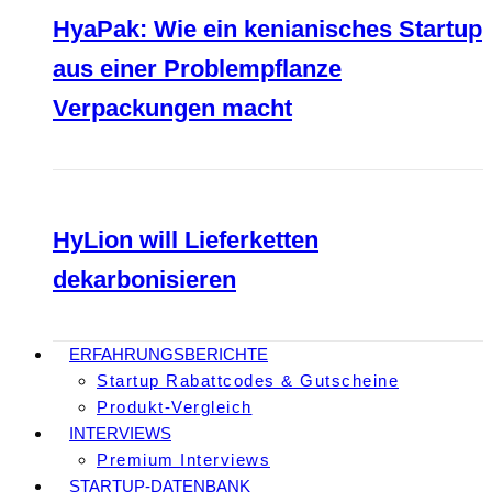
HyaPak: Wie ein kenianisches Startup
aus einer Problempflanze
Verpackungen macht
HyLion will Lieferketten
dekarbonisieren
ERFAHRUNGSBERICHTE
Startup Rabattcodes & Gutscheine
Produkt-Vergleich
INTERVIEWS
Premium Interviews
STARTUP-DATENBANK