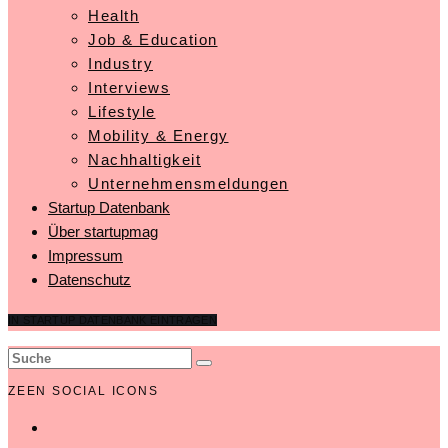
Health
Job & Education
Industry
Interviews
Lifestyle
Mobility & Energy
Nachhaltigkeit
Unternehmensmeldungen
Startup Datenbank
Über startupmag
Impressum
Datenschutz
IN STARTUP DATENBANK EINTRAGEN
ZEEN SOCIAL ICONS