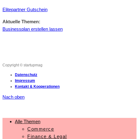
Elitepartner Gutschein
Aktuelle Themen:
Businessplan erstellen lassen
Copyright © startupmag
Datenschutz
Impressum
Kontakt & Kooperationen
Nach oben
Alle Themen
Commerce
Finance & Legal