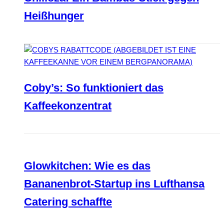
Heißhunger
Coby’s: So funktioniert das
Kaffeekonzentrat
Glowkitchen: Wie es das
Bananenbrot-Startup ins Lufthansa
Catering schaffte