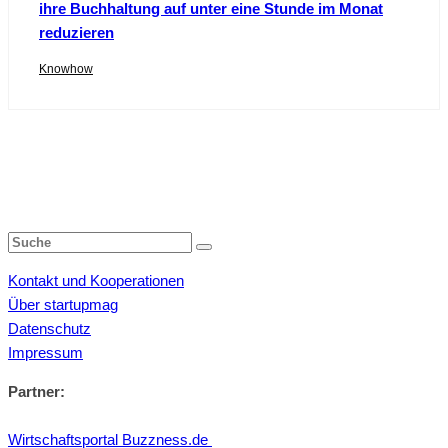
ihre Buchhaltung auf unter eine Stunde im Monat
reduzieren
Knowhow
Kontakt und Kooperationen
Über startupmag
Datenschutz
Impressum
Partner:
Wirtschaftsportal Buzzness.de