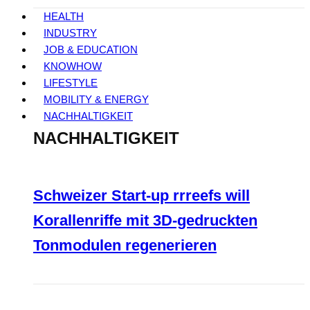
HEALTH
INDUSTRY
JOB & EDUCATION
KNOWHOW
LIFESTYLE
MOBILITY & ENERGY
NACHHALTIGKEIT
NACHHALTIGKEIT
Schweizer Start-up rrreefs will
Korallenriffe mit 3D-gedruckten
Tonmodulen regenerieren