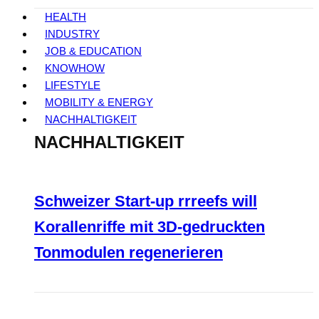
HEALTH
INDUSTRY
JOB & EDUCATION
KNOWHOW
LIFESTYLE
MOBILITY & ENERGY
NACHHALTIGKEIT
NACHHALTIGKEIT
Schweizer Start-up rrreefs will
Korallenriffe mit 3D-gedruckten
Tonmodulen regenerieren