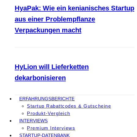
HyaPak: Wie ein kenianisches Startup
aus einer Problempflanze
Verpackungen macht
HyLion will Lieferketten
dekarbonisieren
ERFAHRUNGSBERICHTE
Startup Rabattcodes & Gutscheine
Produkt-Vergleich
INTERVIEWS
Premium Interviews
STARTUP-DATENBANK