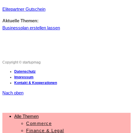
Elitepartner Gutschein
Aktuelle Themen:
Businessplan erstellen lassen
Copyright © startupmag
Datenschutz
Impressum
Kontakt & Kooperationen
Nach oben
Alle Themen
Commerce
Finance & Legal