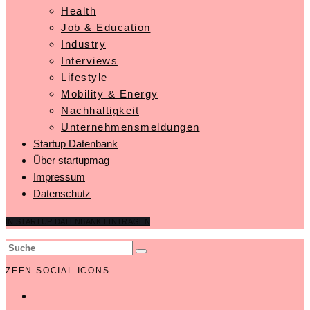
Health
Job & Education
Industry
Interviews
Lifestyle
Mobility & Energy
Nachhaltigkeit
Unternehmensmeldungen
Startup Datenbank
Über startupmag
Impressum
Datenschutz
IN STARTUP DATENBANK EINTRAGEN
ZEEN SOCIAL ICONS