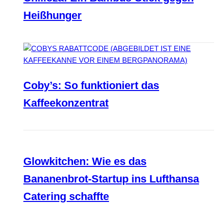
Heißhunger
Coby’s: So funktioniert das
Kaffeekonzentrat
Glowkitchen: Wie es das
Bananenbrot-Startup ins Lufthansa
Catering schaffte