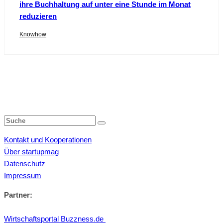
ihre Buchhaltung auf unter eine Stunde im Monat
reduzieren
Knowhow
Kontakt und Kooperationen
Über startupmag
Datenschutz
Impressum
Partner:
Wirtschaftsportal Buzzness.de