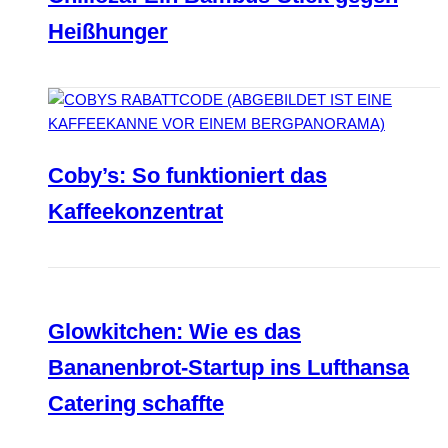
Heißhunger
Coby’s: So funktioniert das
Kaffeekonzentrat
Glowkitchen: Wie es das
Bananenbrot-Startup ins Lufthansa
Catering schaffte