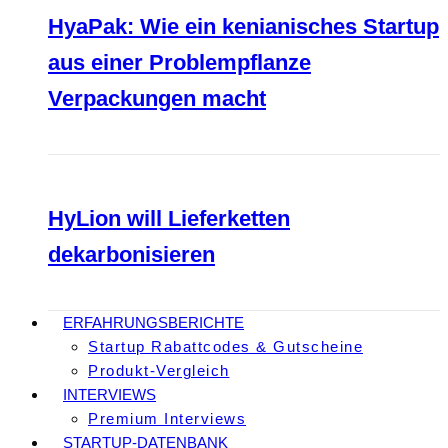
HyaPak: Wie ein kenianisches Startup
aus einer Problempflanze
Verpackungen macht
HyLion will Lieferketten
dekarbonisieren
ERFAHRUNGSBERICHTE
Startup Rabattcodes & Gutscheine
Produkt-Vergleich
INTERVIEWS
Premium Interviews
STARTUP-DATENBANK