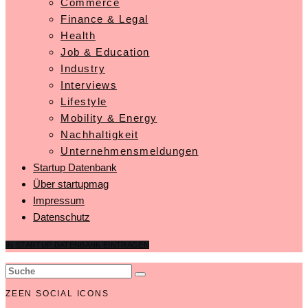
Commerce
Finance & Legal
Health
Job & Education
Industry
Interviews
Lifestyle
Mobility & Energy
Nachhaltigkeit
Unternehmensmeldungen
Startup Datenbank
Über startupmag
Impressum
Datenschutz
IN STARTUP DATENBANK EINTRAGEN
ZEEN SOCIAL ICONS