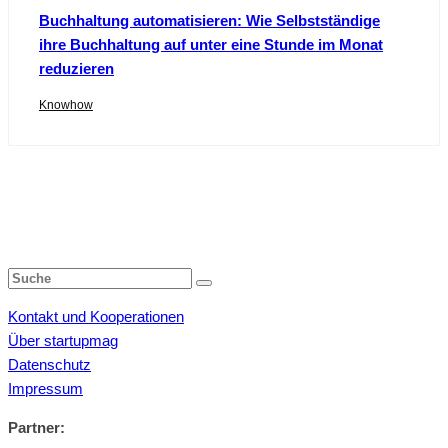
Buchhaltung automatisieren: Wie Selbstständige
ihre Buchhaltung auf unter eine Stunde im Monat
reduzieren
Knowhow
Kontakt und Kooperationen
Über startupmag
Datenschutz
Impressum
Partner: