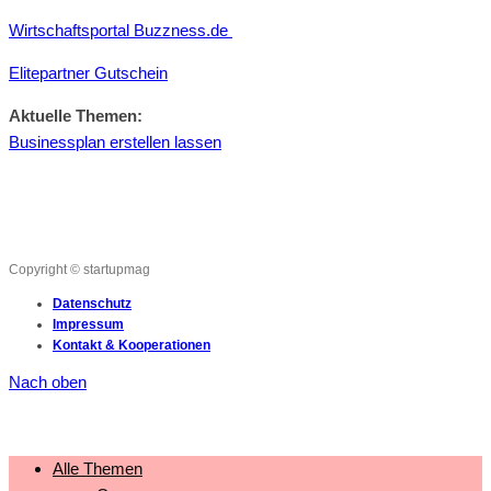
Wirtschaftsportal Buzzness.de
Elitepartner Gutschein
Aktuelle Themen:
Businessplan erstellen lassen
Copyright © startupmag
Datenschutz
Impressum
Kontakt & Kooperationen
Nach oben
Alle Themen