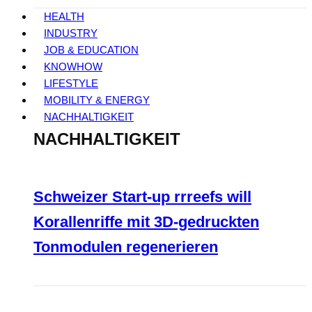
HEALTH
INDUSTRY
JOB & EDUCATION
KNOWHOW
LIFESTYLE
MOBILITY & ENERGY
NACHHALTIGKEIT
NACHHALTIGKEIT
Schweizer Start-up rrreefs will
Korallenriffe mit 3D-gedruckten
Tonmodulen regenerieren