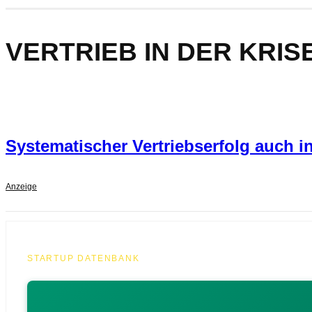
VERTRIEB IN DER KRIS
Systematischer Vertriebserfolg auch in
Anzeige
STARTUP DATENBANK