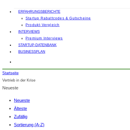
ERFAHRUNGSBERICHTE
Startup Rabattcodes & Gutscheine
Produkt-Vergleich
INTERVIEWS
Premium Interviews
STARTUP-DATENBANK
BUSINESSPLAN
Startseite
Vertrieb in der Krise
Neueste
Neueste
Älteste
Zufällig
Sortierung (A-Z)