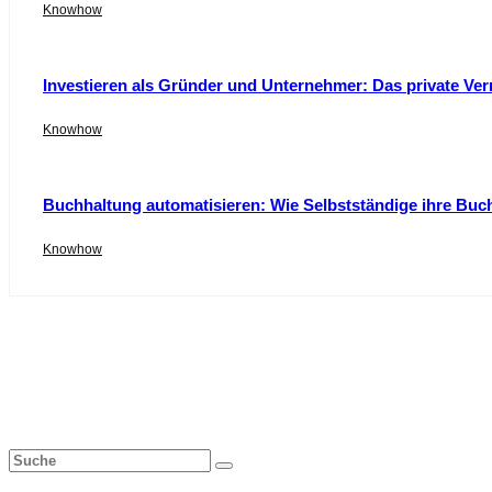
Knowhow
Investieren als Gründer und Unternehmer: Das private Ver
Knowhow
Buchhaltung automatisieren: Wie Selbstständige ihre Buc
Knowhow