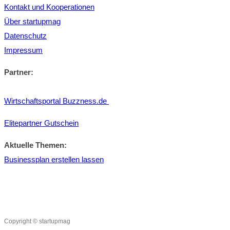
Kontakt und Kooperationen
Über startupmag
Datenschutz
Impressum
Partner:
Wirtschaftsportal Buzzness.de
Elitepartner Gutschein
Aktuelle Themen:
Businessplan erstellen lassen
Copyright © startupmag