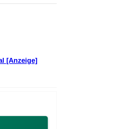
al [Anzeige]