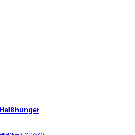
 Heißhunger