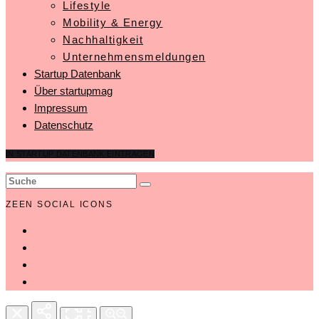
Lifestyle
Mobility & Energy
Nachhaltigkeit
Unternehmensmeldungen
Startup Datenbank
Über startupmag
Impressum
Datenschutz
IN STARTUP DATENBANK EINTRAGEN
ZEEN SOCIAL ICONS