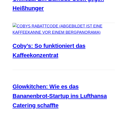
Heißhunger
Coby’s: So funktioniert das
Kaffeekonzentrat
Glowkitchen: Wie es das
Bananenbrot-Startup ins Lufthansa
Catering schaffte