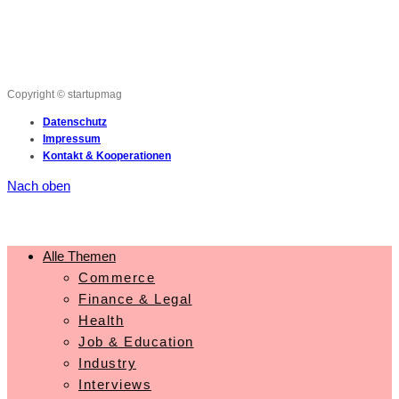
Copyright © startupmag
Datenschutz
Impressum
Kontakt & Kooperationen
Nach oben
Alle Themen
Commerce
Finance & Legal
Health
Job & Education
Industry
Interviews