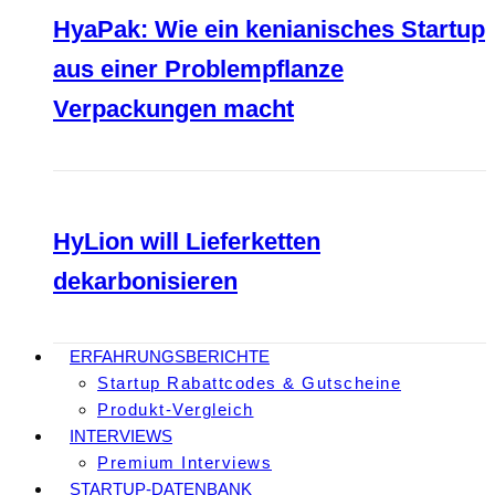
HyaPak: Wie ein kenianisches Startup
aus einer Problempflanze
Verpackungen macht
HyLion will Lieferketten
dekarbonisieren
ERFAHRUNGSBERICHTE
Startup Rabattcodes & Gutscheine
Produkt-Vergleich
INTERVIEWS
Premium Interviews
STARTUP-DATENBANK