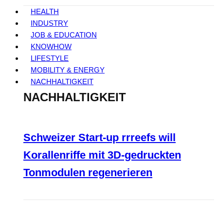
HEALTH
INDUSTRY
JOB & EDUCATION
KNOWHOW
LIFESTYLE
MOBILITY & ENERGY
NACHHALTIGKEIT
NACHHALTIGKEIT
Schweizer Start-up rrreefs will
Korallenriffe mit 3D-gedruckten
Tonmodulen regenerieren