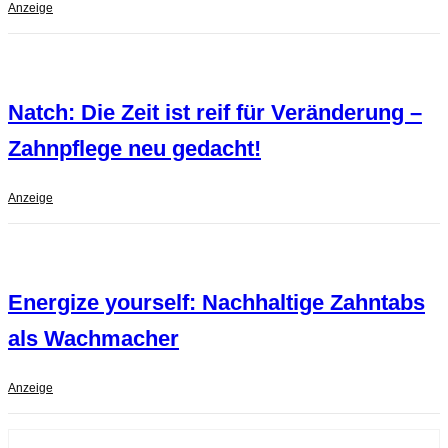
Anzeige
Natch: Die Zeit ist reif für Veränderung –
Zahnpflege neu gedacht!
Anzeige
Energize yourself: Nachhaltige Zahntabs
als Wachmacher
Anzeige