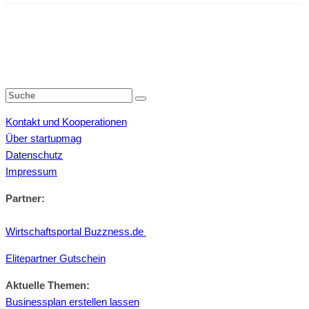
Kontakt und Kooperationen
Über startupmag
Datenschutz
Impressum
Partner:
Wirtschaftsportal Buzzness.de
Elitepartner Gutschein
Aktuelle Themen:
Businessplan erstellen lassen