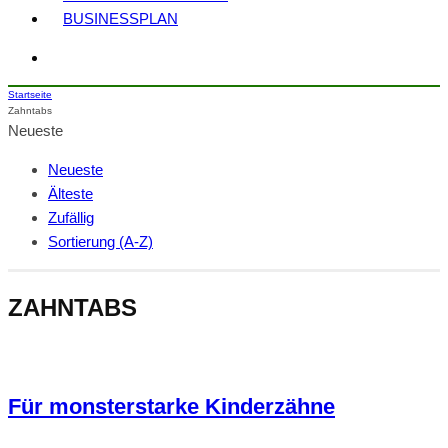
BUSINESSPLAN
Startseite
Zahntabs
Neueste
Neueste
Älteste
Zufällig
Sortierung (A-Z)
ZAHNTABS
Für monsterstarke Kinderzähne