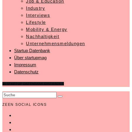
Job & Education
Industry
Interviews
Lifestyle
Mobility & Energy
Nachhaltigkeit
Unternehmensmeldungen
Startup Datenbank
Über startupmag
Impressum
Datenschutz
IN STARTUP DATENBANK EINTRAGEN
ZEEN SOCIAL ICONS