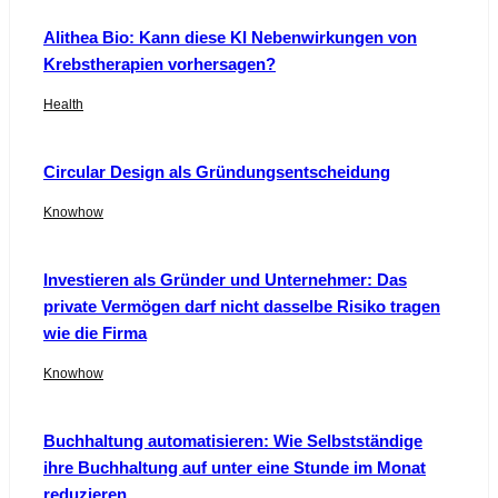
Alithea Bio: Kann diese KI Nebenwirkungen von
Krebstherapien vorhersagen?
Health
Circular Design als Gründungsentscheidung
Knowhow
Investieren als Gründer und Unternehmer: Das
private Vermögen darf nicht dasselbe Risiko tragen
wie die Firma
Knowhow
Buchhaltung automatisieren: Wie Selbstständige
ihre Buchhaltung auf unter eine Stunde im Monat
reduzieren