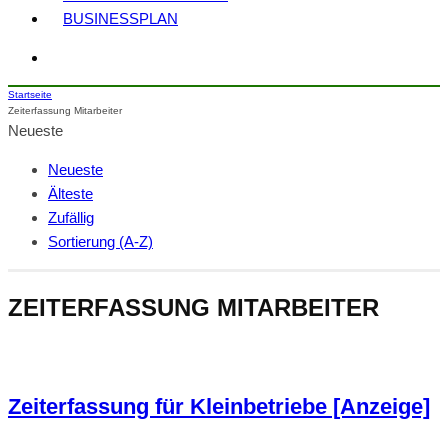
BUSINESSPLAN
Startseite
Zeiterfassung Mitarbeiter
Neueste
Neueste
Älteste
Zufällig
Sortierung (A-Z)
ZEITERFASSUNG MITARBEITER
Zeiterfassung für Kleinbetriebe [Anzeige]