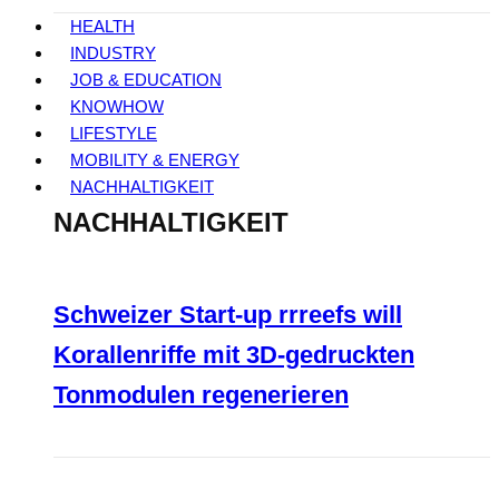
HEALTH
INDUSTRY
JOB & EDUCATION
KNOWHOW
LIFESTYLE
MOBILITY & ENERGY
NACHHALTIGKEIT
NACHHALTIGKEIT
Schweizer Start-up rrreefs will
Korallenriffe mit 3D-gedruckten
Tonmodulen regenerieren