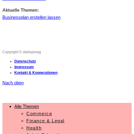
Aktuelle Themen:
Businessplan erstellen lassen
Copyright © startupmag
Datenschutz
Impressum
Kontakt & Kooperationen
Nach oben
Alle Themen
Commerce
Finance & Legal
Health