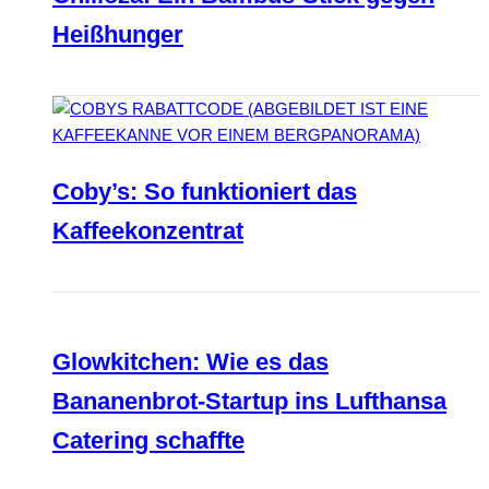
Heißhunger
Coby’s: So funktioniert das
Kaffeekonzentrat
Glowkitchen: Wie es das
Bananenbrot-Startup ins Lufthansa
Catering schaffte