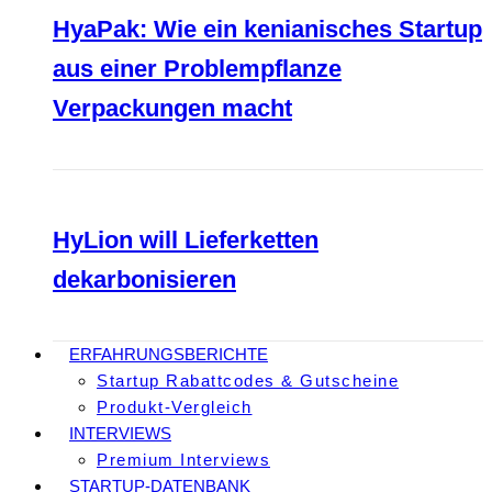
HyaPak: Wie ein kenianisches Startup
aus einer Problempflanze
Verpackungen macht
HyLion will Lieferketten
dekarbonisieren
ERFAHRUNGSBERICHTE
Startup Rabattcodes & Gutscheine
Produkt-Vergleich
INTERVIEWS
Premium Interviews
STARTUP-DATENBANK