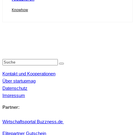
Knowhow
Kontakt und Kooperationen
Über startupmag
Datenschutz
Impressum
Partner:
Wirtschaftsportal Buzzness.de
Elitepartner Gutschein