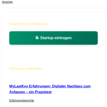
Anzeige
STARTUP DATENBANK
📝 Startup eintragen
AKTUELLE ARTIKEL
MyLastKey Erfahrungen: Digitaler Nachlass zum
Anfassen – ein Praxistest
Erfahrungsberichte