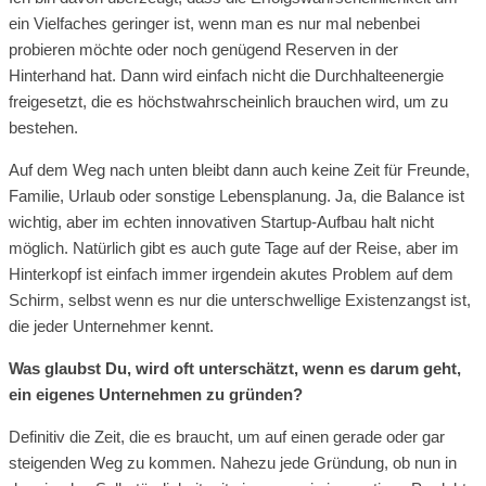
ein Vielfaches geringer ist, wenn man es nur mal nebenbei
probieren möchte oder noch genügend Reserven in der
Hinterhand hat. Dann wird einfach nicht die Durchhalteenergie
freigesetzt, die es höchstwahrscheinlich brauchen wird, um zu
bestehen.
Auf dem Weg nach unten bleibt dann auch keine Zeit für Freunde,
Familie, Urlaub oder sonstige Lebensplanung. Ja, die Balance ist
wichtig, aber im echten innovativen Startup-Aufbau halt nicht
möglich. Natürlich gibt es auch gute Tage auf der Reise, aber im
Hinterkopf ist einfach immer irgendein akutes Problem auf dem
Schirm, selbst wenn es nur die unterschwellige Existenzangst ist,
die jeder Unternehmer kennt.
Was glaubst Du, wird oft unterschätzt, wenn es darum geht,
ein eigenes Unternehmen zu gründen?
Definitiv die Zeit, die es braucht, um auf einen gerade oder gar
steigenden Weg zu kommen. Nahezu jede Gründung, ob nun in