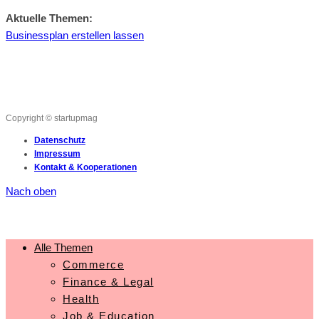
Aktuelle Themen:
Businessplan erstellen lassen
Copyright © startupmag
Datenschutz
Impressum
Kontakt & Kooperationen
Nach oben
Alle Themen
Commerce
Finance & Legal
Health
Job & Education