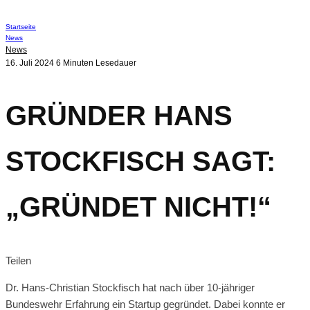
Startseite
News
News
16. Juli 2024
6 Minuten Lesedauer
GRÜNDER HANS
STOCKFISCH SAGT:
„GRÜNDET NICHT!“
Teilen
Dr. Hans-Christian Stockfisch hat nach über 10-jähriger
Bundeswehr Erfahrung ein Startup gegründet. Dabei konnte er