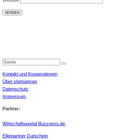
Kontakt und Kooperationen
Über startupmag
Datenschutz
Impressum
Partner:
Wirtschaftsportal Buzzness.de
Elitepartner Gutschein