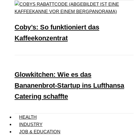
Coby’s: So funktioniert das
Kaffeekonzentrat
Glowkitchen: Wie es das
Bananenbrot-Startup ins Lufthansa
Catering schaffte
HEALTH
INDUSTRY
JOB & EDUCATION