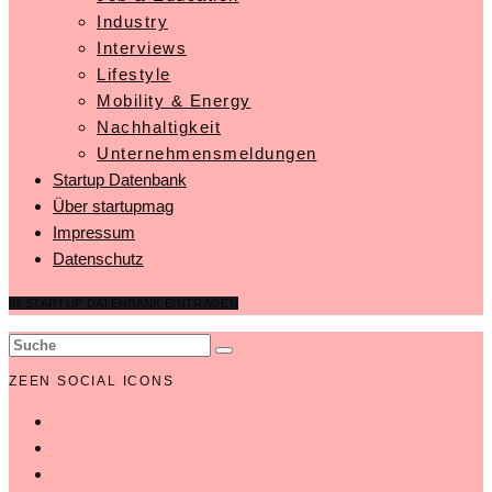
Industry
Interviews
Lifestyle
Mobility & Energy
Nachhaltigkeit
Unternehmensmeldungen
Startup Datenbank
Über startupmag
Impressum
Datenschutz
IN STARTUP DATENBANK EINTRAGEN
ZEEN SOCIAL ICONS