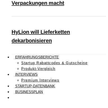
Verpackungen macht
HyLion will Lieferketten
dekarbonisieren
ERFAHRUNGSBERICHTE
Startup Rabattcodes & Gutscheine
Produkt-Vergleich
INTERVIEWS
Premium Interviews
STARTUP-DATENBANK
BUSINESSPLAN