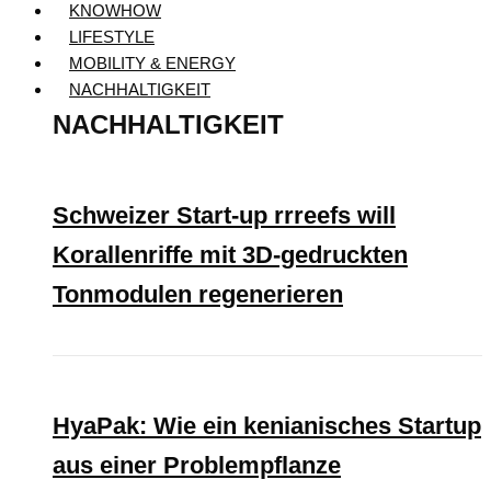
KNOWHOW
LIFESTYLE
MOBILITY & ENERGY
NACHHALTIGKEIT
NACHHALTIGKEIT
Schweizer Start-up rrreefs will
Korallenriffe mit 3D-gedruckten
Tonmodulen regenerieren
HyaPak: Wie ein kenianisches Startup
aus einer Problempflanze