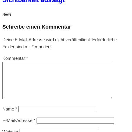
News
Schreibe einen Kommentar
Deine E-Mail-Adresse wird nicht veröffentlicht.
Erforderliche
Felder sind mit
*
markiert
Kommentar
*
Name
*
E-Mail-Adresse
*
Website