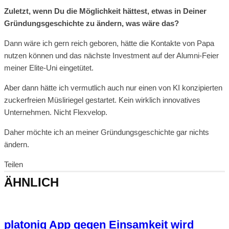
Zuletzt, wenn Du die Möglichkeit hättest, etwas in Deiner
Gründungsgeschichte zu ändern, was wäre das?
Dann wäre ich gern reich geboren, hätte die Kontakte von Papa
nutzen können und das nächste Investment auf der Alumni-Feier
meiner Elite-Uni eingetütet.
Aber dann hätte ich vermutlich auch nur einen von KI konzipierten
zuckerfreien Müsliriegel gestartet. Kein wirklich innovatives
Unternehmen. Nicht Flexvelop.
Daher möchte ich an meiner Gründungsgeschichte gar nichts
ändern.
Teilen
ÄHNLICH
platoniq App gegen Einsamkeit wird