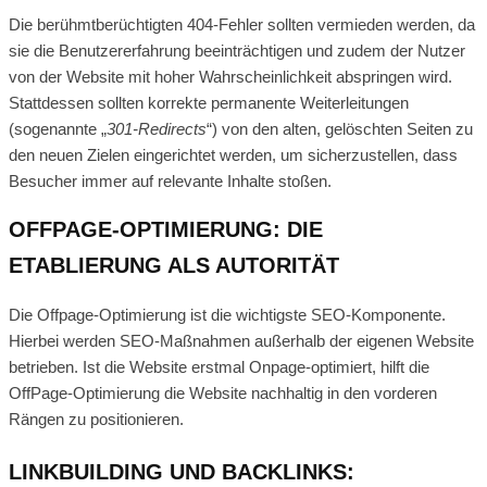
Die berühmtberüchtigten 404-Fehler sollten vermieden werden, da
sie die Benutzererfahrung beeinträchtigen und zudem der Nutzer
von der Website mit hoher Wahrscheinlichkeit abspringen wird.
Stattdessen sollten korrekte permanente Weiterleitungen
(sogenannte „
301-Redirects
“) von den alten, gelöschten Seiten zu
den neuen Zielen eingerichtet werden, um sicherzustellen, dass
Besucher immer auf relevante Inhalte stoßen.
OFFPAGE-OPTIMIERUNG: DIE
ETABLIERUNG ALS AUTORITÄT
Die Offpage-Optimierung ist die wichtigste SEO-Komponente.
Hierbei werden SEO-Maßnahmen außerhalb der eigenen Website
betrieben. Ist die Website erstmal Onpage-optimiert, hilft die
OffPage-Optimierung die Website nachhaltig in den vorderen
Rängen zu positionieren.
LINKBUILDING UND BACKLINKS: