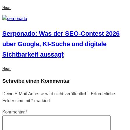
News
Serponado: Was der SEO-Contest 2026
über Google, KI-Suche und digitale
Sichtbarkeit aussagt
News
Schreibe einen Kommentar
Deine E-Mail-Adresse wird nicht veröffentlicht.
Erforderliche
Felder sind mit
*
markiert
Kommentar
*