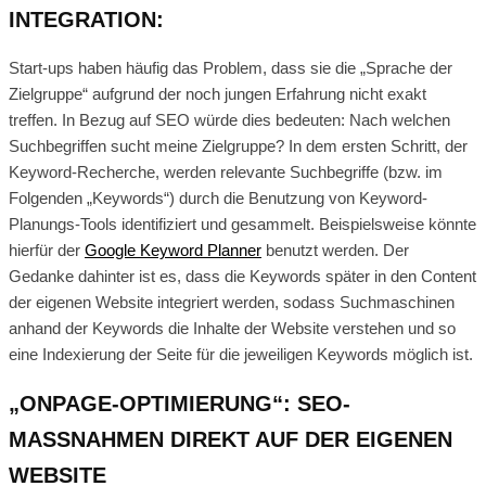
INTEGRATION:
Start-ups haben häufig das Problem, dass sie die „Sprache der
Zielgruppe“ aufgrund der noch jungen Erfahrung nicht exakt
treffen. In Bezug auf SEO würde dies bedeuten: Nach welchen
Suchbegriffen sucht meine Zielgruppe? In dem ersten Schritt, der
Keyword-Recherche, werden relevante Suchbegriffe (bzw. im
Folgenden „Keywords“) durch die Benutzung von Keyword-
Planungs-Tools identifiziert und gesammelt. Beispielsweise könnte
hierfür der
Google Keyword Planner
benutzt werden. Der
Gedanke dahinter ist es, dass die Keywords später in den Content
der eigenen Website integriert werden, sodass Suchmaschinen
anhand der Keywords die Inhalte der Website verstehen und so
eine Indexierung der Seite für die jeweiligen Keywords möglich ist.
„ONPAGE-OPTIMIERUNG“: SEO-
MASSNAHMEN DIREKT AUF DER EIGENEN W
EBSITE