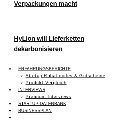
Verpackungen macht
HyLion will Lieferketten
dekarbonisieren
ERFAHRUNGSBERICHTE
Startup Rabattcodes & Gutscheine
Produkt-Vergleich
INTERVIEWS
Premium Interviews
STARTUP-DATENBANK
BUSINESSPLAN