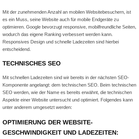
Mit der zunehmenden Anzahl an mobilen Websitebesuchern, ist
es ein Muss, seine Website auch für mobile Endgeräte zu
optimieren. Google bevorzugt responsive, mobilfreundliche Seiten,
wodurch das eigene Ranking verbessert werden kann.
Responsives Design und schnelle Ladezeiten sind hierbei
entscheidend.
TECHNISCHES SEO
Mit schnellen Ladezeiten sind wir bereits in der nächsten SEO-
Komponente angelangt: dem technischen SEO. Beim technischen
SEO werden, wie der Name es bereits erwähnt, die technischen
Aspekte einer Website untersucht und optimiert. Folgendes kann
unter anderem umgesetzt werden:
OPTIMIERUNG DER WEBSITE-
GESCHWINDIGKEIT UND LADEZEITEN: