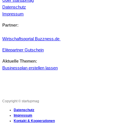
Über startupmag
Datenschutz
Impressum
Partner:
Wirtschaftsportal Buzzness.de
Elitepartner Gutschein
Aktuelle Themen:
Businessplan erstellen lassen
Copyright © startupmag
Datenschutz
Impressum
Kontakt & Kooperationen