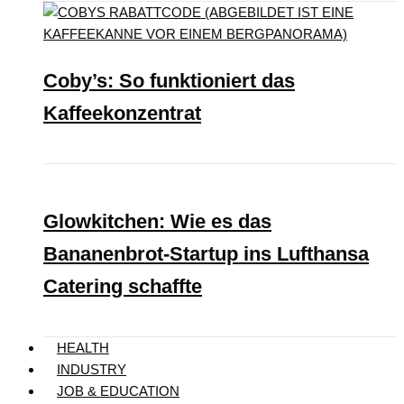
Coby’s: So funktioniert das
Kaffeekonzentrat
Glowkitchen: Wie es das
Bananenbrot-Startup ins Lufthansa
Catering schaffte
HEALTH
INDUSTRY
JOB & EDUCATION