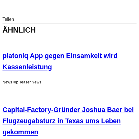
Teilen
ÄHNLICH
platoniq App gegen Einsamkeit wird
Kassenleistung
News
Top Teaser News
Capital-Factory-Gründer Joshua Baer bei
Flugzeugabsturz in Texas ums Leben
gekommen