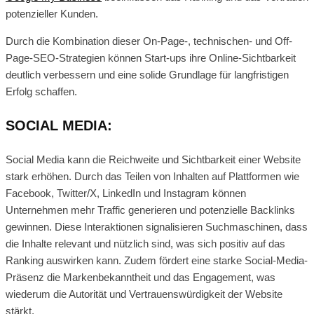
potenzieller Kunden.
Durch die Kombination dieser On-Page-, technischen- und Off-
Page-SEO-Strategien können Start-ups ihre Online-Sichtbarkeit
deutlich verbessern und eine solide Grundlage für langfristigen
Erfolg schaffen.
SOCIAL MEDIA:
Social Media kann die Reichweite und Sichtbarkeit einer Website
stark erhöhen. Durch das Teilen von Inhalten auf Plattformen wie
Facebook, Twitter/X, LinkedIn und Instagram können
Unternehmen mehr Traffic generieren und potenzielle Backlinks
gewinnen. Diese Interaktionen signalisieren Suchmaschinen, dass
die Inhalte relevant und nützlich sind, was sich positiv auf das
Ranking auswirken kann. Zudem fördert eine starke Social-Media-
Präsenz die Markenbekanntheit und das Engagement, was
wiederum die Autorität und Vertrauenswürdigkeit der Website
stärkt.