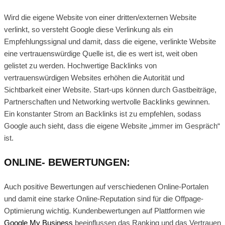
Wird die eigene Website von einer dritten/externen Website
verlinkt, so versteht Google diese Verlinkung als ein
Empfehlungssignal und damit, dass die eigene, verlinkte Website
eine vertrauenswürdige Quelle ist, die es wert ist, weit oben
gelistet zu werden. Hochwertige Backlinks von
vertrauenswürdigen Websites erhöhen die Autorität und
Sichtbarkeit einer Website. Start-ups können durch Gastbeiträge,
Partnerschaften und Networking wertvolle Backlinks gewinnen.
Ein konstanter Strom an Backlinks ist zu empfehlen, sodass
Google auch sieht, dass die eigene Website „immer im Gespräch“
ist.
ONLINE- BEWERTUNGEN:
Auch positive Bewertungen auf verschiedenen Online-Portalen
und damit eine starke Online-Reputation sind für die Offpage-
Optimierung wichtig. Kundenbewertungen auf Plattformen wie
Google My Business
beeinflussen das Ranking und das Vertrauen