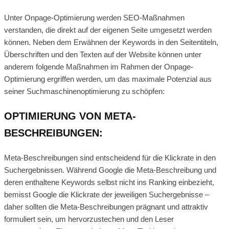
Unter Onpage-Optimierung werden SEO-Maßnahmen
verstanden, die direkt auf der eigenen Seite umgesetzt werden
können. Neben dem Erwähnen der Keywords in den Seitentiteln,
Überschriften und den Texten auf der Website können unter
anderem folgende Maßnahmen im Rahmen der Onpage-
Optimierung ergriffen werden, um das maximale Potenzial aus
seiner Suchmaschinenoptimierung zu schöpfen:
OPTIMIERUNG VON META-
BESCHREIBUNGEN:
Meta-Beschreibungen sind entscheidend für die Klickrate in den
Suchergebnissen. Während Google die Meta-Beschreibung und
deren enthaltene Keywords selbst nicht ins Ranking einbezieht,
bemisst Google die Klickrate der jeweiligen Suchergebnisse –
daher sollten die Meta-Beschreibungen prägnant und attraktiv
formuliert sein, um hervorzustechen und den Leser