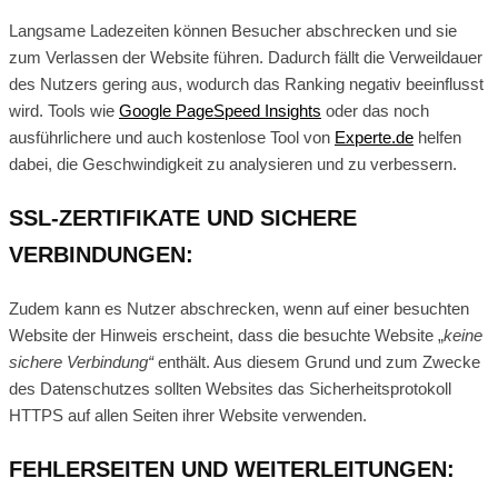
Langsame Ladezeiten können Besucher abschrecken und sie
zum Verlassen der Website führen. Dadurch fällt die Verweildauer
des Nutzers gering aus, wodurch das Ranking negativ beeinflusst
wird. Tools wie
Google PageSpeed Insights
oder das noch
ausführlichere und auch kostenlose Tool von
Experte.de
helfen
dabei, die Geschwindigkeit zu analysieren und zu verbessern.
SSL-ZERTIFIKATE UND SICHERE
VERBINDUNGEN:
Zudem kann es Nutzer abschrecken, wenn auf einer besuchten
Website der Hinweis erscheint, dass die besuchte Website „
keine
sichere Verbindung“
enthält. Aus diesem Grund und zum Zwecke
des Datenschutzes sollten Websites das Sicherheitsprotokoll
HTTPS auf allen Seiten ihrer Website verwenden.
FEHLERSEITEN UND WEITERLEITUNGEN: