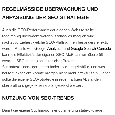
REGELMÄSSIGE ÜBERWACHUNG UND A
NPASSUNG DER SEO-STRATEGIE
Auch die SEO-Performance der eigenen Website sollte
regelmäßig überwacht werden, sodass es möglich wird,
nachzuvollziehen, welche SEO-Maßnahmen besonders effektiv
waren. Mithilfe von
Google Analytics
und
Google Search Console
kann die Effektivität der eigenen SEO-Maßnahmen überprüft
werden. SEO ist ein kontinuierlicher Prozess.
Suchmaschinenalgorithmen ändern sich regelmäßig, und was
heute funktioniert, könnte morgen nicht mehr effektiv sein. Daher
sollte die eigene SEO-Strategie in regelmäßigen Abständen
überprüft und gegebenenfalls angepasst werden.
NUTZUNG VON SEO-TRENDS
Damit die eigene Suchmaschinenoptimierung state-of-the-art