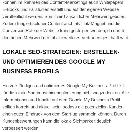
können im Rahmen des Content-Marketings auch Whitepapers,
E-Books und Fallstudien erstellt und auf der eigenen Website
veröffentlicht werden. Somit wird zusätzlicher Mehrwert geboten.
Zudem fungiert solcher Content auch als Link-Magnet und die
Conversion Rate der Website kann gesteigert werden, da durch
den hohen Mehrwert der Inhalte weiteres Vertrauen geschafft wird.
LOKALE SEO-STRATEGIEN: ERSTELLEN-
UND OPTIMIEREN DES GOOGLE MY
BUSINESS PROFILS
Ein vollständiges und optimiertes Google My Business-Profil ist
für die lokale Suchmaschinenoptimierung nicht wegzudenken. Alle
Informationen und Inhalte auf dem Google My Business Profil
sollten korrekt und aktuell sein, sodass die potenziellen Kunden
einen guten Eindruck von dem Start-up sammeln können. Durch
Kundenbewertungen kann die lokale Sichtbarkeit deutlich
verbessert werden.