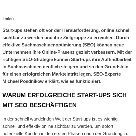
Teilen
Start-ups stehen oft vor der Herausforderung, online schnell
sichtbar zu werden und ihre Zielgruppe zu erreichen. Durch
effektive Suchmaschinenoptimierung (SEO) können neue
Unternehmen ihre Online-Präsenz gezielt verbessern. Mit der
richtigen SEO-Strategie können Start-ups ihre Auffindbarkeit
in Suchmaschinen deutlich steigern und so den Grundstein
für einen erfolgreichen Markteintritt legen. SEO-Experte
Michael Posdnikow erklärt, wie es funktioniert.
WARUM ERFOLGREICHE START-UPS SICH
MIT SEO BESCHÄFTIGEN
In der schnell wandelnden Welt der Start-ups ist es wichtig,
schnell und effektiv online sichtbar zu werden, um sofort
potenzielle Kunden in den ersten Phasen nach der Gründung zu