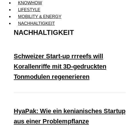
KNOWHOW
LIFESTYLE
MOBILITY & ENERGY
NACHHALTIGKEIT
NACHHALTIGKEIT
Schweizer Start-up rrreefs will
Korallenriffe mit 3D-gedruckten
Tonmodulen regenerieren
HyaPak: Wie ein kenianisches Startup
aus einer Problempflanze