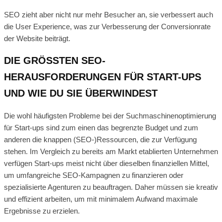
SEO zieht aber nicht nur mehr Besucher an, sie verbessert auch
die User Experience, was zur Verbesserung der Conversionrate
der Website beiträgt.
DIE GRÖSSTEN SEO-H
ERAUSFORDERUNGEN FÜR START-UPS U
ND WIE DU SIE ÜBERWINDEST
Die wohl häufigsten Probleme bei der Suchmaschinenoptimierung
für Start-ups sind zum einen das begrenzte Budget und zum
anderen die knappen (SEO-)Ressourcen, die zur Verfügung
stehen. Im Vergleich zu bereits am Markt etablierten Unternehmen
verfügen Start-ups meist nicht über dieselben finanziellen Mittel,
um umfangreiche SEO-Kampagnen zu finanzieren oder
spezialisierte Agenturen zu beauftragen. Daher müssen sie kreativ
und effizient arbeiten, um mit minimalem Aufwand maximale
Ergebnisse zu erzielen.