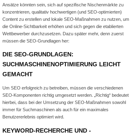
Ansätze könnten sein, sich auf spezifische Nischenmärkte zu
konzentrieren, qualitativ hochwertigen (und SEO-optimierten)
Content zu erstellen und lokale SEO-Maßnahmen zu nutzen, um
die Online-Sichtbarkeit erhöhen und sich gegen die etablierten
Wettbewerber durchzusetzen. Dazu später mehr, denn zuerst
müssen die SEO-Grundlagen her:
DIE SEO-GRUNDLAGEN:
SUCHMASCHINENOPTIMIERUNG LEICHT
GEMACHT
Um SEO erfolgreich zu betreiben, müssen die verschiedenen
SEO-Komponenten richtig umgesetzt werden. „Richtig“ bedeutet
hierbei, dass bei der Umsetzung der SEO-Maßnahmen sowohl
immer für Suchmaschinen als auch für ein maximales
Benutzererlebnis optimiert wird.
KEYWORD-RECHERCHE UND -