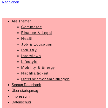
Nach oben
Alle Themen
Commerce
Finance & Legal
Health
Job & Education
Industry
Interviews
Lifestyle
Mobility & Energy
Nachhaltigkeit
Unternehmensmeldungen
Startup Datenbank
Über startupmag
Impressum
Datenschutz