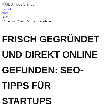
Startseite
News
News
12. Februar 2024
8 Minuten Lesedauer
FRISCH GEGRÜNDET
UND DIREKT ONLINE
GEFUNDEN: SEO-
TIPPS FÜR
STARTUPS