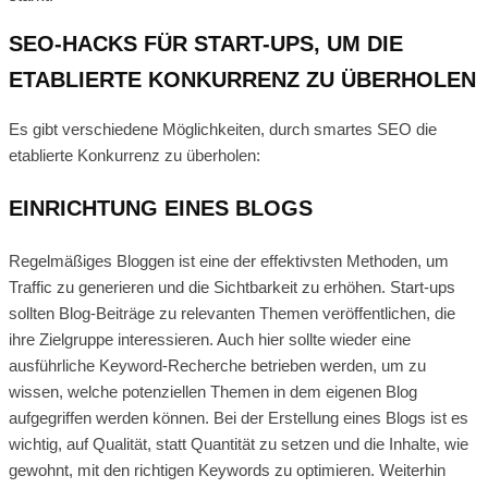
SEO-HACKS FÜR START-UPS, UM DIE
ETABLIERTE KONKURRENZ ZU ÜBERHOLEN
Es gibt verschiedene Möglichkeiten, durch smartes SEO die
etablierte Konkurrenz zu überholen:
EINRICHTUNG EINES BLOGS
Regelmäßiges Bloggen ist eine der effektivsten Methoden, um
Traffic zu generieren und die Sichtbarkeit zu erhöhen. Start-ups
sollten Blog-Beiträge zu relevanten Themen veröffentlichen, die
ihre Zielgruppe interessieren. Auch hier sollte wieder eine
ausführliche Keyword-Recherche betrieben werden, um zu
wissen, welche potenziellen Themen in dem eigenen Blog
aufgegriffen werden können. Bei der Erstellung eines Blogs ist es
wichtig, auf Qualität, statt Quantität zu setzen und die Inhalte, wie
gewohnt, mit den richtigen Keywords zu optimieren. Weiterhin