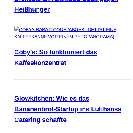
Heißhunger
Coby’s: So funktioniert das
Kaffeekonzentrat
Glowkitchen: Wie es das
Bananenbrot-Startup ins Lufthansa
Catering schaffte