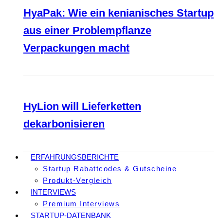
HyaPak: Wie ein kenianisches Startup
aus einer Problempflanze
Verpackungen macht
HyLion will Lieferketten
dekarbonisieren
ERFAHRUNGSBERICHTE
Startup Rabattcodes & Gutscheine
Produkt-Vergleich
INTERVIEWS
Premium Interviews
STARTUP-DATENBANK