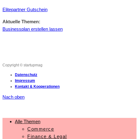
Elitepartner Gutschein
Aktuelle Themen:
Businessplan erstellen lassen
Copyright © startupmag
Datenschutz
Impressum
Kontakt & Kooperationen
Nach oben
Alle Themen
Commerce
Finance & Legal