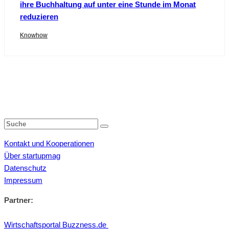
ihre Buchhaltung auf unter eine Stunde im Monat
reduzieren
Knowhow
Kontakt und Kooperationen
Über startupmag
Datenschutz
Impressum
Partner:
Wirtschaftsportal Buzzness.de