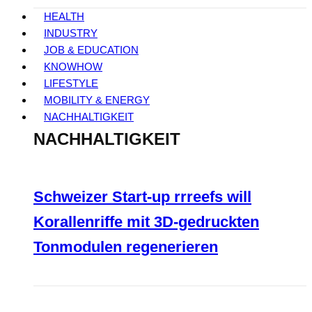
HEALTH
INDUSTRY
JOB & EDUCATION
KNOWHOW
LIFESTYLE
MOBILITY & ENERGY
NACHHALTIGKEIT
NACHHALTIGKEIT
Schweizer Start-up rrreefs will
Korallenriffe mit 3D-gedruckten
Tonmodulen regenerieren