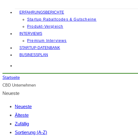
ERFAHRUNGSBERICHTE
Startup Rabattcodes & Gutscheine
Produkt-Vergleich
INTERVIEWS
Premium Interviews
STARTUP-DATENBANK
BUSINESSPLAN
Startseite
CBD Unternehmen
Neueste
Neueste
Älteste
Zufällig
Sortierung (A-Z)