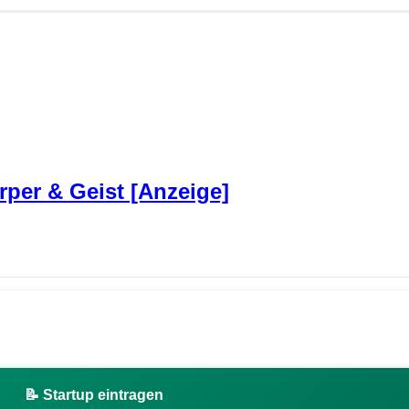
rper & Geist [Anzeige]
📝 Startup eintragen