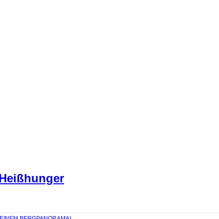
 Heißhunger