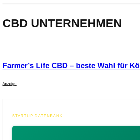
CBD UNTERNEHMEN
Farmer’s Life CBD – beste Wahl für Kö
Anzeige
STARTUP DATENBANK