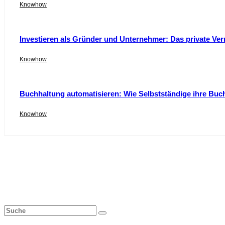
Knowhow
Investieren als Gründer und Unternehmer: Das private Ver
Knowhow
Buchhaltung automatisieren: Wie Selbstständige ihre Buc
Knowhow