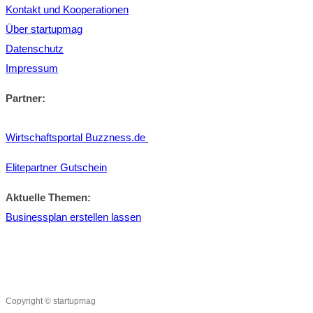
Kontakt und Kooperationen
Über startupmag
Datenschutz
Impressum
Partner:
Wirtschaftsportal Buzzness.de
Elitepartner Gutschein
Aktuelle Themen:
Businessplan erstellen lassen
Copyright © startupmag