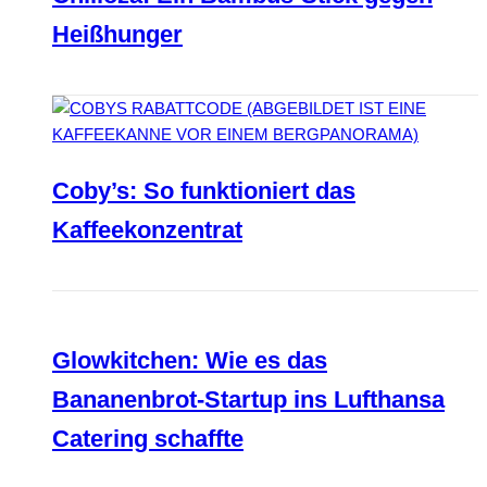
Heißhunger
Coby’s: So funktioniert das
Kaffeekonzentrat
Glowkitchen: Wie es das
Bananenbrot-Startup ins Lufthansa
Catering schaffte