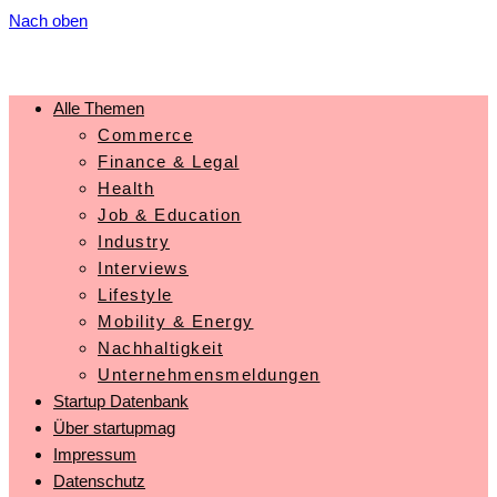
Nach oben
Alle Themen
Commerce
Finance & Legal
Health
Job & Education
Industry
Interviews
Lifestyle
Mobility & Energy
Nachhaltigkeit
Unternehmensmeldungen
Startup Datenbank
Über startupmag
Impressum
Datenschutz