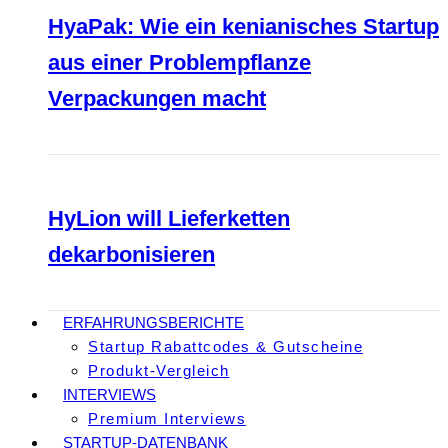
HyaPak: Wie ein kenianisches Startup
aus einer Problempflanze
Verpackungen macht
HyLion will Lieferketten
dekarbonisieren
ERFAHRUNGSBERICHTE
Startup Rabattcodes & Gutscheine
Produkt-Vergleich
INTERVIEWS
Premium Interviews
STARTUP-DATENBANK