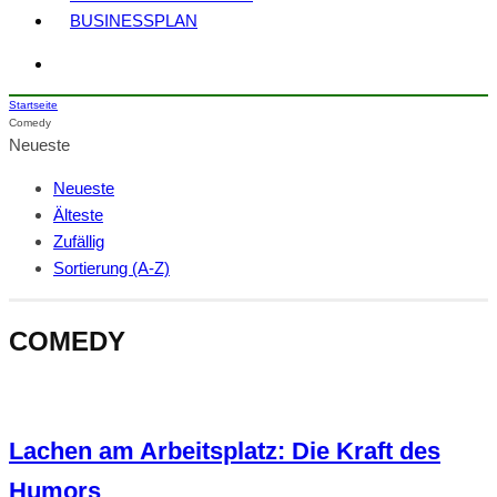
BUSINESSPLAN
Startseite
Comedy
Neueste
Neueste
Älteste
Zufällig
Sortierung (A-Z)
COMEDY
Lachen am Arbeitsplatz: Die Kraft des
Humors