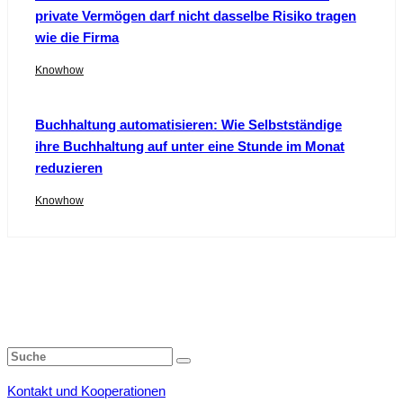
private Vermögen darf nicht dasselbe Risiko tragen
wie die Firma
Knowhow
Buchhaltung automatisieren: Wie Selbstständige
ihre Buchhaltung auf unter eine Stunde im Monat
reduzieren
Knowhow
Kontakt und Kooperationen