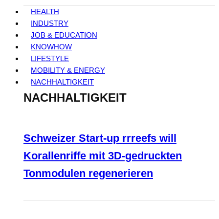
HEALTH
INDUSTRY
JOB & EDUCATION
KNOWHOW
LIFESTYLE
MOBILITY & ENERGY
NACHHALTIGKEIT
NACHHALTIGKEIT
Schweizer Start-up rrreefs will
Korallenriffe mit 3D-gedruckten
Tonmodulen regenerieren