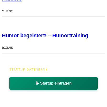
Anzeige
Humor begeistert! – Humortraining
Anzeige
STARTUP DATENBANK
📝 Startup eintragen