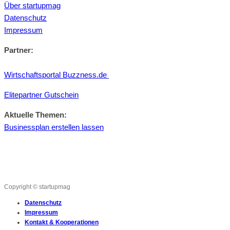
Über startupmag
Datenschutz
Impressum
Partner:
Wirtschaftsportal Buzzness.de
Elitepartner Gutschein
Aktuelle Themen:
Businessplan erstellen lassen
Copyright © startupmag
Datenschutz
Impressum
Kontakt & Kooperationen