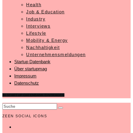
Health
Job & Education
Industry
Interviews
Lifestyle
Mobility & Energy
Nachhaltigkeit
Unternehmensmeldungen
Startup Datenbank
Über startupmag
Impressum
Datenschutz
IN STARTUP DATENBANK EINTRAGEN
ZEEN SOCIAL ICONS