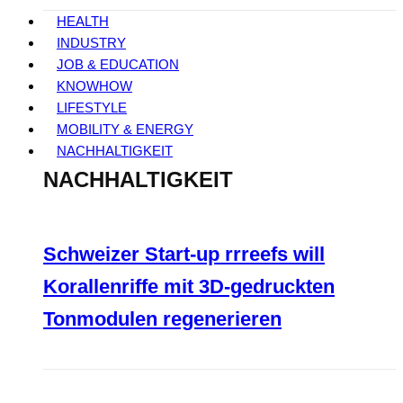
HEALTH
INDUSTRY
JOB & EDUCATION
KNOWHOW
LIFESTYLE
MOBILITY & ENERGY
NACHHALTIGKEIT
NACHHALTIGKEIT
Schweizer Start-up rrreefs will
Korallenriffe mit 3D-gedruckten
Tonmodulen regenerieren