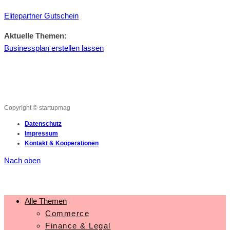
Elitepartner Gutschein
Aktuelle Themen:
Businessplan erstellen lassen
Copyright © startupmag
Datenschutz
Impressum
Kontakt & Kooperationen
Nach oben
Alle Themen
Commerce
Finance & Legal