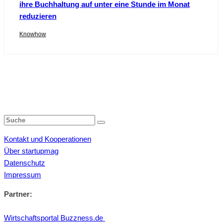
ihre Buchhaltung auf unter eine Stunde im Monat
reduzieren
Knowhow
Kontakt und Kooperationen
Über startupmag
Datenschutz
Impressum
Partner:
Wirtschaftsportal Buzzness.de