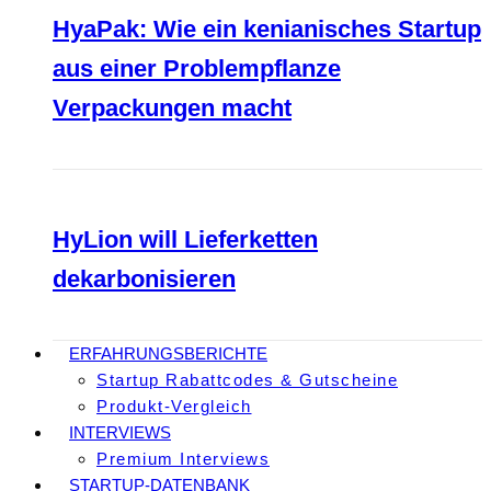
HyaPak: Wie ein kenianisches Startup
aus einer Problempflanze
Verpackungen macht
HyLion will Lieferketten
dekarbonisieren
ERFAHRUNGSBERICHTE
Startup Rabattcodes & Gutscheine
Produkt-Vergleich
INTERVIEWS
Premium Interviews
STARTUP-DATENBANK