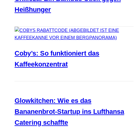
Heißhunger
Coby’s: So funktioniert das
Kaffeekonzentrat
Glowkitchen: Wie es das
Bananenbrot-Startup ins Lufthansa
Catering schaffte