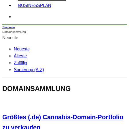
BUSINESSPLAN
Startseite
Domainsammlung
Neueste
Neueste
Älteste
Zufällig
Sortierung (A-Z)
DOMAINSAMMLUNG
Größtes (.de) Cannabis-Domain-Portfolio
zu verkaufen