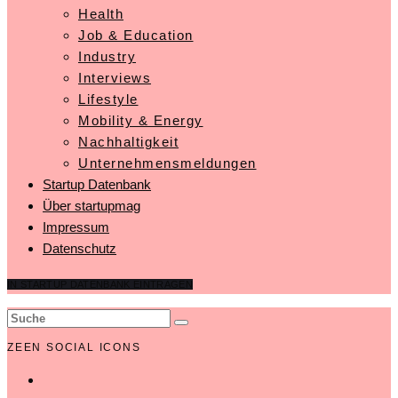
Health
Job & Education
Industry
Interviews
Lifestyle
Mobility & Energy
Nachhaltigkeit
Unternehmensmeldungen
Startup Datenbank
Über startupmag
Impressum
Datenschutz
IN STARTUP DATENBANK EINTRAGEN
ZEEN SOCIAL ICONS