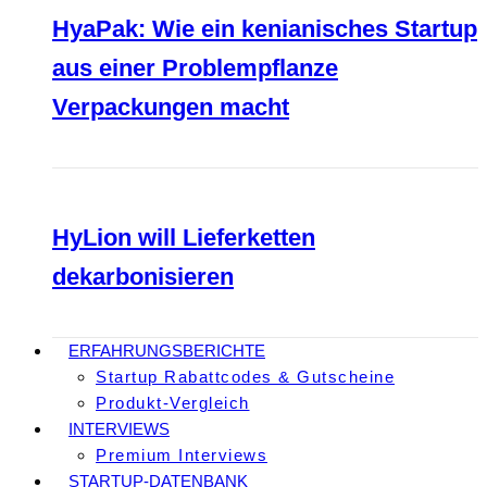
HyaPak: Wie ein kenianisches Startup
aus einer Problempflanze
Verpackungen macht
HyLion will Lieferketten
dekarbonisieren
ERFAHRUNGSBERICHTE
Startup Rabattcodes & Gutscheine
Produkt-Vergleich
INTERVIEWS
Premium Interviews
STARTUP-DATENBANK