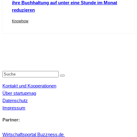
ihre Buchhaltung auf unter eine Stunde im Monat
reduzieren
Knowhow
Kontakt und Kooperationen
Über startupmag
Datenschutz
Impressum
Partner:
Wirtschaftsportal Buzzness.de