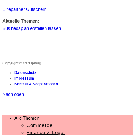
Elitepartner Gutschein
Aktuelle Themen:
Businessplan erstellen lassen
Copyright © startupmag
Datenschutz
Impressum
Kontakt & Kooperationen
Nach oben
Alle Themen
Commerce
Finance & Legal