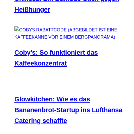
Heißhunger
Coby’s: So funktioniert das
Kaffeekonzentrat
Glowkitchen: Wie es das
Bananenbrot-Startup ins Lufthansa
Catering schaffte