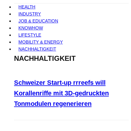
HEALTH
INDUSTRY
JOB & EDUCATION
KNOWHOW
LIFESTYLE
MOBILITY & ENERGY
NACHHALTIGKEIT
NACHHALTIGKEIT
Schweizer Start-up rrreefs will
Korallenriffe mit 3D-gedruckten
Tonmodulen regenerieren