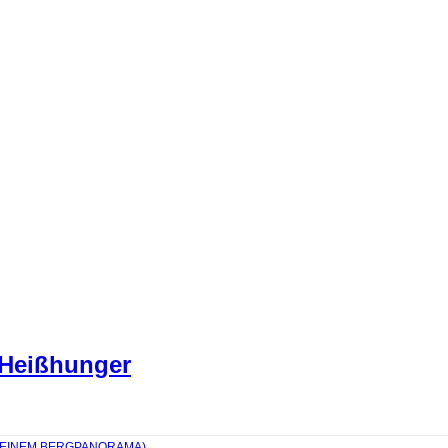
 Heißhunger