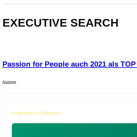
EXECUTIVE SEARCH
Passion for People auch 2021 als TOP 
Anzeige
STARTUP DATENBANK