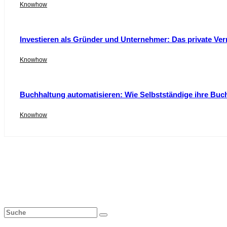
Knowhow
Investieren als Gründer und Unternehmer: Das private Ver
Knowhow
Buchhaltung automatisieren: Wie Selbstständige ihre Buc
Knowhow