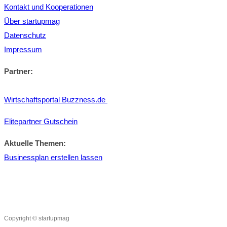
Kontakt und Kooperationen
Über startupmag
Datenschutz
Impressum
Partner:
Wirtschaftsportal Buzzness.de
Elitepartner Gutschein
Aktuelle Themen:
Businessplan erstellen lassen
Copyright © startupmag