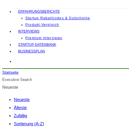
ERFAHRUNGSBERICHTE
Startup Rabattcodes & Gutscheine
Produkt-Vergleich
INTERVIEWS
Premium Interviews
STARTUP-DATENBANK
BUSINESSPLAN
Startseite
Executive Search
Neueste
Neueste
Älteste
Zufällig
Sortierung (A-Z)