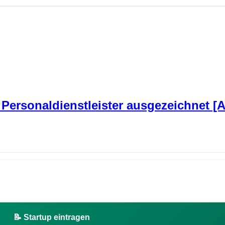
Personaldienstleister ausgezeichnet [
📝 Startup eintragen